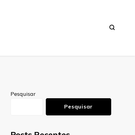
Pesquisar
Pesquisar
Posts Recentes