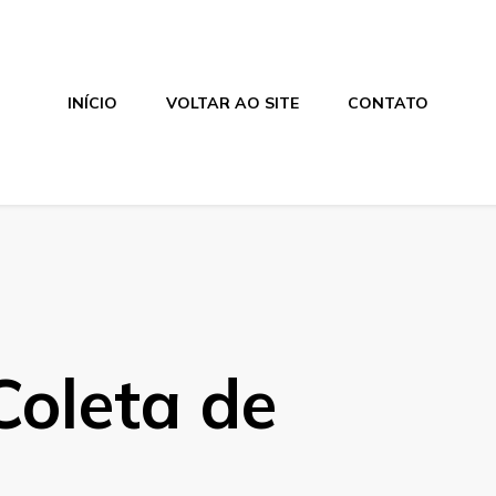
INÍCIO
VOLTAR AO SITE
CONTATO
Coleta de