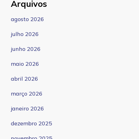
Arquivos
agosto 2026
julho 2026
junho 2026
maio 2026
abril 2026
março 2026
janeiro 2026
dezembro 2025
novembro 2025