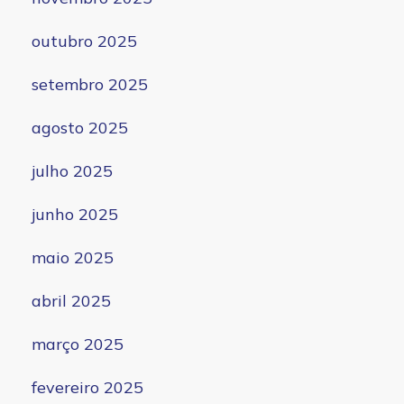
outubro 2025
setembro 2025
agosto 2025
julho 2025
junho 2025
maio 2025
abril 2025
março 2025
fevereiro 2025