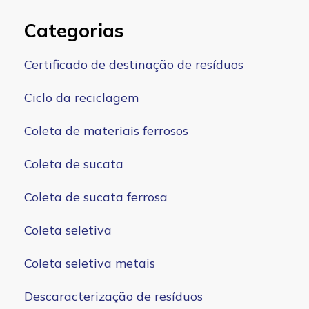
Categorias
Certificado de destinação de resíduos
Ciclo da reciclagem
Coleta de materiais ferrosos
Coleta de sucata
Coleta de sucata ferrosa
Coleta seletiva
Coleta seletiva metais
Descaracterização de resíduos