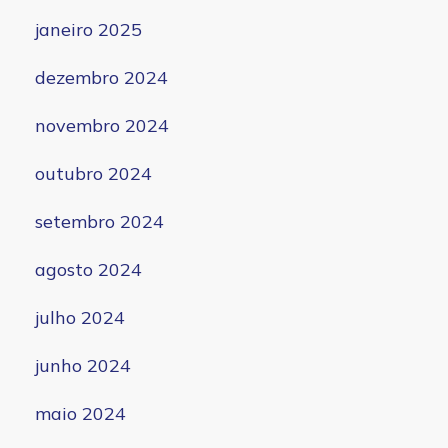
janeiro 2025
dezembro 2024
novembro 2024
outubro 2024
setembro 2024
agosto 2024
julho 2024
junho 2024
maio 2024