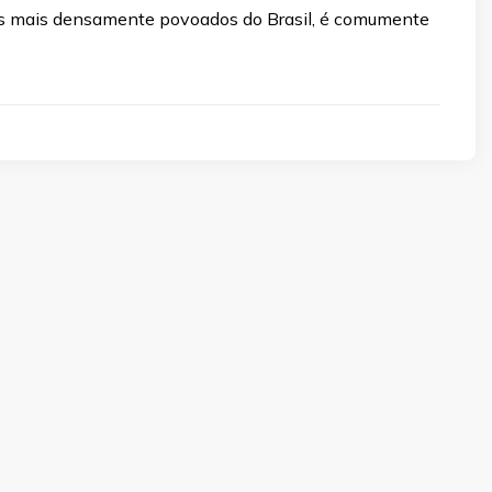
s mais densamente povoados do Brasil, é comumente