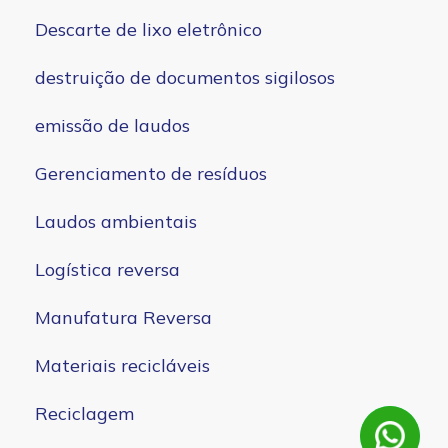
Descarte de lixo eletrônico
destruição de documentos sigilosos
emissão de laudos
Gerenciamento de resíduos
Laudos ambientais
Logística reversa
Manufatura Reversa
Materiais recicláveis
Reciclagem