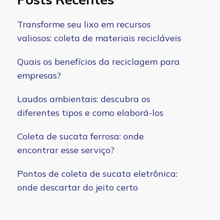
Transforme seu lixo em recursos
valiosos: coleta de materiais recicláveis
Quais os benefícios da reciclagem para
empresas?
Laudos ambientais: descubra os
diferentes tipos e como elaborá-los
Coleta de sucata ferrosa: onde
encontrar esse serviço?
Pontos de coleta de sucata eletrônica:
onde descartar do jeito certo