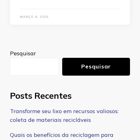
MARÇO 4, 2026
Pesquisar
Pesquisar
Posts Recentes
Transforme seu lixo em recursos valiosos:
coleta de materiais recicláveis
Quais os benefícios da reciclagem para