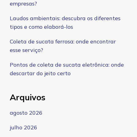
empresas?
Laudos ambientais: descubra os diferentes
tipos e como elaborá-los
Coleta de sucata ferrosa: onde encontrar
esse serviço?
Pontos de coleta de sucata eletrônica: onde
descartar do jeito certo
Arquivos
agosto 2026
julho 2026