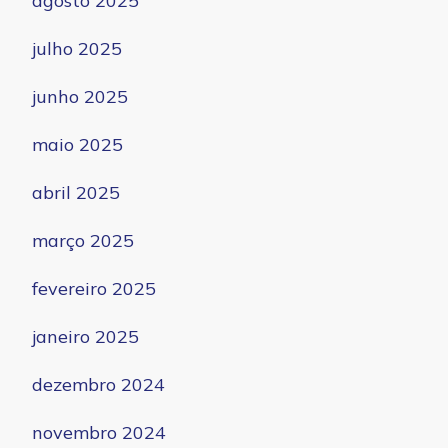
agosto 2025
julho 2025
junho 2025
maio 2025
abril 2025
março 2025
fevereiro 2025
janeiro 2025
dezembro 2024
novembro 2024