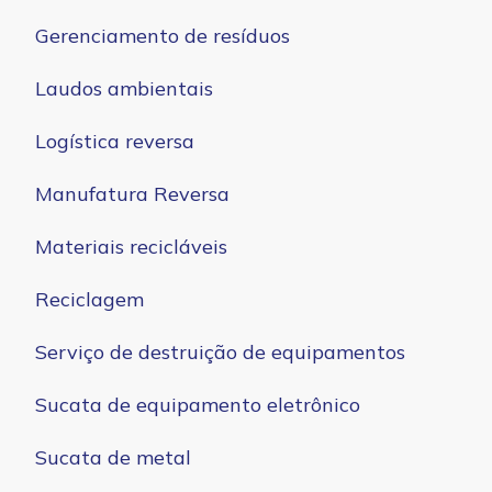
Gerenciamento de resíduos
Laudos ambientais
Logística reversa
Manufatura Reversa
Materiais recicláveis
Reciclagem
Serviço de destruição de equipamentos
Sucata de equipamento eletrônico
Sucata de metal