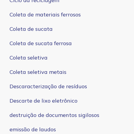
Ciclo da reciclagem
Coleta de materiais ferrosos
Coleta de sucata
Coleta de sucata ferrosa
Coleta seletiva
Coleta seletiva metais
Descaracterização de resíduos
Descarte de lixo eletrônico
destruição de documentos sigilosos
emissão de laudos