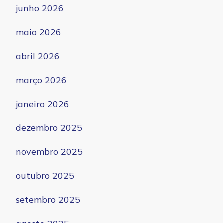
junho 2026
maio 2026
abril 2026
março 2026
janeiro 2026
dezembro 2025
novembro 2025
outubro 2025
setembro 2025