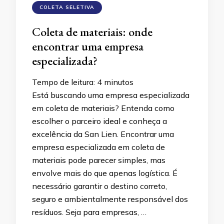
COLETA SELETIVA
Coleta de materiais: onde
encontrar uma empresa
especializada?
Tempo de leitura:
4
minutos
Está buscando uma empresa especializada
em coleta de materiais? Entenda como
escolher o parceiro ideal e conheça a
excelência da San Lien. Encontrar uma
empresa especializada em coleta de
materiais pode parecer simples, mas
envolve mais do que apenas logística. É
necessário garantir o destino correto,
seguro e ambientalmente responsável dos
resíduos. Seja para empresas, …