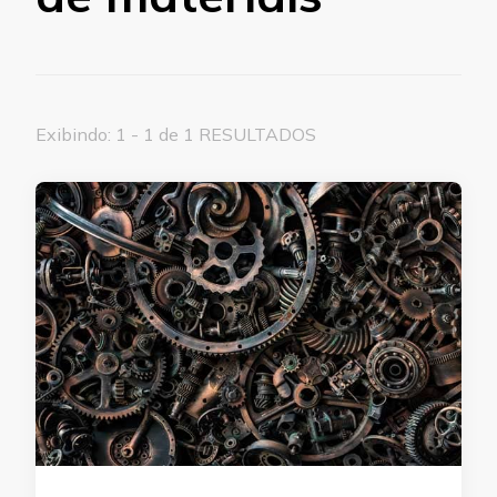
Exibindo: 1 - 1 de 1 RESULTADOS