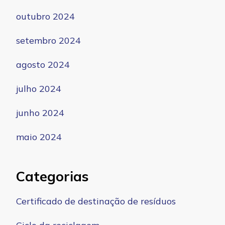
outubro 2024
setembro 2024
agosto 2024
julho 2024
junho 2024
maio 2024
Categorias
Certificado de destinação de resíduos