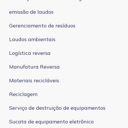
emissão de laudos
Gerenciamento de resíduos
Laudos ambientais
Logística reversa
Manufatura Reversa
Materiais recicláveis
Reciclagem
Serviço de destruição de equipamentos
Sucata de equipamento eletrônico