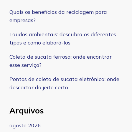
Quais os benefícios da reciclagem para
empresas?
Laudos ambientais: descubra os diferentes
tipos e como elaborá-los
Coleta de sucata ferrosa: onde encontrar
esse serviço?
Pontos de coleta de sucata eletrônica: onde
descartar do jeito certo
Arquivos
agosto 2026