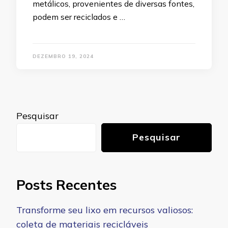
metálicos, provenientes de diversas fontes,
podem ser reciclados e …
DEZEMBRO 19, 2024
Pesquisar
Pesquisar
Posts Recentes
Transforme seu lixo em recursos valiosos:
coleta de materiais recicláveis