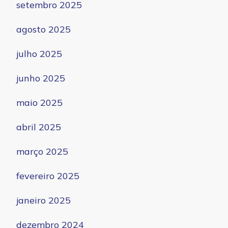
setembro 2025
agosto 2025
julho 2025
junho 2025
maio 2025
abril 2025
março 2025
fevereiro 2025
janeiro 2025
dezembro 2024