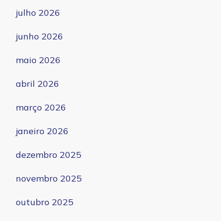
julho 2026
junho 2026
maio 2026
abril 2026
março 2026
janeiro 2026
dezembro 2025
novembro 2025
outubro 2025