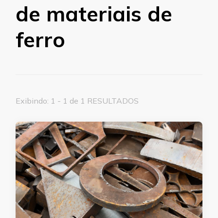
de materiais de
ferro
Exibindo: 1 - 1 de 1 RESULTADOS