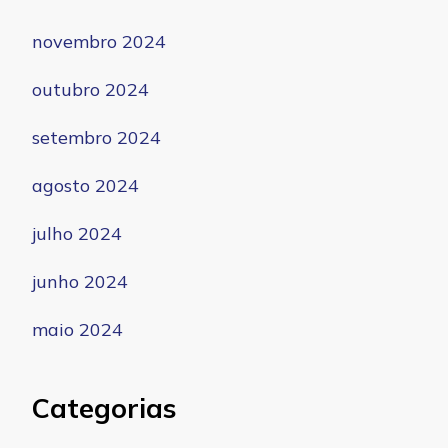
novembro 2024
outubro 2024
setembro 2024
agosto 2024
julho 2024
junho 2024
maio 2024
Categorias