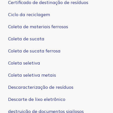
Certificado de destinação de resíduos
Ciclo da reciclagem
Coleta de materiais ferrosos
Coleta de sucata
Coleta de sucata ferrosa
Coleta seletiva
Coleta seletiva metais
Descaracterização de resíduos
Descarte de lixo eletrônico
destruição de documentos sigilosos