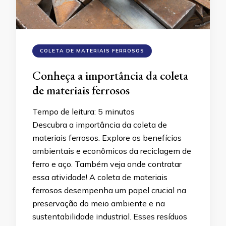
COLETA DE MATERIAIS FERROSOS
Conheça a importância da coleta
de materiais ferrosos
Tempo de leitura:
5
minutos
Descubra a importância da coleta de
materiais ferrosos. Explore os benefícios
ambientais e econômicos da reciclagem de
ferro e aço. Também veja onde contratar
essa atividade! A coleta de materiais
ferrosos desempenha um papel crucial na
preservação do meio ambiente e na
sustentabilidade industrial. Esses resíduos