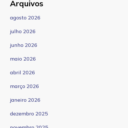
Arquivos
agosto 2026
julho 2026
junho 2026
maio 2026
abril 2026
março 2026
janeiro 2026
dezembro 2025
novembro 2025