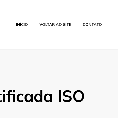
INÍCIO
VOLTAR AO SITE
CONTATO
ificada ISO