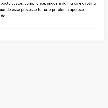
mpacta custos, compliance, imagem da marca e a rotina
uando esse processo falha, o problema aparece
 de …