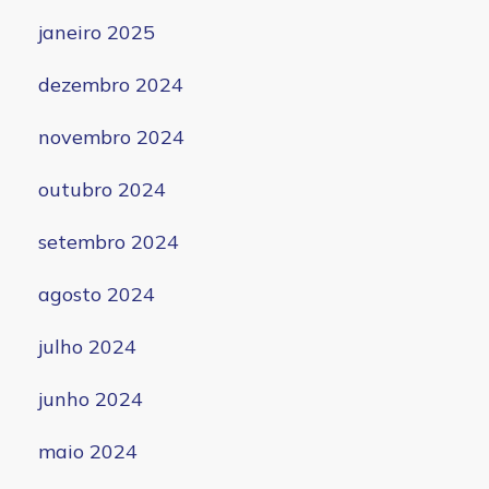
janeiro 2025
dezembro 2024
novembro 2024
outubro 2024
setembro 2024
agosto 2024
julho 2024
junho 2024
maio 2024