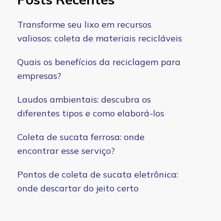
Transforme seu lixo em recursos
valiosos: coleta de materiais recicláveis
Quais os benefícios da reciclagem para
empresas?
Laudos ambientais: descubra os
diferentes tipos e como elaborá-los
Coleta de sucata ferrosa: onde
encontrar esse serviço?
Pontos de coleta de sucata eletrônica:
onde descartar do jeito certo