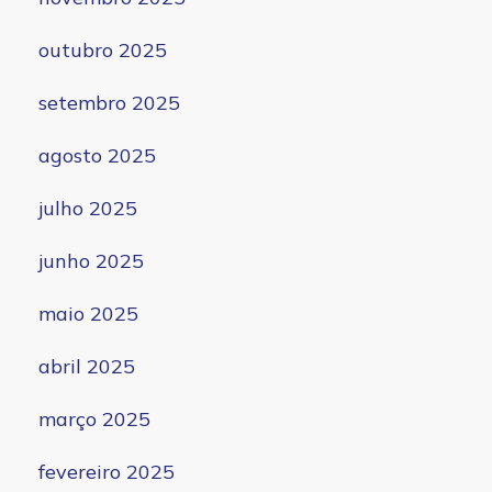
outubro 2025
setembro 2025
agosto 2025
julho 2025
junho 2025
maio 2025
abril 2025
março 2025
fevereiro 2025