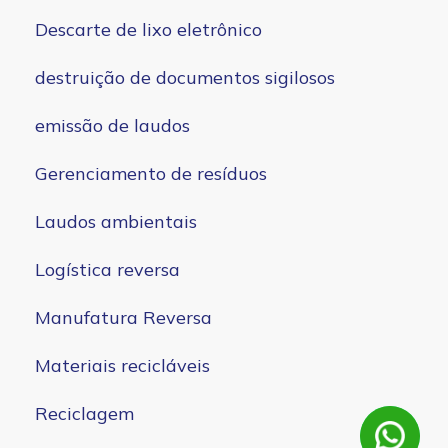
Descarte de lixo eletrônico
destruição de documentos sigilosos
emissão de laudos
Gerenciamento de resíduos
Laudos ambientais
Logística reversa
Manufatura Reversa
Materiais recicláveis
Reciclagem