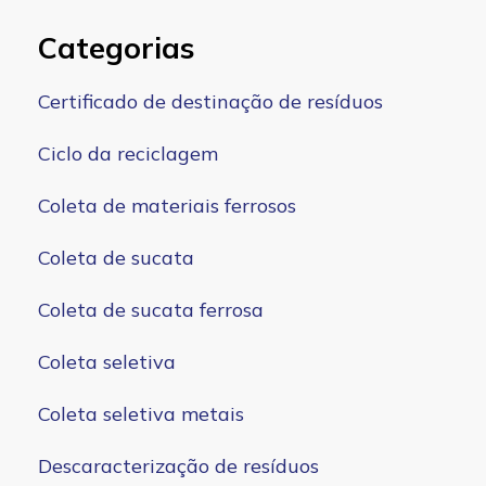
Categorias
Certificado de destinação de resíduos
Ciclo da reciclagem
Coleta de materiais ferrosos
Coleta de sucata
Coleta de sucata ferrosa
Coleta seletiva
Coleta seletiva metais
Descaracterização de resíduos