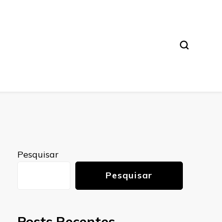
Pesquisar
Pesquisar
Posts Recentes