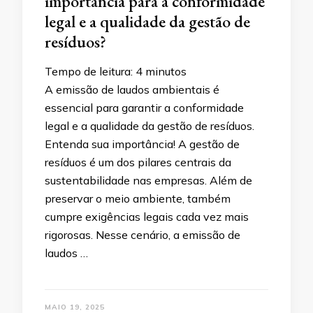
importância para a conformidade
legal e a qualidade da gestão de
resíduos?
Tempo de leitura:
4
minutos
A emissão de laudos ambientais é
essencial para garantir a conformidade
legal e a qualidade da gestão de resíduos.
Entenda sua importância! A gestão de
resíduos é um dos pilares centrais da
sustentabilidade nas empresas. Além de
preservar o meio ambiente, também
cumpre exigências legais cada vez mais
rigorosas. Nesse cenário, a emissão de
laudos …
MAIO 19, 2025