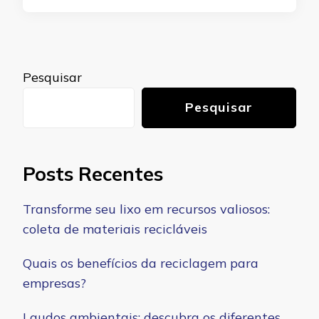
Pesquisar
Pesquisar
Posts Recentes
Transforme seu lixo em recursos valiosos:
coleta de materiais recicláveis
Quais os benefícios da reciclagem para
empresas?
Laudos ambientais: descubra os diferentes