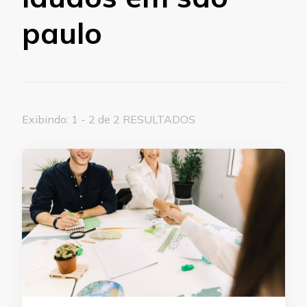
paulo
Exibindo: 1 - 2 de 2 RESULTADOS