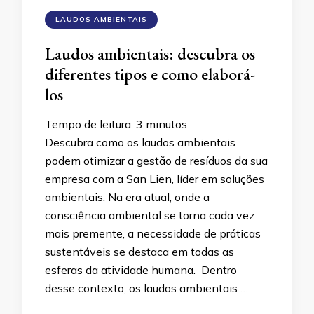
LAUDOS AMBIENTAIS
Laudos ambientais: descubra os
diferentes tipos e como elaborá-
los
Tempo de leitura:
3
minutos
Descubra como os laudos ambientais
podem otimizar a gestão de resíduos da sua
empresa com a San Lien, líder em soluções
ambientais. Na era atual, onde a
consciência ambiental se torna cada vez
mais premente, a necessidade de práticas
sustentáveis se destaca em todas as
esferas da atividade humana. Dentro
desse contexto, os laudos ambientais …