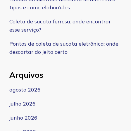
tipos e como elaborá-los
Coleta de sucata ferrosa: onde encontrar
esse serviço?
Pontos de coleta de sucata eletrônica: onde
descartar do jeito certo
Arquivos
agosto 2026
julho 2026
junho 2026