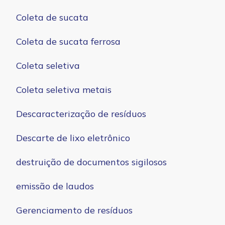
Coleta de sucata
Coleta de sucata ferrosa
Coleta seletiva
Coleta seletiva metais
Descaracterização de resíduos
Descarte de lixo eletrônico
destruição de documentos sigilosos
emissão de laudos
Gerenciamento de resíduos