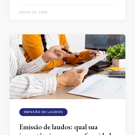
JULHO 23, 2026
EMISSÃO DE LAUDOS
Emissão de laudos: qual sua