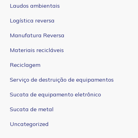
Laudos ambientais
Logística reversa
Manufatura Reversa
Materiais recicláveis
Reciclagem
Serviço de destruição de equipamentos
Sucata de equipamento eletrônico
Sucata de metal
Uncategorized