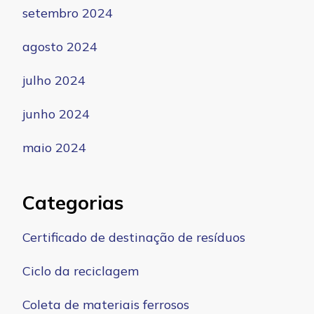
setembro 2024
agosto 2024
julho 2024
junho 2024
maio 2024
Categorias
Certificado de destinação de resíduos
Ciclo da reciclagem
Coleta de materiais ferrosos