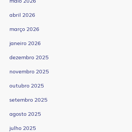
maio 2026
abril 2026
março 2026
janeiro 2026
dezembro 2025
novembro 2025
outubro 2025
setembro 2025
agosto 2025
julho 2025