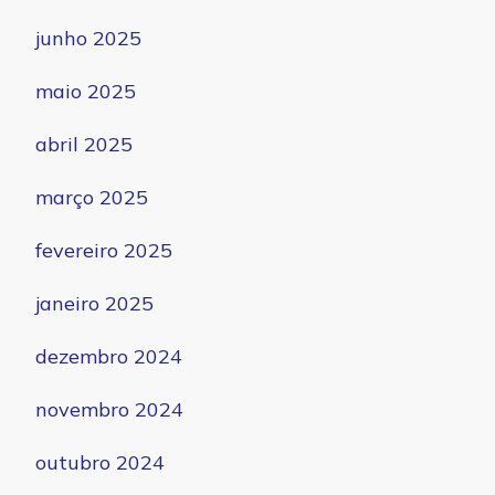
junho 2025
maio 2025
abril 2025
março 2025
fevereiro 2025
janeiro 2025
dezembro 2024
novembro 2024
outubro 2024