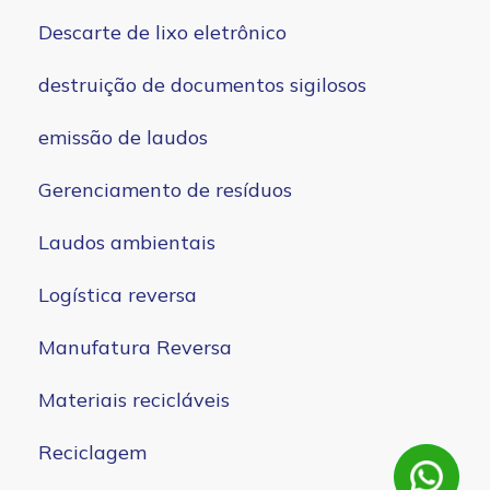
Descarte de lixo eletrônico
destruição de documentos sigilosos
emissão de laudos
Gerenciamento de resíduos
Laudos ambientais
Logística reversa
Manufatura Reversa
Materiais recicláveis
Reciclagem