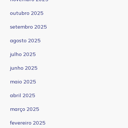
outubro 2025
setembro 2025
agosto 2025
julho 2025
junho 2025
maio 2025
abril 2025
março 2025
fevereiro 2025