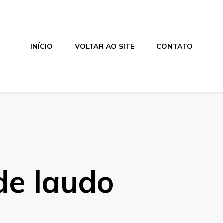
INÍCIO
VOLTAR AO SITE
CONTATO
 de laudo