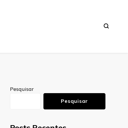
Pesquisar
Pesquisar
Posts Recentes