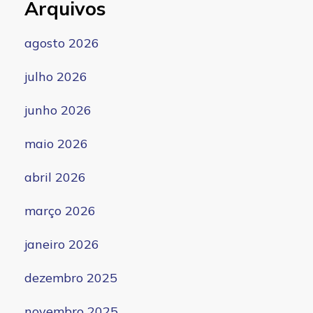
Arquivos
agosto 2026
julho 2026
junho 2026
maio 2026
abril 2026
março 2026
janeiro 2026
dezembro 2025
novembro 2025