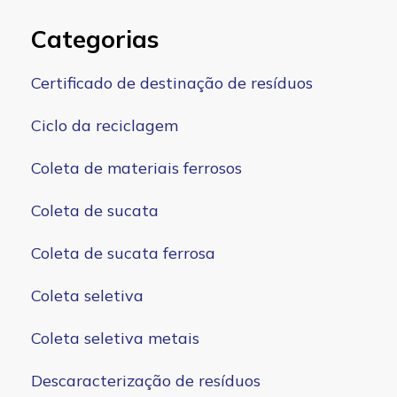
Categorias
Certificado de destinação de resíduos
Ciclo da reciclagem
Coleta de materiais ferrosos
Coleta de sucata
Coleta de sucata ferrosa
Coleta seletiva
Coleta seletiva metais
Descaracterização de resíduos