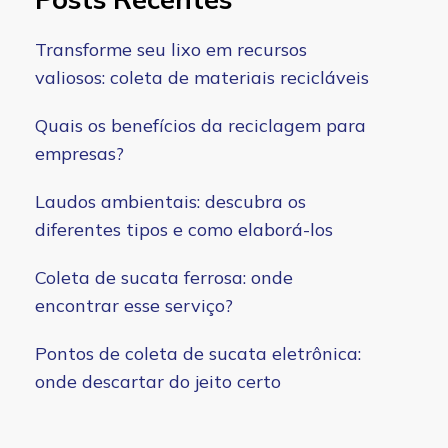
Transforme seu lixo em recursos
valiosos: coleta de materiais recicláveis
Quais os benefícios da reciclagem para
empresas?
Laudos ambientais: descubra os
diferentes tipos e como elaborá-los
Coleta de sucata ferrosa: onde
encontrar esse serviço?
Pontos de coleta de sucata eletrônica:
onde descartar do jeito certo