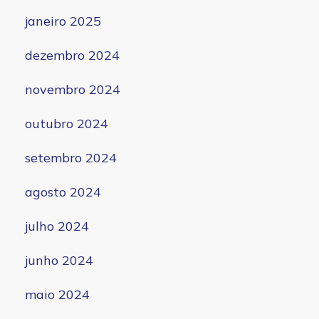
janeiro 2025
dezembro 2024
novembro 2024
outubro 2024
setembro 2024
agosto 2024
julho 2024
junho 2024
maio 2024