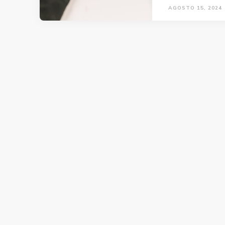
AGOSTO 15, 2024