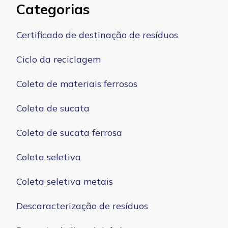
Categorias
Certificado de destinação de resíduos
Ciclo da reciclagem
Coleta de materiais ferrosos
Coleta de sucata
Coleta de sucata ferrosa
Coleta seletiva
Coleta seletiva metais
Descaracterização de resíduos