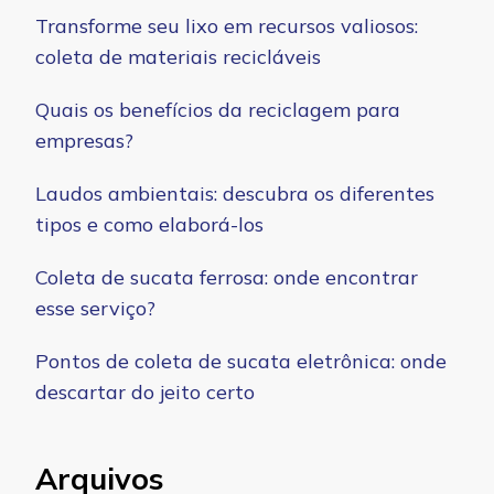
Transforme seu lixo em recursos valiosos:
coleta de materiais recicláveis
Quais os benefícios da reciclagem para
empresas?
Laudos ambientais: descubra os diferentes
tipos e como elaborá-los
Coleta de sucata ferrosa: onde encontrar
esse serviço?
Pontos de coleta de sucata eletrônica: onde
descartar do jeito certo
Arquivos