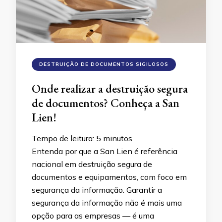
DESTRUIÇÃO DE DOCUMENTOS SIGILOSOS
Onde realizar a destruição segura
de documentos? Conheça a San
Lien!
Tempo de leitura:
5
minutos
Entenda por que a San Lien é referência
nacional em destruição segura de
documentos e equipamentos, com foco em
segurança da informação. Garantir a
segurança da informação não é mais uma
opção para as empresas — é uma