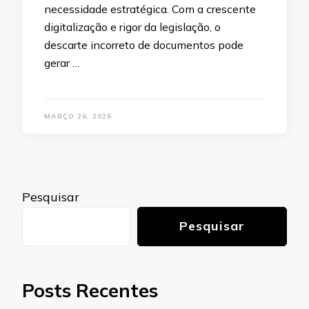
necessidade estratégica. Com a crescente
digitalização e rigor da legislação, o
descarte incorreto de documentos pode
gerar …
MARÇO 26, 2026
Pesquisar
Pesquisar
Posts Recentes