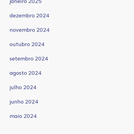
janeiro 2025
dezembro 2024
novembro 2024
outubro 2024
setembro 2024
agosto 2024
julho 2024
junho 2024
maio 2024