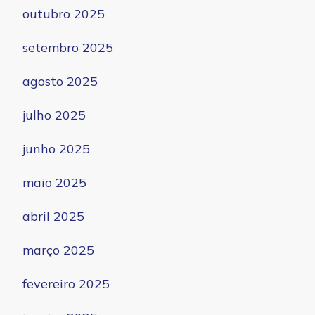
outubro 2025
setembro 2025
agosto 2025
julho 2025
junho 2025
maio 2025
abril 2025
março 2025
fevereiro 2025