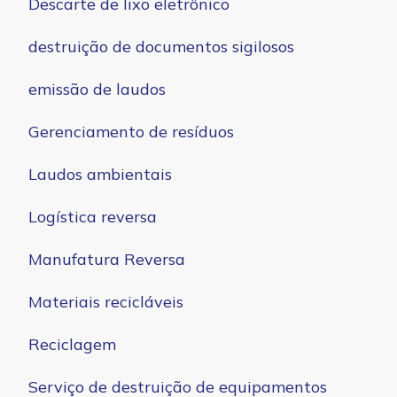
Descarte de lixo eletrônico
destruição de documentos sigilosos
emissão de laudos
Gerenciamento de resíduos
Laudos ambientais
Logística reversa
Manufatura Reversa
Materiais recicláveis
Reciclagem
Serviço de destruição de equipamentos