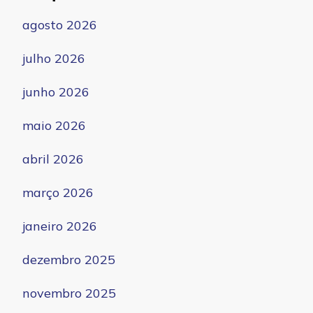
agosto 2026
julho 2026
junho 2026
maio 2026
abril 2026
março 2026
janeiro 2026
dezembro 2025
novembro 2025