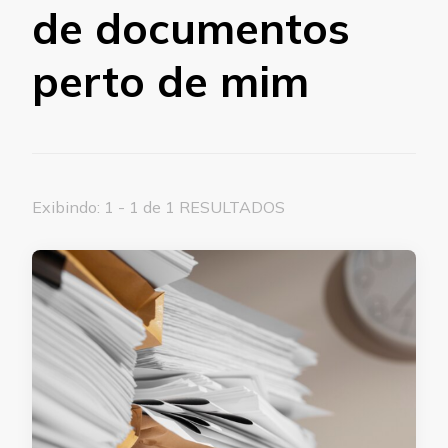
de documentos
perto de mim
Exibindo: 1 - 1 de 1 RESULTADOS