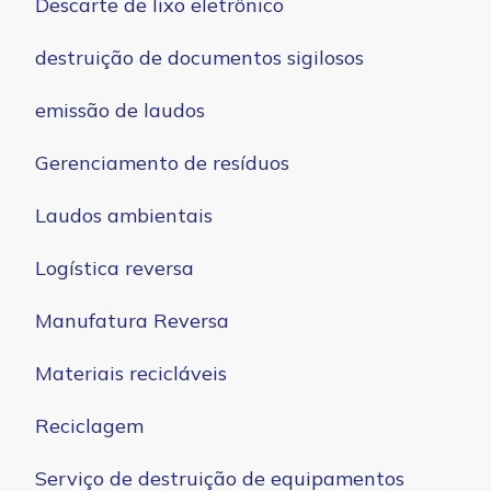
Descarte de lixo eletrônico
destruição de documentos sigilosos
emissão de laudos
Gerenciamento de resíduos
Laudos ambientais
Logística reversa
Manufatura Reversa
Materiais recicláveis
Reciclagem
Serviço de destruição de equipamentos