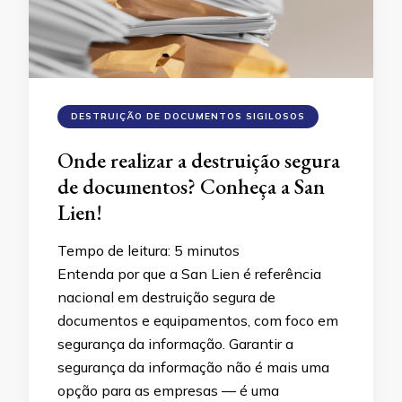
DESTRUIÇÃO DE DOCUMENTOS SIGILOSOS
Onde realizar a destruição segura
de documentos? Conheça a San
Lien!
Tempo de leitura:
5
minutos
Entenda por que a San Lien é referência
nacional em destruição segura de
documentos e equipamentos, com foco em
segurança da informação. Garantir a
segurança da informação não é mais uma
opção para as empresas — é uma