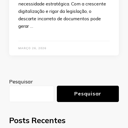
necessidade estratégica. Com a crescente
digitalização e rigor da legislação, o
descarte incorreto de documentos pode
gerar …
MARÇO 26, 2026
Pesquisar
Pesquisar
Posts Recentes