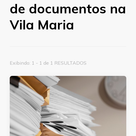
de documentos na
Vila Maria
Exibindo: 1 - 1 de 1 RESULTADOS