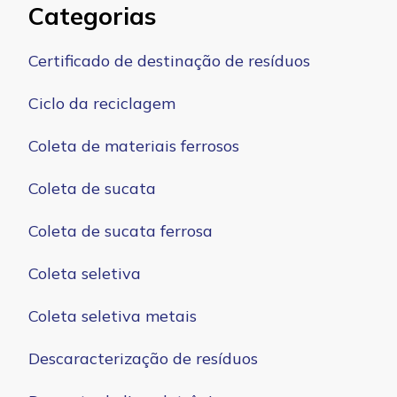
Categorias
Certificado de destinação de resíduos
Ciclo da reciclagem
Coleta de materiais ferrosos
Coleta de sucata
Coleta de sucata ferrosa
Coleta seletiva
Coleta seletiva metais
Descaracterização de resíduos