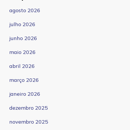
agosto 2026
julho 2026
junho 2026
maio 2026
abril 2026
março 2026
janeiro 2026
dezembro 2025
novembro 2025