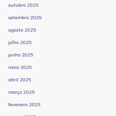
outubro 2025
setembro 2025
agosto 2025
julho 2025
junho 2025
maio 2025
abril 2025
março 2025
fevereiro 2025