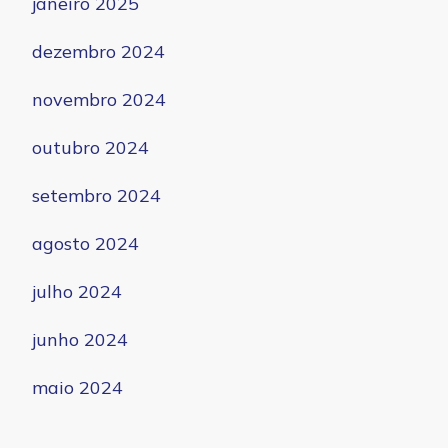
janeiro 2025
dezembro 2024
novembro 2024
outubro 2024
setembro 2024
agosto 2024
julho 2024
junho 2024
maio 2024