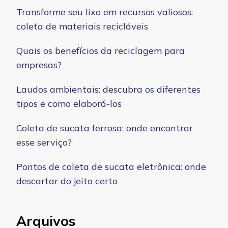
Transforme seu lixo em recursos valiosos:
coleta de materiais recicláveis
Quais os benefícios da reciclagem para
empresas?
Laudos ambientais: descubra os diferentes
tipos e como elaborá-los
Coleta de sucata ferrosa: onde encontrar
esse serviço?
Pontos de coleta de sucata eletrônica: onde
descartar do jeito certo
Arquivos