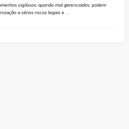
mentos sigilosos, quando mal gerenciados, podem
ização a sérios riscos legais e …