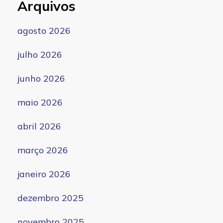
Arquivos
agosto 2026
julho 2026
junho 2026
maio 2026
abril 2026
março 2026
janeiro 2026
dezembro 2025
novembro 2025