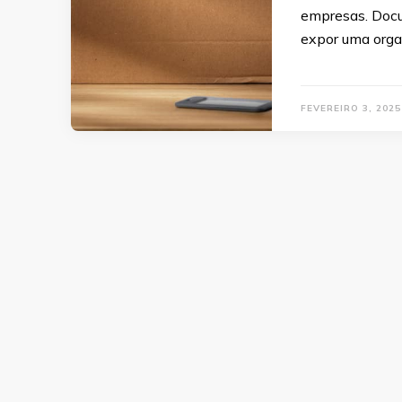
empresas. Docu
expor uma organ
FEVEREIRO 3, 2025