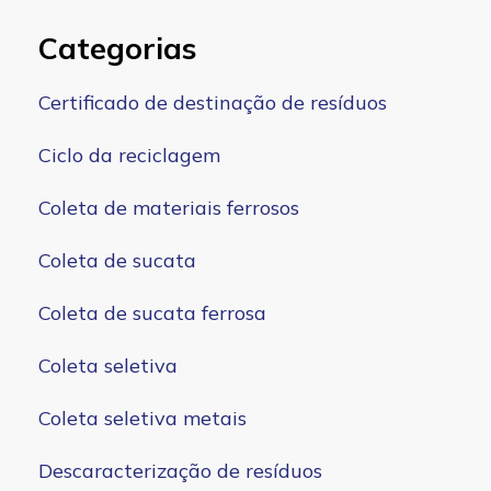
Categorias
Certificado de destinação de resíduos
Ciclo da reciclagem
Coleta de materiais ferrosos
Coleta de sucata
Coleta de sucata ferrosa
Coleta seletiva
Coleta seletiva metais
Descaracterização de resíduos