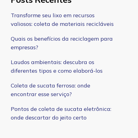
Transforme seu lixo em recursos
valiosos: coleta de materiais recicláveis
Quais os benefícios da reciclagem para
empresas?
Laudos ambientais: descubra os
diferentes tipos e como elaborá-los
Coleta de sucata ferrosa: onde
encontrar esse serviço?
Pontos de coleta de sucata eletrônica:
onde descartar do jeito certo