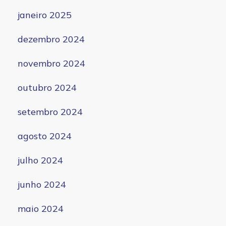
janeiro 2025
dezembro 2024
novembro 2024
outubro 2024
setembro 2024
agosto 2024
julho 2024
junho 2024
maio 2024