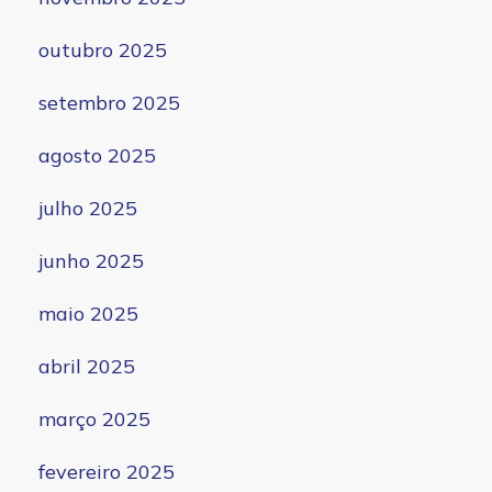
outubro 2025
setembro 2025
agosto 2025
julho 2025
junho 2025
maio 2025
abril 2025
março 2025
fevereiro 2025