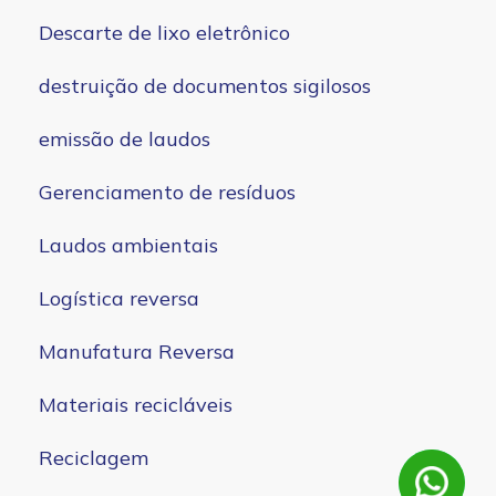
Descarte de lixo eletrônico
destruição de documentos sigilosos
emissão de laudos
Gerenciamento de resíduos
Laudos ambientais
Logística reversa
Manufatura Reversa
Materiais recicláveis
Reciclagem