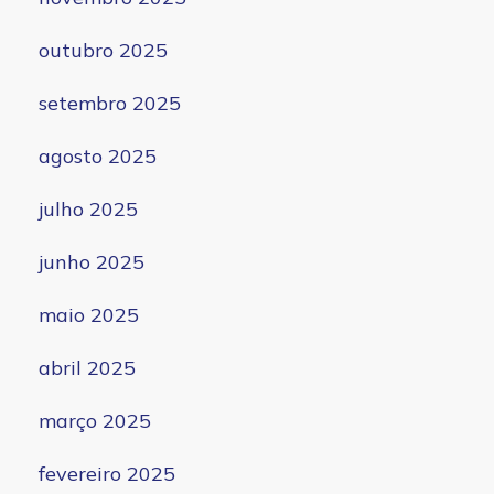
outubro 2025
setembro 2025
agosto 2025
julho 2025
junho 2025
maio 2025
abril 2025
março 2025
fevereiro 2025