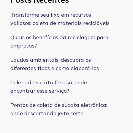
Transforme seu lixo em recursos
valiosos: coleta de materiais recicláveis
Quais os benefícios da reciclagem para
empresas?
Laudos ambientais: descubra os
diferentes tipos e como elaborá-los
Coleta de sucata ferrosa: onde
encontrar esse serviço?
Pontos de coleta de sucata eletrônica:
onde descartar do jeito certo