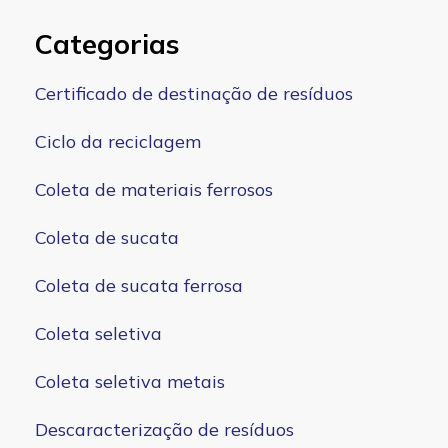
Categorias
Certificado de destinação de resíduos
Ciclo da reciclagem
Coleta de materiais ferrosos
Coleta de sucata
Coleta de sucata ferrosa
Coleta seletiva
Coleta seletiva metais
Descaracterização de resíduos