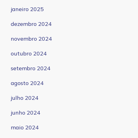
janeiro 2025
dezembro 2024
novembro 2024
outubro 2024
setembro 2024
agosto 2024
julho 2024
junho 2024
maio 2024