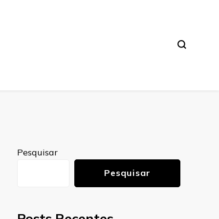
Pesquisar
Pesquisar
Posts Recentes