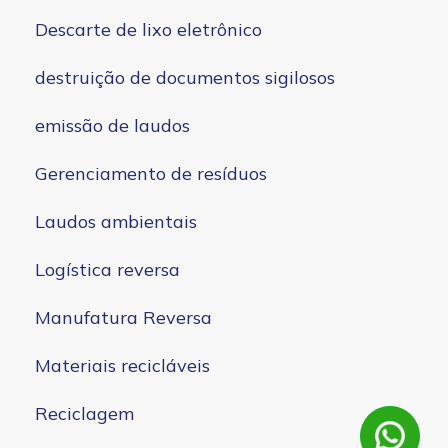
Descarte de lixo eletrônico
destruição de documentos sigilosos
emissão de laudos
Gerenciamento de resíduos
Laudos ambientais
Logística reversa
Manufatura Reversa
Materiais recicláveis
Reciclagem