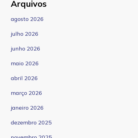
Arquivos
agosto 2026
julho 2026
junho 2026
maio 2026
abril 2026
março 2026
janeiro 2026
dezembro 2025
novembro 2025