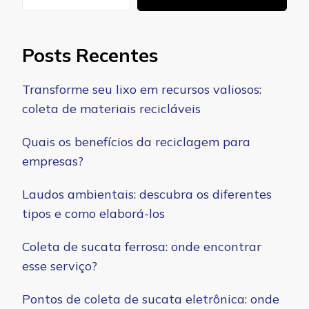
Posts Recentes
Transforme seu lixo em recursos valiosos:
coleta de materiais recicláveis
Quais os benefícios da reciclagem para
empresas?
Laudos ambientais: descubra os diferentes
tipos e como elaborá-los
Coleta de sucata ferrosa: onde encontrar
esse serviço?
Pontos de coleta de sucata eletrônica: onde