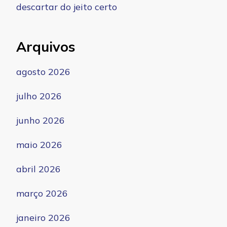
descartar do jeito certo
Arquivos
agosto 2026
julho 2026
junho 2026
maio 2026
abril 2026
março 2026
janeiro 2026