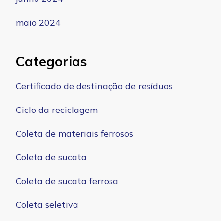
maio 2024
Categorias
Certificado de destinação de resíduos
Ciclo da reciclagem
Coleta de materiais ferrosos
Coleta de sucata
Coleta de sucata ferrosa
Coleta seletiva