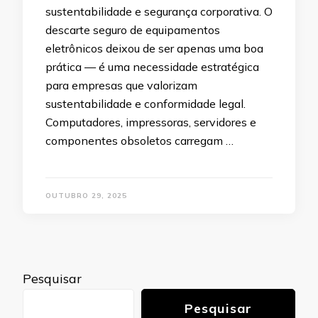
sustentabilidade e segurança corporativa. O
descarte seguro de equipamentos
eletrônicos deixou de ser apenas uma boa
prática — é uma necessidade estratégica
para empresas que valorizam
sustentabilidade e conformidade legal.
Computadores, impressoras, servidores e
componentes obsoletos carregam …
OUTUBRO 29, 2025
Pesquisar
Pesquisar