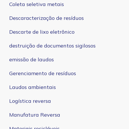
Coleta seletiva metais
Descaracterização de resíduos
Descarte de lixo eletrônico
destruição de documentos sigilosos
emissão de laudos
Gerenciamento de resíduos
Laudos ambientais
Logística reversa
Manufatura Reversa
Materiais recicláveis