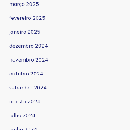
março 2025
fevereiro 2025
janeiro 2025
dezembro 2024
novembro 2024
outubro 2024
setembro 2024
agosto 2024
julho 2024
junho 2024