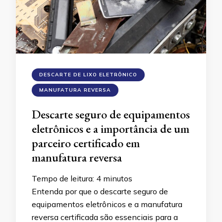
DESCARTE DE LIXO ELETRÔNICO
MANUFATURA REVERSA
Descarte seguro de equipamentos
eletrônicos e a importância de um
parceiro certificado em
manufatura reversa
Tempo de leitura:
4
minutos
Entenda por que o descarte seguro de
equipamentos eletrônicos e a manufatura
reversa certificada são essenciais para a