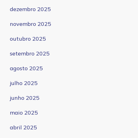
dezembro 2025
novembro 2025
outubro 2025
setembro 2025
agosto 2025
julho 2025
junho 2025
maio 2025
abril 2025