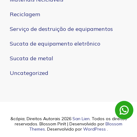
Reciclagem
Serviço de destruição de equipamentos
Sucata de equipamento eletrônico
Sucata de metal
Uncategorized
&cópia; Direitos Autorais 2026
San Lien
. Todos os direitos
reservados.
Blossom PinIt | Desenvolvido por
Blossom
Themes
. Desenvolvido por
WordPress
.