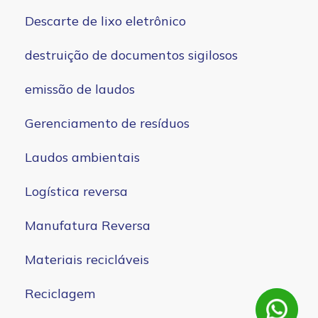
Descarte de lixo eletrônico
destruição de documentos sigilosos
emissão de laudos
Gerenciamento de resíduos
Laudos ambientais
Logística reversa
Manufatura Reversa
Materiais recicláveis
Reciclagem