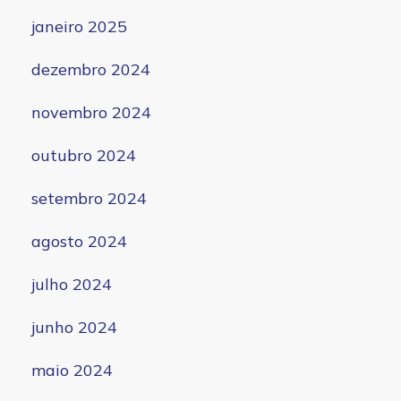
janeiro 2025
dezembro 2024
novembro 2024
outubro 2024
setembro 2024
agosto 2024
julho 2024
junho 2024
maio 2024