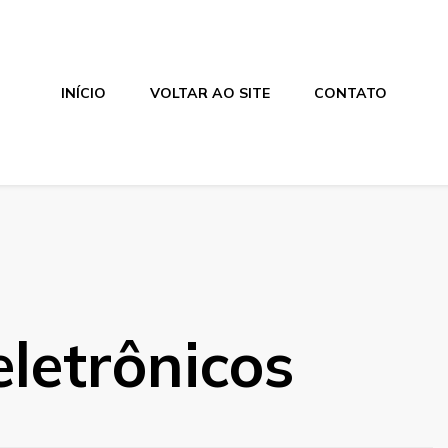
INÍCIO
VOLTAR AO SITE
CONTATO
eletrônicos