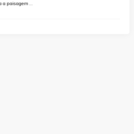
a a paisagem …