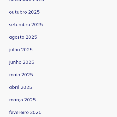
outubro 2025
setembro 2025
agosto 2025
julho 2025
junho 2025
maio 2025
abril 2025
março 2025
fevereiro 2025