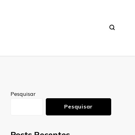
Pesquisar
Pesquisar
Posts Recentes