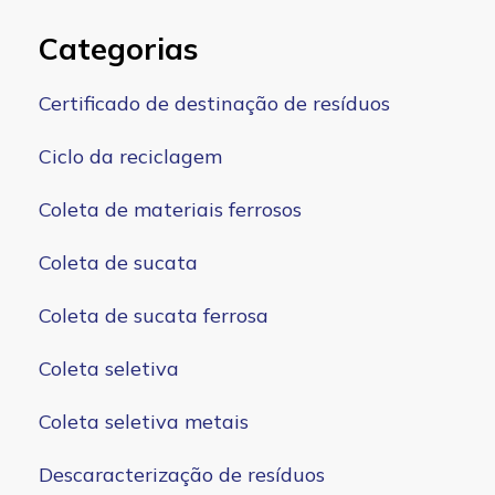
Categorias
Certificado de destinação de resíduos
Ciclo da reciclagem
Coleta de materiais ferrosos
Coleta de sucata
Coleta de sucata ferrosa
Coleta seletiva
Coleta seletiva metais
Descaracterização de resíduos