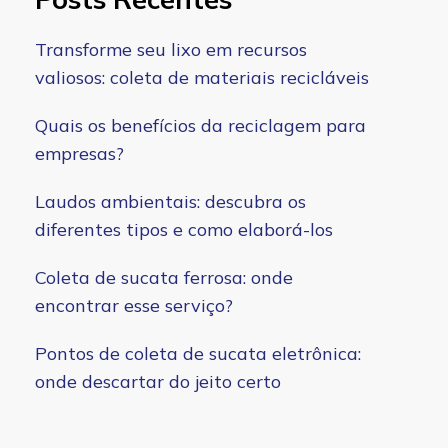
Transforme seu lixo em recursos
valiosos: coleta de materiais recicláveis
Quais os benefícios da reciclagem para
empresas?
Laudos ambientais: descubra os
diferentes tipos e como elaborá-los
Coleta de sucata ferrosa: onde
encontrar esse serviço?
Pontos de coleta de sucata eletrônica:
onde descartar do jeito certo