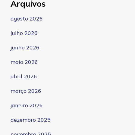
Arquivos
agosto 2026
julho 2026
junho 2026
maio 2026
abril 2026
março 2026
janeiro 2026
dezembro 2025
novembro 2025