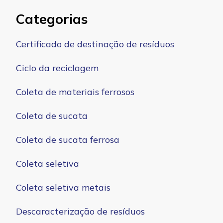
Categorias
Certificado de destinação de resíduos
Ciclo da reciclagem
Coleta de materiais ferrosos
Coleta de sucata
Coleta de sucata ferrosa
Coleta seletiva
Coleta seletiva metais
Descaracterização de resíduos