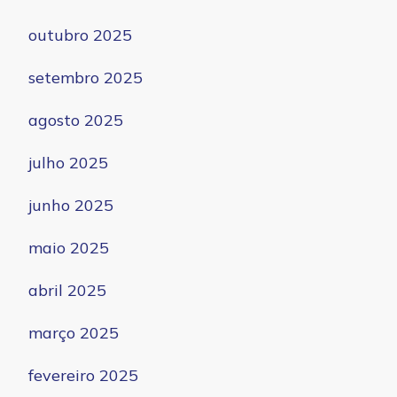
outubro 2025
setembro 2025
agosto 2025
julho 2025
junho 2025
maio 2025
abril 2025
março 2025
fevereiro 2025