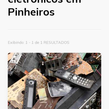
Pinheiros
Exibindo: 1 - 1 de 1 RESULTADOS