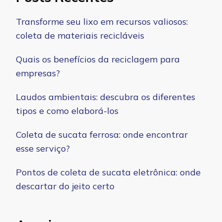
Transforme seu lixo em recursos valiosos:
coleta de materiais recicláveis
Quais os benefícios da reciclagem para
empresas?
Laudos ambientais: descubra os diferentes
tipos e como elaborá-los
Coleta de sucata ferrosa: onde encontrar
esse serviço?
Pontos de coleta de sucata eletrônica: onde
descartar do jeito certo