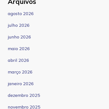
Arquivos
agosto 2026
julho 2026
junho 2026
maio 2026
abril 2026
março 2026
janeiro 2026
dezembro 2025
novembro 2025