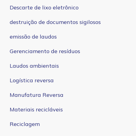
Descarte de lixo eletrônico
destruição de documentos sigilosos
emissão de laudos
Gerenciamento de resíduos
Laudos ambientais
Logística reversa
Manufatura Reversa
Materiais recicláveis
Reciclagem