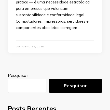
prática — é uma necessidade estratégica
para empresas que valorizam
sustentabilidade e conformidade legal.
Computadores, impressoras, servidores e
componentes obsoletos carregam …
OUTUBRO 29, 2025
Pesquisar
Pesquisar
Posts Recentes