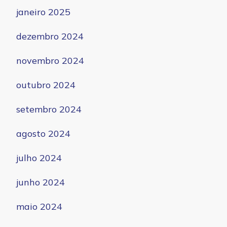
janeiro 2025
dezembro 2024
novembro 2024
outubro 2024
setembro 2024
agosto 2024
julho 2024
junho 2024
maio 2024