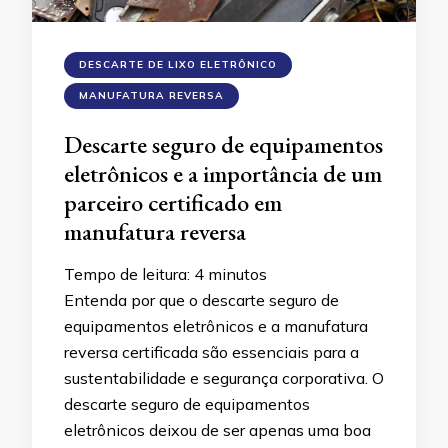
DESCARTE DE LIXO ELETRÔNICO
MANUFATURA REVERSA
Descarte seguro de equipamentos
eletrônicos e a importância de um
parceiro certificado em
manufatura reversa
Tempo de leitura:
4
minutos
Entenda por que o descarte seguro de
equipamentos eletrônicos e a manufatura
reversa certificada são essenciais para a
sustentabilidade e segurança corporativa. O
descarte seguro de equipamentos
eletrônicos deixou de ser apenas uma boa