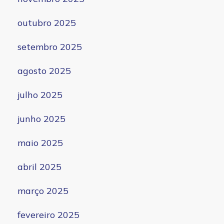
outubro 2025
setembro 2025
agosto 2025
julho 2025
junho 2025
maio 2025
abril 2025
março 2025
fevereiro 2025