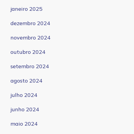
janeiro 2025
dezembro 2024
novembro 2024
outubro 2024
setembro 2024
agosto 2024
julho 2024
junho 2024
maio 2024