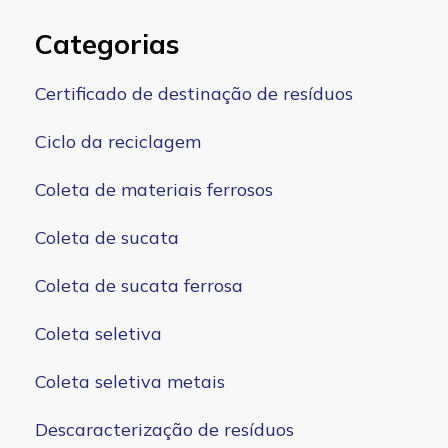
Categorias
Certificado de destinação de resíduos
Ciclo da reciclagem
Coleta de materiais ferrosos
Coleta de sucata
Coleta de sucata ferrosa
Coleta seletiva
Coleta seletiva metais
Descaracterização de resíduos