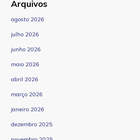
Arquivos
agosto 2026
julho 2026
junho 2026
maio 2026
abril 2026
março 2026
janeiro 2026
dezembro 2025
novembro 2025