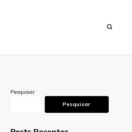
Pesquisar
Pesquisar
Posts Recentes