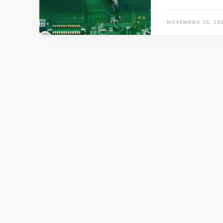
NOVEMBRO 25, 20