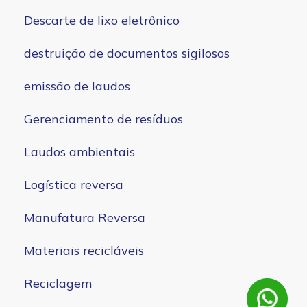
Descarte de lixo eletrônico
destruição de documentos sigilosos
emissão de laudos
Gerenciamento de resíduos
Laudos ambientais
Logística reversa
Manufatura Reversa
Materiais recicláveis
Reciclagem