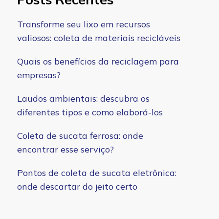
Transforme seu lixo em recursos
valiosos: coleta de materiais recicláveis
Quais os benefícios da reciclagem para
empresas?
Laudos ambientais: descubra os
diferentes tipos e como elaborá-los
Coleta de sucata ferrosa: onde
encontrar esse serviço?
Pontos de coleta de sucata eletrônica:
onde descartar do jeito certo