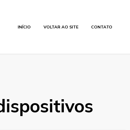
INÍCIO
VOLTAR AO SITE
CONTATO
dispositivos