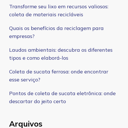
Transforme seu lixo em recursos valiosos:
coleta de materiais recicláveis
Quais os benefícios da reciclagem para
empresas?
Laudos ambientais: descubra os diferentes
tipos e como elaborá-los
Coleta de sucata ferrosa: onde encontrar
esse serviço?
Pontos de coleta de sucata eletrônica: onde
descartar do jeito certo
Arquivos