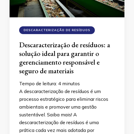
DESCARACTERIZAÇÃO DE RESÍDUOS
Descaracterização de resíduos: a
solução ideal para garantir o
gerenciamento responsável e
seguro de materiais
Tempo de leitura:
4
minutos
A descaracterização de resíduos é um
processo estratégico para eliminar riscos
ambientais e promover uma gestão
sustentável. Saiba mais! A
descaracterização de resíduos é uma
prática cada vez mais adotada por