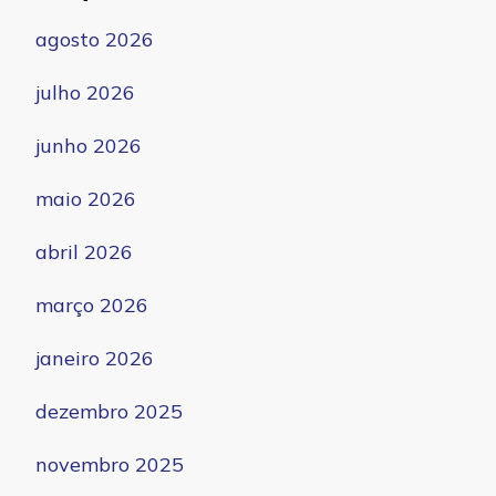
agosto 2026
julho 2026
junho 2026
maio 2026
abril 2026
março 2026
janeiro 2026
dezembro 2025
novembro 2025