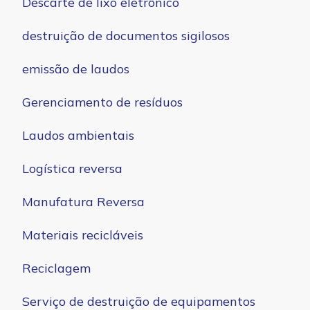
Descarte de lixo eletrônico
destruição de documentos sigilosos
emissão de laudos
Gerenciamento de resíduos
Laudos ambientais
Logística reversa
Manufatura Reversa
Materiais recicláveis
Reciclagem
Serviço de destruição de equipamentos