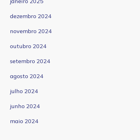
janeiro 2025
dezembro 2024
novembro 2024
outubro 2024
setembro 2024
agosto 2024
julho 2024
junho 2024
maio 2024