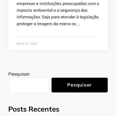
empresas e instituições preocupadas com o
impacto ambiental e a segurança das
informações. Seja para atender à legislação,
proteger a imagem da marca ou …
MAIO 8, 2025
Pesquisar
Pesquisar
Posts Recentes