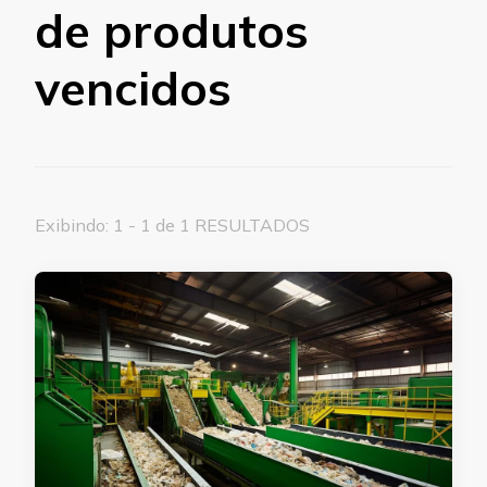
de produtos
vencidos
Exibindo: 1 - 1 de 1 RESULTADOS