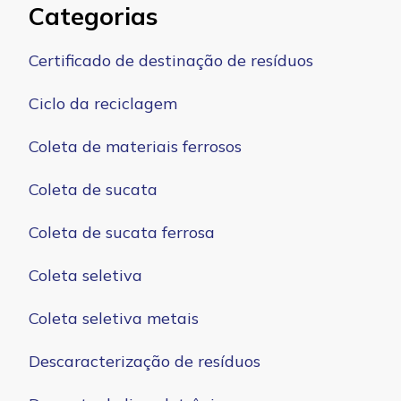
Categorias
Certificado de destinação de resíduos
Ciclo da reciclagem
Coleta de materiais ferrosos
Coleta de sucata
Coleta de sucata ferrosa
Coleta seletiva
Coleta seletiva metais
Descaracterização de resíduos