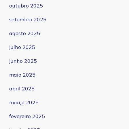
outubro 2025
setembro 2025
agosto 2025
julho 2025
junho 2025
maio 2025
abril 2025
março 2025
fevereiro 2025