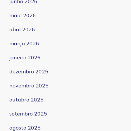
junho 2026
maio 2026
abril 2026
março 2026
janeiro 2026
dezembro 2025
novembro 2025
outubro 2025
setembro 2025
agosto 2025