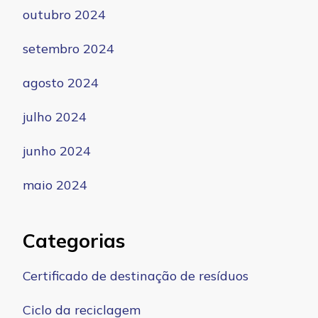
outubro 2024
setembro 2024
agosto 2024
julho 2024
junho 2024
maio 2024
Categorias
Certificado de destinação de resíduos
Ciclo da reciclagem