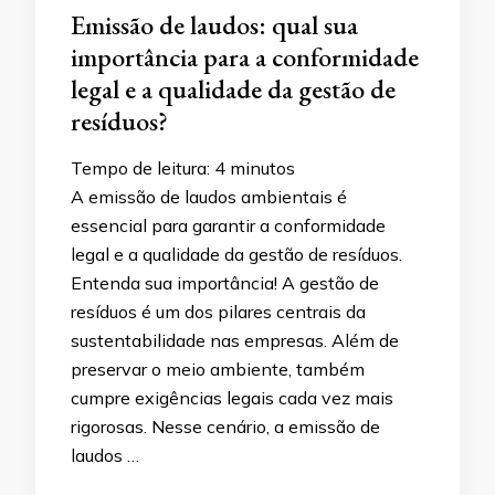
Emissão de laudos: qual sua
importância para a conformidade
legal e a qualidade da gestão de
resíduos?
Tempo de leitura:
4
minutos
A emissão de laudos ambientais é
essencial para garantir a conformidade
legal e a qualidade da gestão de resíduos.
Entenda sua importância! A gestão de
resíduos é um dos pilares centrais da
sustentabilidade nas empresas. Além de
preservar o meio ambiente, também
cumpre exigências legais cada vez mais
rigorosas. Nesse cenário, a emissão de
laudos …