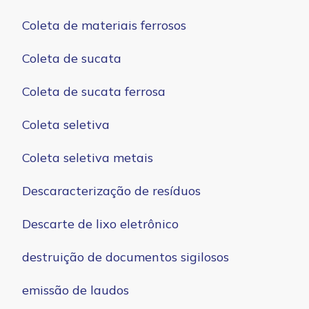
Coleta de materiais ferrosos
Coleta de sucata
Coleta de sucata ferrosa
Coleta seletiva
Coleta seletiva metais
Descaracterização de resíduos
Descarte de lixo eletrônico
destruição de documentos sigilosos
emissão de laudos