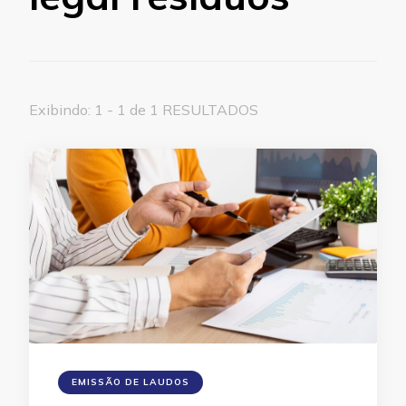
Exibindo: 1 - 1 de 1 RESULTADOS
EMISSÃO DE LAUDOS