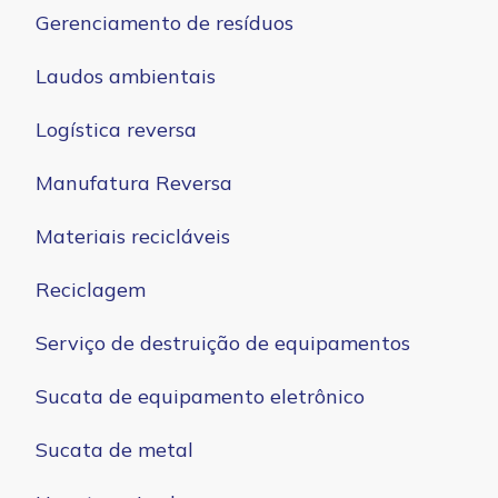
Gerenciamento de resíduos
Laudos ambientais
Logística reversa
Manufatura Reversa
Materiais recicláveis
Reciclagem
Serviço de destruição de equipamentos
Sucata de equipamento eletrônico
Sucata de metal