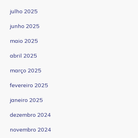
julho 2025
junho 2025
maio 2025
abril 2025
março 2025
fevereiro 2025
janeiro 2025
dezembro 2024
novembro 2024