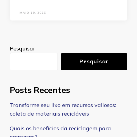
MAIO 19, 2025
Pesquisar
Pesquisar
Posts Recentes
Transforme seu lixo em recursos valiosos:
coleta de materiais recicláveis
Quais os benefícios da reciclagem para
empresas?