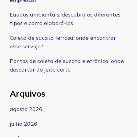
Laudos ambientais: descubra os diferentes
tipos e como elaborá-los
Coleta de sucata ferrosa: onde encontrar
esse serviço?
Pontos de coleta de sucata eletrônica: onde
descartar do jeito certo
Arquivos
agosto 2026
julho 2026