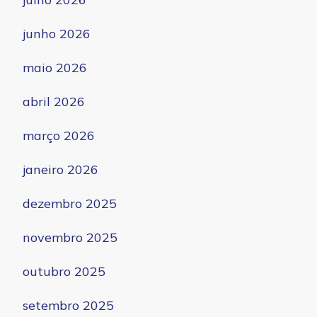
junho 2026
maio 2026
abril 2026
março 2026
janeiro 2026
dezembro 2025
novembro 2025
outubro 2025
setembro 2025