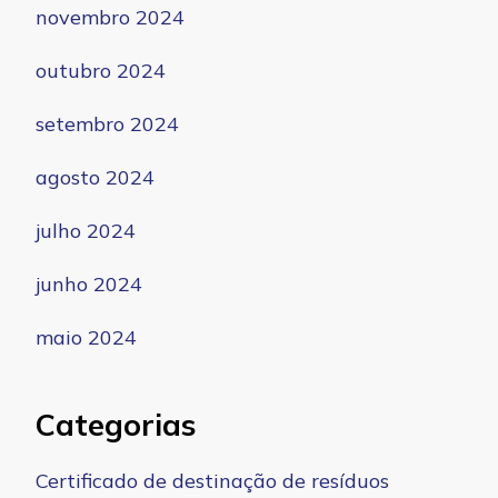
novembro 2024
outubro 2024
setembro 2024
agosto 2024
julho 2024
junho 2024
maio 2024
Categorias
Certificado de destinação de resíduos