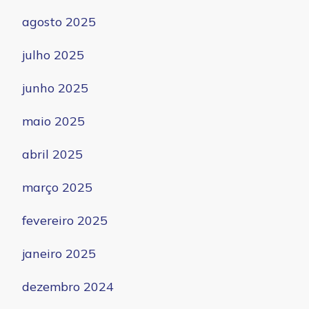
agosto 2025
julho 2025
junho 2025
maio 2025
abril 2025
março 2025
fevereiro 2025
janeiro 2025
dezembro 2024