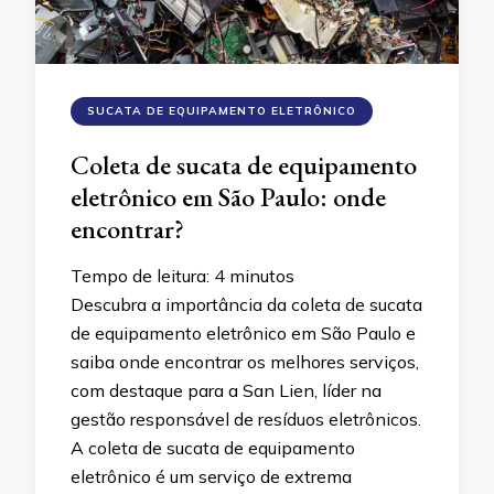
SUCATA DE EQUIPAMENTO ELETRÔNICO
Coleta de sucata de equipamento
eletrônico em São Paulo: onde
encontrar?
Tempo de leitura:
4
minutos
Descubra a importância da coleta de sucata
de equipamento eletrônico em São Paulo e
saiba onde encontrar os melhores serviços,
com destaque para a San Lien, líder na
gestão responsável de resíduos eletrônicos.
A coleta de sucata de equipamento
eletrônico é um serviço de extrema