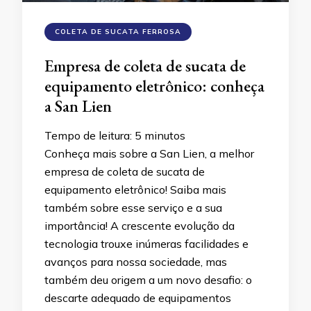
COLETA DE SUCATA FERROSA
Empresa de coleta de sucata de
equipamento eletrônico: conheça
a San Lien
Tempo de leitura:
5
minutos
Conheça mais sobre a San Lien, a melhor
empresa de coleta de sucata de
equipamento eletrônico! Saiba mais
também sobre esse serviço e a sua
importância! A crescente evolução da
tecnologia trouxe inúmeras facilidades e
avanços para nossa sociedade, mas
também deu origem a um novo desafio: o
descarte adequado de equipamentos