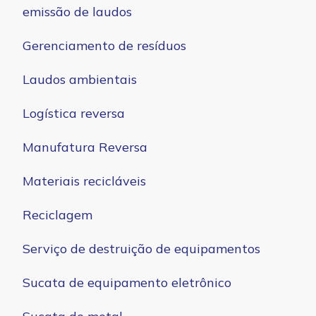
emissão de laudos
Gerenciamento de resíduos
Laudos ambientais
Logística reversa
Manufatura Reversa
Materiais recicláveis
Reciclagem
Serviço de destruição de equipamentos
Sucata de equipamento eletrônico