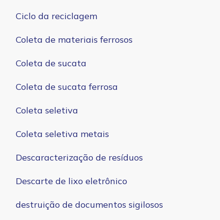
Ciclo da reciclagem
Coleta de materiais ferrosos
Coleta de sucata
Coleta de sucata ferrosa
Coleta seletiva
Coleta seletiva metais
Descaracterização de resíduos
Descarte de lixo eletrônico
destruição de documentos sigilosos