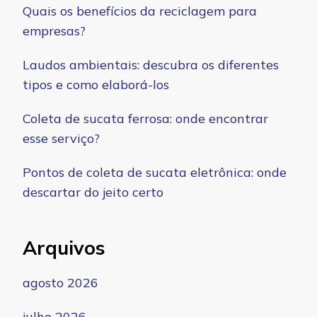
Quais os benefícios da reciclagem para
empresas?
Laudos ambientais: descubra os diferentes
tipos e como elaborá-los
Coleta de sucata ferrosa: onde encontrar
esse serviço?
Pontos de coleta de sucata eletrônica: onde
descartar do jeito certo
Arquivos
agosto 2026
julho 2026