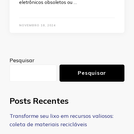
eletrônicos obsoletos ou …
NOVEMBRO 18, 2024
Pesquisar
Pesquisar
Posts Recentes
Transforme seu lixo em recursos valiosos:
coleta de materiais recicláveis