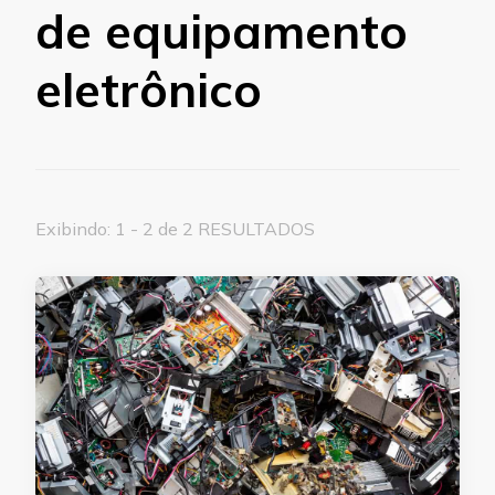
de equipamento
eletrônico
Exibindo: 1 - 2 de 2 RESULTADOS