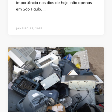
importância nos dias de hoje, não apenas
em São Paulo, …
JANEIRO 17, 2025