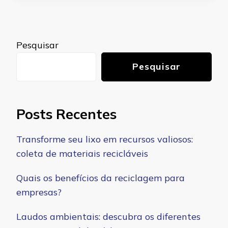
Pesquisar
Pesquisar
Posts Recentes
Transforme seu lixo em recursos valiosos:
coleta de materiais recicláveis
Quais os benefícios da reciclagem para
empresas?
Laudos ambientais: descubra os diferentes