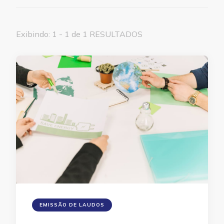
Exibindo: 1 - 1 de 1 RESULTADOS
EMISSÃO DE LAUDOS