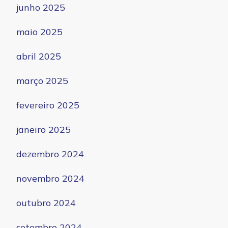
junho 2025
maio 2025
abril 2025
março 2025
fevereiro 2025
janeiro 2025
dezembro 2024
novembro 2024
outubro 2024
setembro 2024