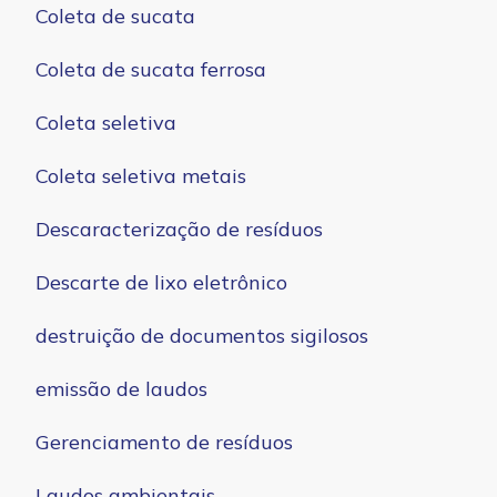
Coleta de sucata
Coleta de sucata ferrosa
Coleta seletiva
Coleta seletiva metais
Descaracterização de resíduos
Descarte de lixo eletrônico
destruição de documentos sigilosos
emissão de laudos
Gerenciamento de resíduos
Laudos ambientais