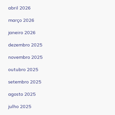
abril 2026
março 2026
janeiro 2026
dezembro 2025
novembro 2025
outubro 2025
setembro 2025
agosto 2025
julho 2025