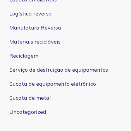
Logística reversa
Manufatura Reversa
Materiais recicláveis
Reciclagem
Serviço de destruição de equipamentos
Sucata de equipamento eletrônico
Sucata de metal
Uncategorized