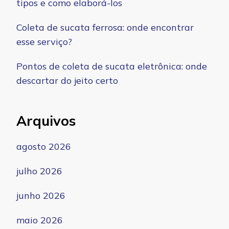
tipos e como elaborá-los
Coleta de sucata ferrosa: onde encontrar
esse serviço?
Pontos de coleta de sucata eletrônica: onde
descartar do jeito certo
Arquivos
agosto 2026
julho 2026
junho 2026
maio 2026