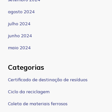
agosto 2024
julho 2024
junho 2024
maio 2024
Categorias
Certificado de destinação de resíduos
Ciclo da reciclagem
Coleta de materiais ferrosos