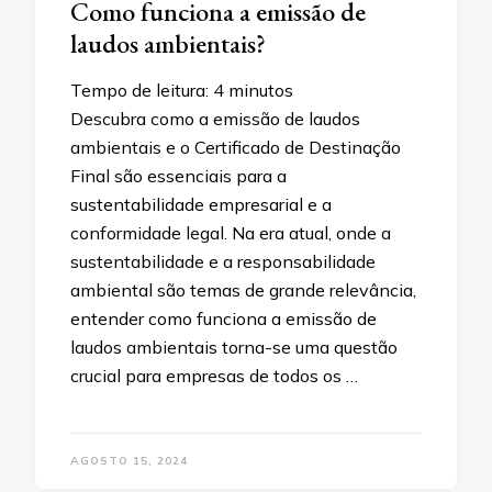
Como funciona a emissão de
laudos ambientais?
Tempo de leitura:
4
minutos
Descubra como a emissão de laudos
ambientais e o Certificado de Destinação
Final são essenciais para a
sustentabilidade empresarial e a
conformidade legal. Na era atual, onde a
sustentabilidade e a responsabilidade
ambiental são temas de grande relevância,
entender como funciona a emissão de
laudos ambientais torna-se uma questão
crucial para empresas de todos os …
AGOSTO 15, 2024