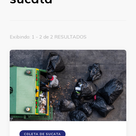
Exibindo: 1 - 2 de 2 RESULTADOS
COLETA DE SUCATA