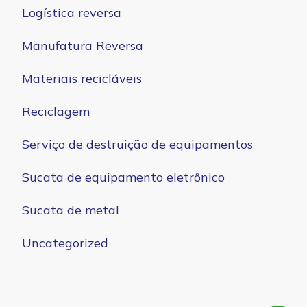
Logística reversa
Manufatura Reversa
Materiais recicláveis
Reciclagem
Serviço de destruição de equipamentos
Sucata de equipamento eletrônico
Sucata de metal
Uncategorized