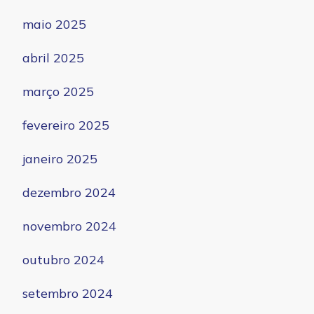
maio 2025
abril 2025
março 2025
fevereiro 2025
janeiro 2025
dezembro 2024
novembro 2024
outubro 2024
setembro 2024