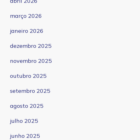
abril 2026
março 2026
janeiro 2026
dezembro 2025
novembro 2025
outubro 2025
setembro 2025
agosto 2025
julho 2025
junho 2025