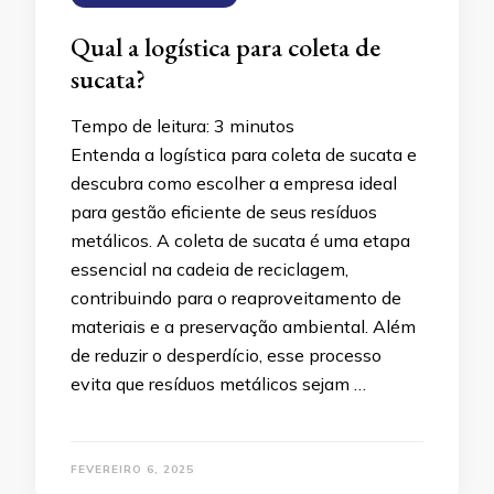
Qual a logística para coleta de
sucata?
Tempo de leitura:
3
minutos
Entenda a logística para coleta de sucata e
descubra como escolher a empresa ideal
para gestão eficiente de seus resíduos
metálicos. A coleta de sucata é uma etapa
essencial na cadeia de reciclagem,
contribuindo para o reaproveitamento de
materiais e a preservação ambiental. Além
de reduzir o desperdício, esse processo
evita que resíduos metálicos sejam …
FEVEREIRO 6, 2025