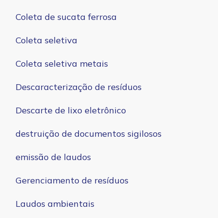
Coleta de sucata ferrosa
Coleta seletiva
Coleta seletiva metais
Descaracterização de resíduos
Descarte de lixo eletrônico
destruição de documentos sigilosos
emissão de laudos
Gerenciamento de resíduos
Laudos ambientais