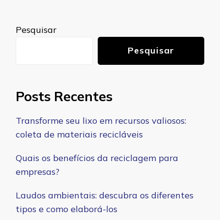
Pesquisar
Pesquisar
Posts Recentes
Transforme seu lixo em recursos valiosos:
coleta de materiais recicláveis
Quais os benefícios da reciclagem para
empresas?
Laudos ambientais: descubra os diferentes
tipos e como elaborá-los