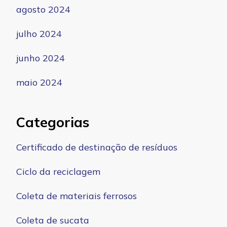
agosto 2024
julho 2024
junho 2024
maio 2024
Categorias
Certificado de destinação de resíduos
Ciclo da reciclagem
Coleta de materiais ferrosos
Coleta de sucata