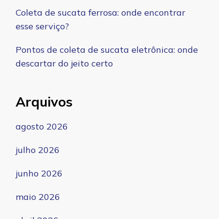
Coleta de sucata ferrosa: onde encontrar
esse serviço?
Pontos de coleta de sucata eletrônica: onde
descartar do jeito certo
Arquivos
agosto 2026
julho 2026
junho 2026
maio 2026