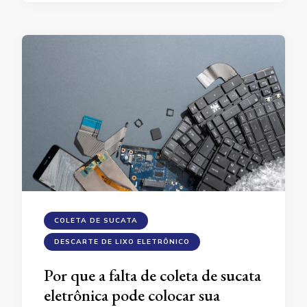
COLETA DE SUCATA
DESCARTE DE LIXO ELETRÔNICO
Por que a falta de coleta de sucata
eletrônica pode colocar sua