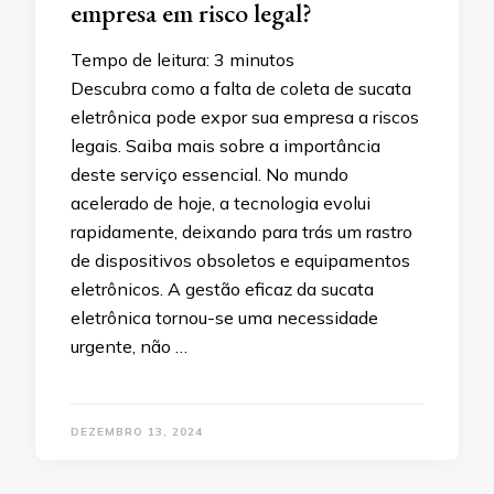
empresa em risco legal?
Tempo de leitura:
3
minutos
Descubra como a falta de coleta de sucata
eletrônica pode expor sua empresa a riscos
legais. Saiba mais sobre a importância
deste serviço essencial. No mundo
acelerado de hoje, a tecnologia evolui
rapidamente, deixando para trás um rastro
de dispositivos obsoletos e equipamentos
eletrônicos. A gestão eficaz da sucata
eletrônica tornou-se uma necessidade
urgente, não …
DEZEMBRO 13, 2024