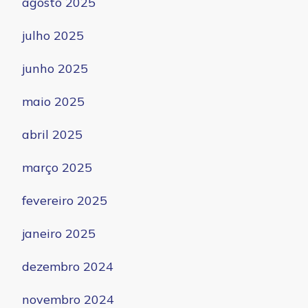
agosto 2025
julho 2025
junho 2025
maio 2025
abril 2025
março 2025
fevereiro 2025
janeiro 2025
dezembro 2024
novembro 2024