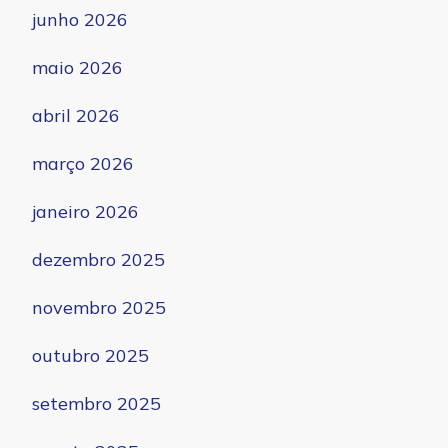
junho 2026
maio 2026
abril 2026
março 2026
janeiro 2026
dezembro 2025
novembro 2025
outubro 2025
setembro 2025