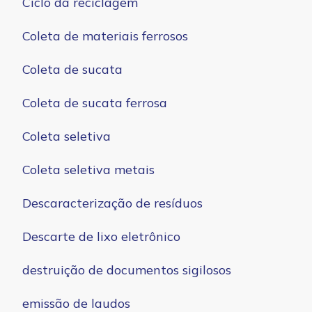
Ciclo da reciclagem
Coleta de materiais ferrosos
Coleta de sucata
Coleta de sucata ferrosa
Coleta seletiva
Coleta seletiva metais
Descaracterização de resíduos
Descarte de lixo eletrônico
destruição de documentos sigilosos
emissão de laudos