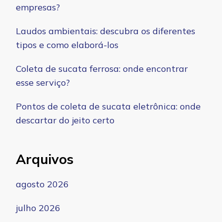
empresas?
Laudos ambientais: descubra os diferentes
tipos e como elaborá-los
Coleta de sucata ferrosa: onde encontrar
esse serviço?
Pontos de coleta de sucata eletrônica: onde
descartar do jeito certo
Arquivos
agosto 2026
julho 2026