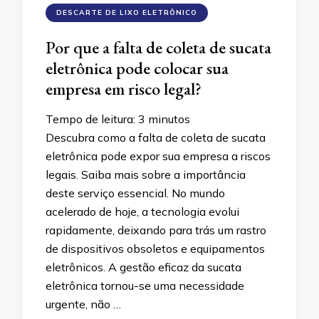
DESCARTE DE LIXO ELETRÔNICO
Por que a falta de coleta de sucata
eletrônica pode colocar sua
empresa em risco legal?
Tempo de leitura:
3
minutos
Descubra como a falta de coleta de sucata
eletrônica pode expor sua empresa a riscos
legais. Saiba mais sobre a importância
deste serviço essencial. No mundo
acelerado de hoje, a tecnologia evolui
rapidamente, deixando para trás um rastro
de dispositivos obsoletos e equipamentos
eletrônicos. A gestão eficaz da sucata
eletrônica tornou-se uma necessidade
urgente, não …