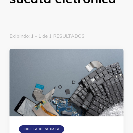
Exibindo: 1 - 1 de 1 RESULTADOS
COLETA DE SUCATA