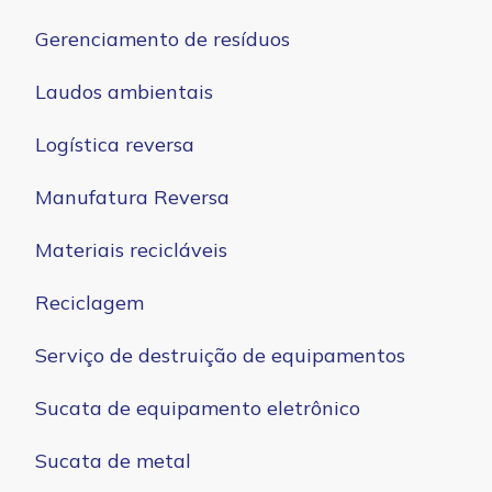
Gerenciamento de resíduos
Laudos ambientais
Logística reversa
Manufatura Reversa
Materiais recicláveis
Reciclagem
Serviço de destruição de equipamentos
Sucata de equipamento eletrônico
Sucata de metal