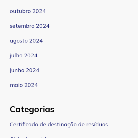
outubro 2024
setembro 2024
agosto 2024
julho 2024
junho 2024
maio 2024
Categorias
Certificado de destinação de resíduos