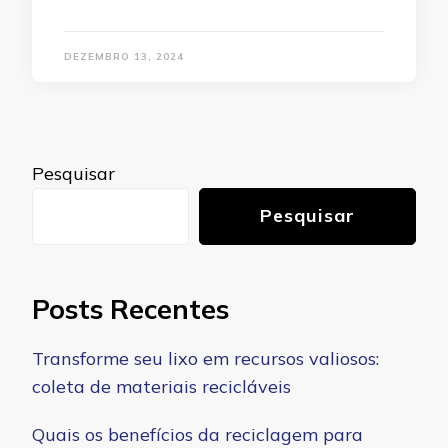
DEZEMBRO 13, 2024
Pesquisar
Pesquisar
Posts Recentes
Transforme seu lixo em recursos valiosos:
coleta de materiais recicláveis
Quais os benefícios da reciclagem para