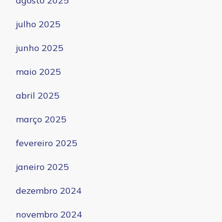
agosto 2025
julho 2025
junho 2025
maio 2025
abril 2025
março 2025
fevereiro 2025
janeiro 2025
dezembro 2024
novembro 2024