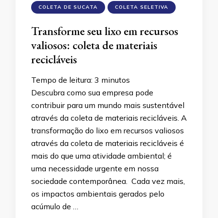
COLETA DE SUCATA
COLETA SELETIVA
Transforme seu lixo em recursos
valiosos: coleta de materiais
recicláveis
Tempo de leitura:
3
minutos
Descubra como sua empresa pode
contribuir para um mundo mais sustentável
através da coleta de materiais recicláveis. A
transformação do lixo em recursos valiosos
através da coleta de materiais recicláveis é
mais do que uma atividade ambiental; é
uma necessidade urgente em nossa
sociedade contemporânea. Cada vez mais,
os impactos ambientais gerados pelo
acúmulo de …