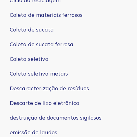
Ciclo da reciclagem
Coleta de materiais ferrosos
Coleta de sucata
Coleta de sucata ferrosa
Coleta seletiva
Coleta seletiva metais
Descaracterização de resíduos
Descarte de lixo eletrônico
destruição de documentos sigilosos
emissão de laudos