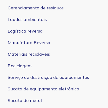
Gerenciamento de resíduos
Laudos ambientais
Logística reversa
Manufatura Reversa
Materiais recicláveis
Reciclagem
Serviço de destruição de equipamentos
Sucata de equipamento eletrônico
Sucata de metal