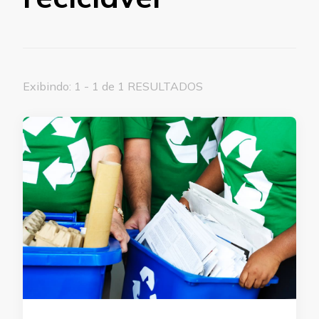
Exibindo: 1 - 1 de 1 RESULTADOS