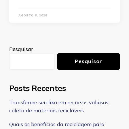
AGOSTO 6, 2026
Pesquisar
Pesquisar
Posts Recentes
Transforme seu lixo em recursos valiosos:
coleta de materiais recicláveis
Quais os benefícios da reciclagem para