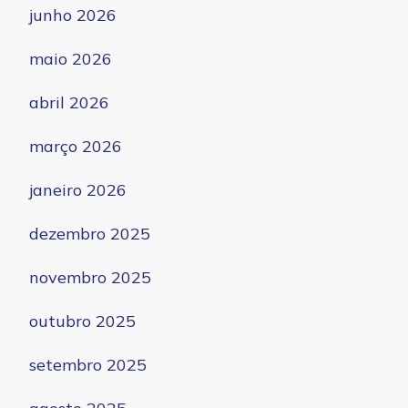
junho 2026
maio 2026
abril 2026
março 2026
janeiro 2026
dezembro 2025
novembro 2025
outubro 2025
setembro 2025