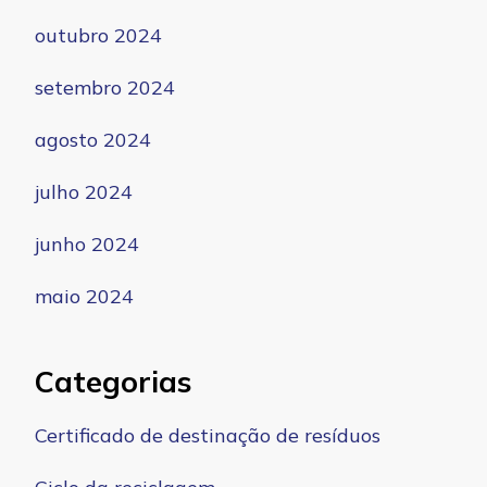
outubro 2024
setembro 2024
agosto 2024
julho 2024
junho 2024
maio 2024
Categorias
Certificado de destinação de resíduos