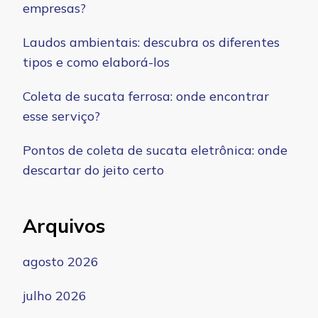
empresas?
Laudos ambientais: descubra os diferentes
tipos e como elaborá-los
Coleta de sucata ferrosa: onde encontrar
esse serviço?
Pontos de coleta de sucata eletrônica: onde
descartar do jeito certo
Arquivos
agosto 2026
julho 2026