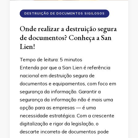
DESTRUIÇÃO DE DOCUMENTOS SIGILOSOS
Onde realizar a destruição segura
de documentos? Conheça a San
Lien!
Tempo de leitura:
5
minutos
Entenda por que a San Lien é referência
nacional em destruição segura de
documentos e equipamentos, com foco em
segurança da informação. Garantir a
segurança da informação não é mais uma
opção para as empresas — é uma
necessidade estratégica. Com a crescente
digitalização e rigor da legislação, o
descarte incorreto de documentos pode