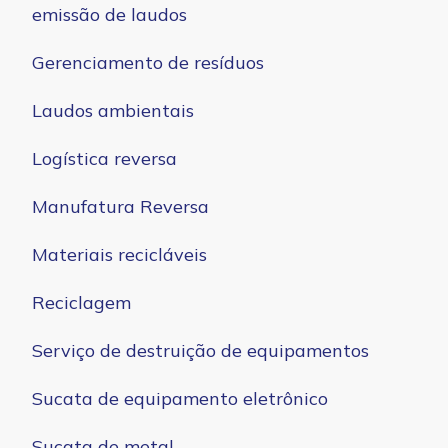
emissão de laudos
Gerenciamento de resíduos
Laudos ambientais
Logística reversa
Manufatura Reversa
Materiais recicláveis
Reciclagem
Serviço de destruição de equipamentos
Sucata de equipamento eletrônico
Sucata de metal