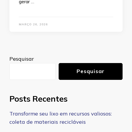
gerar …
MARÇO 26, 2026
Pesquisar
Pesquisar
Posts Recentes
Transforme seu lixo em recursos valiosos:
coleta de materiais recicláveis