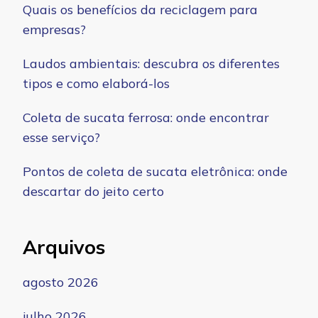
Quais os benefícios da reciclagem para
empresas?
Laudos ambientais: descubra os diferentes
tipos e como elaborá-los
Coleta de sucata ferrosa: onde encontrar
esse serviço?
Pontos de coleta de sucata eletrônica: onde
descartar do jeito certo
Arquivos
agosto 2026
julho 2026