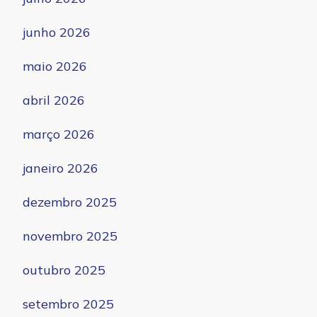
junho 2026
maio 2026
abril 2026
março 2026
janeiro 2026
dezembro 2025
novembro 2025
outubro 2025
setembro 2025