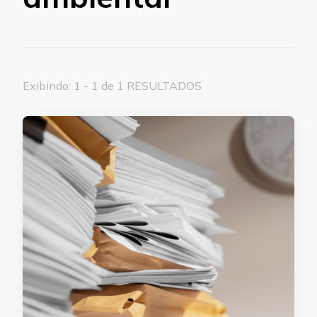
Exibindo: 1 - 1 de 1 RESULTADOS