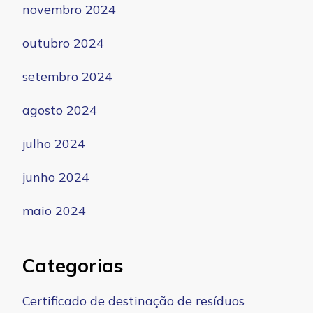
novembro 2024
outubro 2024
setembro 2024
agosto 2024
julho 2024
junho 2024
maio 2024
Categorias
Certificado de destinação de resíduos