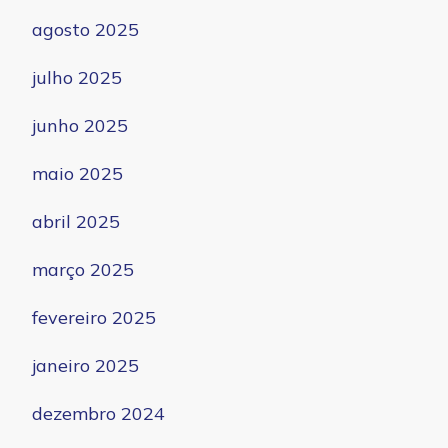
agosto 2025
julho 2025
junho 2025
maio 2025
abril 2025
março 2025
fevereiro 2025
janeiro 2025
dezembro 2024