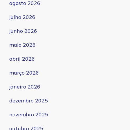
agosto 2026
julho 2026
junho 2026
maio 2026
abril 2026
março 2026
janeiro 2026
dezembro 2025
novembro 2025
outubro 2025