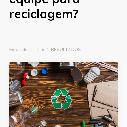
reciclagem?
Exibindo: 1 - 1 de 1 RESULTADOS