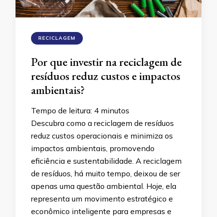
RECICLAGEM
Por que investir na reciclagem de
resíduos reduz custos e impactos
ambientais?
Tempo de leitura:
4
minutos
Descubra como a reciclagem de resíduos
reduz custos operacionais e minimiza os
impactos ambientais, promovendo
eficiência e sustentabilidade. A reciclagem
de resíduos, há muito tempo, deixou de ser
apenas uma questão ambiental. Hoje, ela
representa um movimento estratégico e
econômico inteligente para empresas e