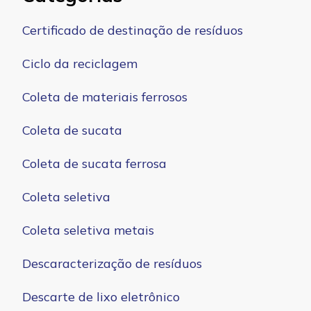
Certificado de destinação de resíduos
Ciclo da reciclagem
Coleta de materiais ferrosos
Coleta de sucata
Coleta de sucata ferrosa
Coleta seletiva
Coleta seletiva metais
Descaracterização de resíduos
Descarte de lixo eletrônico