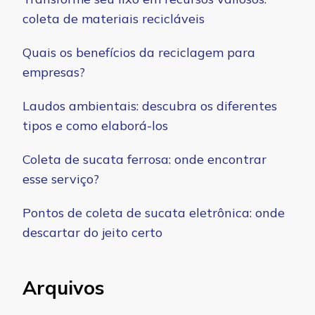
coleta de materiais recicláveis
Quais os benefícios da reciclagem para
empresas?
Laudos ambientais: descubra os diferentes
tipos e como elaborá-los
Coleta de sucata ferrosa: onde encontrar
esse serviço?
Pontos de coleta de sucata eletrônica: onde
descartar do jeito certo
Arquivos