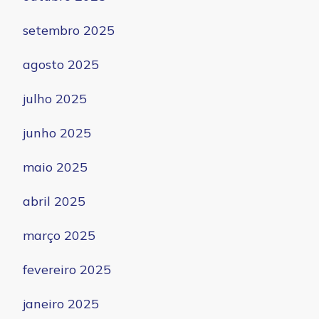
setembro 2025
agosto 2025
julho 2025
junho 2025
maio 2025
abril 2025
março 2025
fevereiro 2025
janeiro 2025