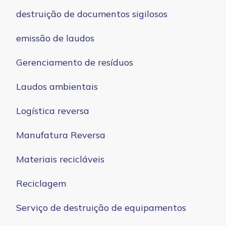
destruição de documentos sigilosos
emissão de laudos
Gerenciamento de resíduos
Laudos ambientais
Logística reversa
Manufatura Reversa
Materiais recicláveis
Reciclagem
Serviço de destruição de equipamentos