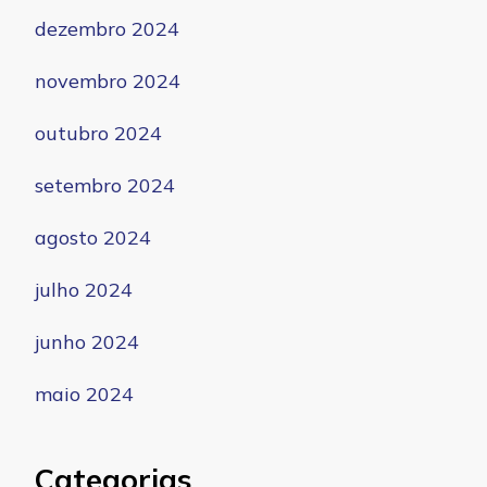
dezembro 2024
novembro 2024
outubro 2024
setembro 2024
agosto 2024
julho 2024
junho 2024
maio 2024
Categorias