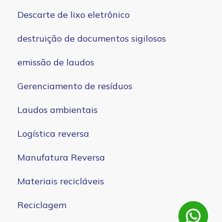
Descarte de lixo eletrônico
destruição de documentos sigilosos
emissão de laudos
Gerenciamento de resíduos
Laudos ambientais
Logística reversa
Manufatura Reversa
Materiais recicláveis
Reciclagem