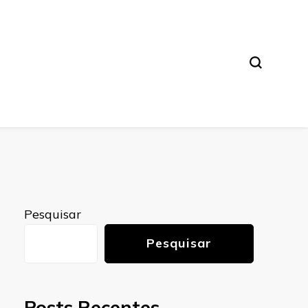
Pesquisar
Pesquisar
Posts Recentes