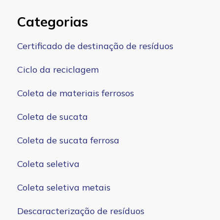
Categorias
Certificado de destinação de resíduos
Ciclo da reciclagem
Coleta de materiais ferrosos
Coleta de sucata
Coleta de sucata ferrosa
Coleta seletiva
Coleta seletiva metais
Descaracterização de resíduos