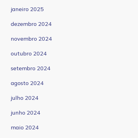
janeiro 2025
dezembro 2024
novembro 2024
outubro 2024
setembro 2024
agosto 2024
julho 2024
junho 2024
maio 2024