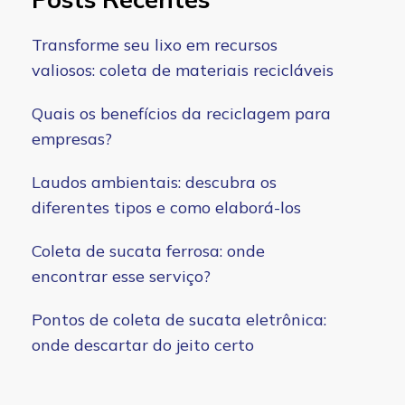
Transforme seu lixo em recursos
valiosos: coleta de materiais recicláveis
Quais os benefícios da reciclagem para
empresas?
Laudos ambientais: descubra os
diferentes tipos e como elaborá-los
Coleta de sucata ferrosa: onde
encontrar esse serviço?
Pontos de coleta de sucata eletrônica:
onde descartar do jeito certo