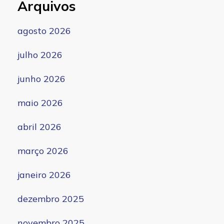
Arquivos
agosto 2026
julho 2026
junho 2026
maio 2026
abril 2026
março 2026
janeiro 2026
dezembro 2025
novembro 2025