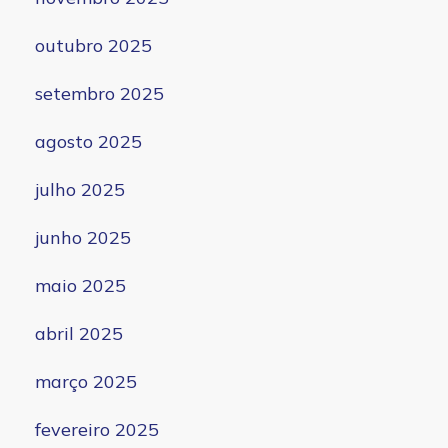
outubro 2025
setembro 2025
agosto 2025
julho 2025
junho 2025
maio 2025
abril 2025
março 2025
fevereiro 2025