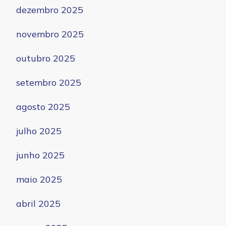
dezembro 2025
novembro 2025
outubro 2025
setembro 2025
agosto 2025
julho 2025
junho 2025
maio 2025
abril 2025