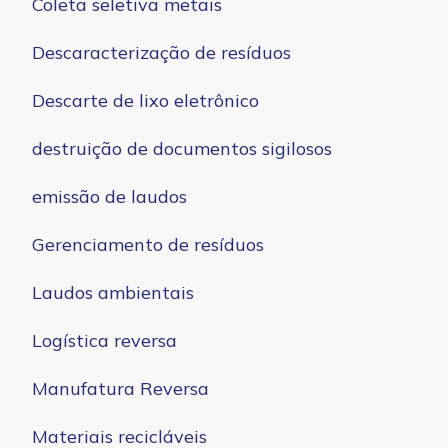
Coleta seletiva metais
Descaracterização de resíduos
Descarte de lixo eletrônico
destruição de documentos sigilosos
emissão de laudos
Gerenciamento de resíduos
Laudos ambientais
Logística reversa
Manufatura Reversa
Materiais recicláveis