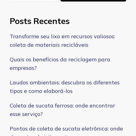
Posts Recentes
Transforme seu lixo em recursos valiosos:
coleta de materiais recicláveis
Quais os benefícios da reciclagem para
empresas?
Laudos ambientais: descubra os diferentes
tipos e como elaborá-los
Coleta de sucata ferrosa: onde encontrar
esse serviço?
Pontos de coleta de sucata eletrônica: onde