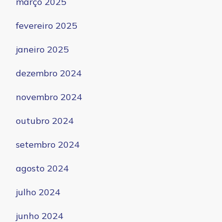
março 2025
fevereiro 2025
janeiro 2025
dezembro 2024
novembro 2024
outubro 2024
setembro 2024
agosto 2024
julho 2024
junho 2024