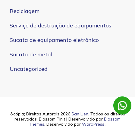
Reciclagem
Serviço de destruição de equipamentos
Sucata de equipamento eletrônico
Sucata de metal
Uncategorized
&cópia; Direitos Autorais 2026
San Lien
. Todos os direitos
reservados.
Blossom PinIt | Desenvolvido por
Blossom
Themes
. Desenvolvido por
WordPress
.