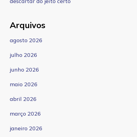
descartar do jeito certo
Arquivos
agosto 2026
julho 2026
junho 2026
maio 2026
abril 2026
março 2026
janeiro 2026