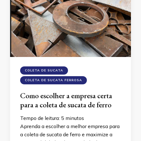
COLETA DE SUCATA
COLETA DE SUCATA FERROSA
Como escolher a empresa certa
para a coleta de sucata de ferro
Tempo de leitura:
5
minutos
Aprenda a escolher a melhor empresa para
a coleta de sucata de ferro e maximize a