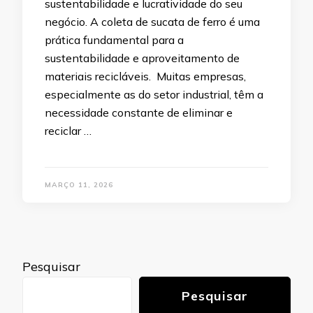
sustentabilidade e lucratividade do seu
negócio. A coleta de sucata de ferro é uma
prática fundamental para a
sustentabilidade e aproveitamento de
materiais recicláveis. Muitas empresas,
especialmente as do setor industrial, têm a
necessidade constante de eliminar e
reciclar …
MARÇO 11, 2026
Pesquisar
Pesquisar