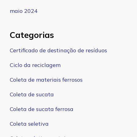
maio 2024
Categorias
Certificado de destinação de resíduos
Ciclo da reciclagem
Coleta de materiais ferrosos
Coleta de sucata
Coleta de sucata ferrosa
Coleta seletiva