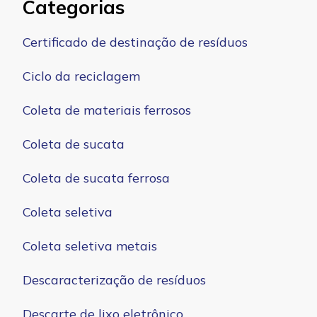
Categorias
Certificado de destinação de resíduos
Ciclo da reciclagem
Coleta de materiais ferrosos
Coleta de sucata
Coleta de sucata ferrosa
Coleta seletiva
Coleta seletiva metais
Descaracterização de resíduos
Descarte de lixo eletrônico