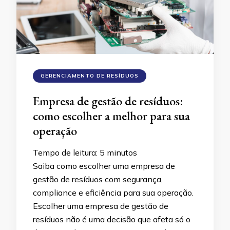
GERENCIAMENTO DE RESÍDUOS
Empresa de gestão de resíduos:
como escolher a melhor para sua
operação
Tempo de leitura:
5
minutos
Saiba como escolher uma empresa de
gestão de resíduos com segurança,
compliance e eficiência para sua operação.
Escolher uma empresa de gestão de
resíduos não é uma decisão que afeta só o