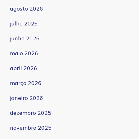
agosto 2026
julho 2026
junho 2026
maio 2026
abril 2026
março 2026
janeiro 2026
dezembro 2025
novembro 2025