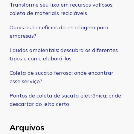
Transforme seu lixo em recursos valiosos:
coleta de materiais recicláveis
Quais os benefícios da reciclagem para
empresas?
Laudos ambientais: descubra os diferentes
tipos e como elaborá-los
Coleta de sucata ferrosa: onde encontrar
esse serviço?
Pontos de coleta de sucata eletrônica: onde
descartar do jeito certo
Arquivos