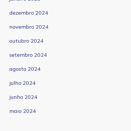
dezembro 2024
novembro 2024
outubro 2024
setembro 2024
agosto 2024
julho 2024
junho 2024
maio 2024