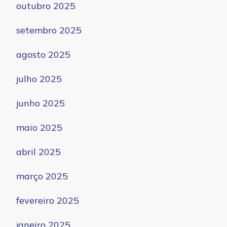
outubro 2025
setembro 2025
agosto 2025
julho 2025
junho 2025
maio 2025
abril 2025
março 2025
fevereiro 2025
janeiro 2025