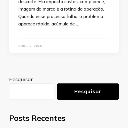
descarte. Ela impacta custos, compliance,
imagem da marca e a rotina da operação.
Quando esse processo falha, o problema
aparece rápido: acúmulo de …
ABRIL 2, 2026
Pesquisar
Pesquisar
Posts Recentes