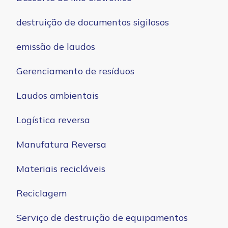
destruição de documentos sigilosos
emissão de laudos
Gerenciamento de resíduos
Laudos ambientais
Logística reversa
Manufatura Reversa
Materiais recicláveis
Reciclagem
Serviço de destruição de equipamentos