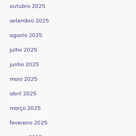
outubro 2025
setembro 2025
agosto 2025
julho 2025
junho 2025
maio 2025
abril 2025
março 2025
fevereiro 2025