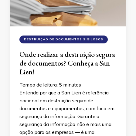
DESTRUIÇÃO DE DOCUMENTOS SIGILOSOS
Onde realizar a destruição segura
de documentos? Conheça a San
Lien!
Tempo de leitura:
5
minutos
Entenda por que a San Lien é referência
nacional em destruição segura de
documentos e equipamentos, com foco em
segurança da informação. Garantir a
segurança da informação não é mais uma
opção para as empresas — é uma