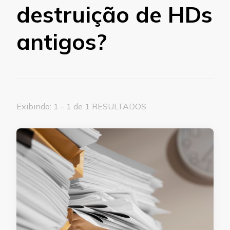
destruição de HDs
antigos?
Exibindo: 1 - 1 de 1 RESULTADOS