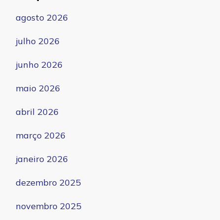
agosto 2026
julho 2026
junho 2026
maio 2026
abril 2026
março 2026
janeiro 2026
dezembro 2025
novembro 2025