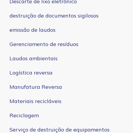
Descarte de lixo eletrônico
destruição de documentos sigilosos
emissão de laudos
Gerenciamento de resíduos
Laudos ambientais
Logística reversa
Manufatura Reversa
Materiais recicláveis
Reciclagem
Serviço de destruição de equipamentos