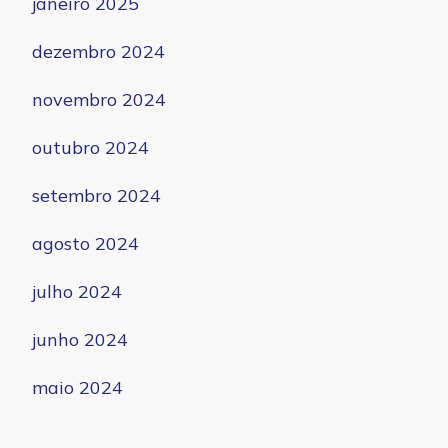
janeiro 2025
dezembro 2024
novembro 2024
outubro 2024
setembro 2024
agosto 2024
julho 2024
junho 2024
maio 2024