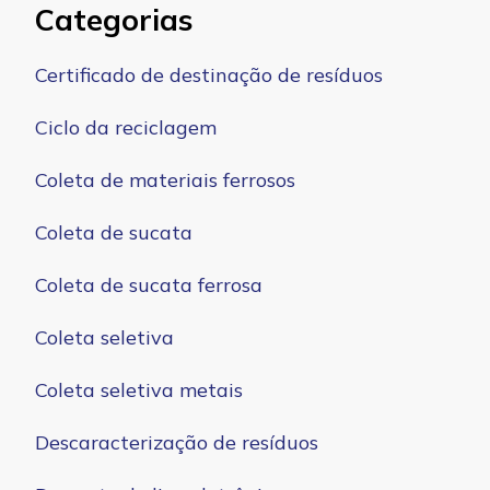
Categorias
Certificado de destinação de resíduos
Ciclo da reciclagem
Coleta de materiais ferrosos
Coleta de sucata
Coleta de sucata ferrosa
Coleta seletiva
Coleta seletiva metais
Descaracterização de resíduos