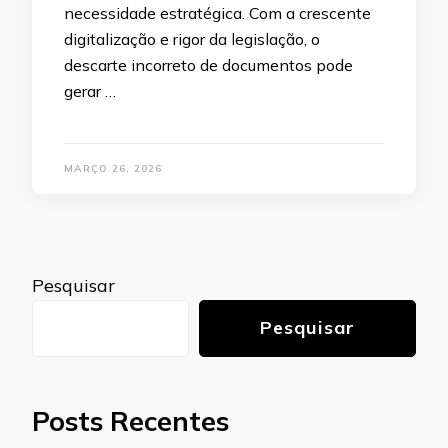
necessidade estratégica. Com a crescente
digitalização e rigor da legislação, o
descarte incorreto de documentos pode
gerar …
MARÇO 26, 2026
Pesquisar
Pesquisar
Posts Recentes