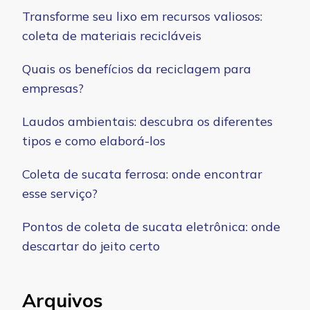
Transforme seu lixo em recursos valiosos:
coleta de materiais recicláveis
Quais os benefícios da reciclagem para
empresas?
Laudos ambientais: descubra os diferentes
tipos e como elaborá-los
Coleta de sucata ferrosa: onde encontrar
esse serviço?
Pontos de coleta de sucata eletrônica: onde
descartar do jeito certo
Arquivos