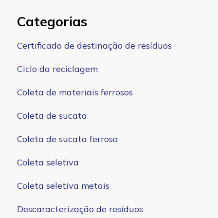
Categorias
Certificado de destinação de resíduos
Ciclo da reciclagem
Coleta de materiais ferrosos
Coleta de sucata
Coleta de sucata ferrosa
Coleta seletiva
Coleta seletiva metais
Descaracterização de resíduos