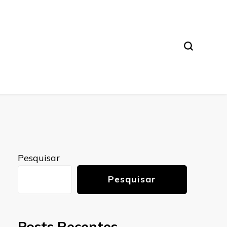
Pesquisar
Pesquisar
Posts Recentes