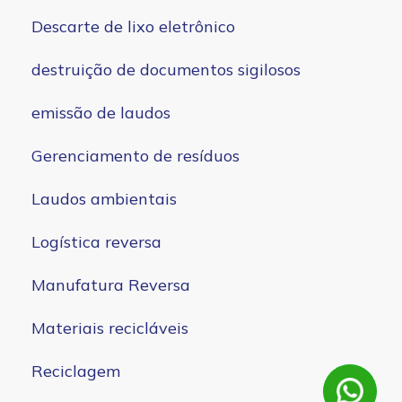
Descarte de lixo eletrônico
destruição de documentos sigilosos
emissão de laudos
Gerenciamento de resíduos
Laudos ambientais
Logística reversa
Manufatura Reversa
Materiais recicláveis
Reciclagem