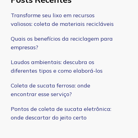
Transforme seu lixo em recursos
valiosos: coleta de materiais recicláveis
Quais os benefícios da reciclagem para
empresas?
Laudos ambientais: descubra os
diferentes tipos e como elaborá-los
Coleta de sucata ferrosa: onde
encontrar esse serviço?
Pontos de coleta de sucata eletrônica:
onde descartar do jeito certo