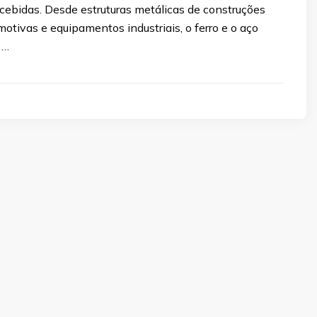
ebidas. Desde estruturas metálicas de construções
otivas e equipamentos industriais, o ferro e o aço
 …