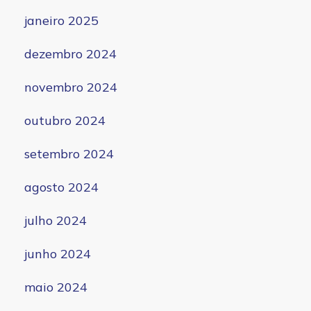
janeiro 2025
dezembro 2024
novembro 2024
outubro 2024
setembro 2024
agosto 2024
julho 2024
junho 2024
maio 2024