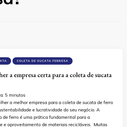
CATA
COLETA DE SUCATA FERROSA
er a empresa certa para a coleta de sucata
ra:
5
minutos
her a melhor empresa para a coleta de sucata de ferro
stentabilidade e lucratividade do seu negócio. A
a de ferro é uma prática fundamental para a
e e aproveitamento de materiais recicláveis. Muitas