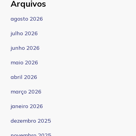
Arquivos
agosto 2026
julho 2026
junho 2026
maio 2026
abril 2026
março 2026
janeiro 2026
dezembro 2025
novembro 2025