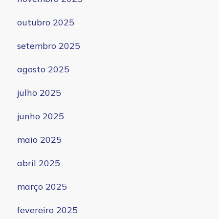
outubro 2025
setembro 2025
agosto 2025
julho 2025
junho 2025
maio 2025
abril 2025
março 2025
fevereiro 2025