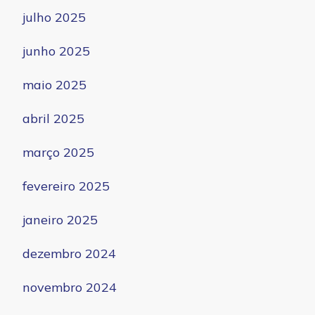
julho 2025
junho 2025
maio 2025
abril 2025
março 2025
fevereiro 2025
janeiro 2025
dezembro 2024
novembro 2024