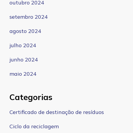
outubro 2024
setembro 2024
agosto 2024
julho 2024
junho 2024
maio 2024
Categorias
Certificado de destinação de resíduos
Ciclo da reciclagem