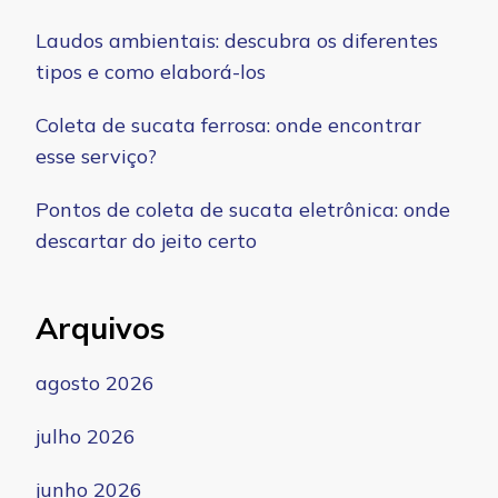
Laudos ambientais: descubra os diferentes
tipos e como elaborá-los
Coleta de sucata ferrosa: onde encontrar
esse serviço?
Pontos de coleta de sucata eletrônica: onde
descartar do jeito certo
Arquivos
agosto 2026
julho 2026
junho 2026