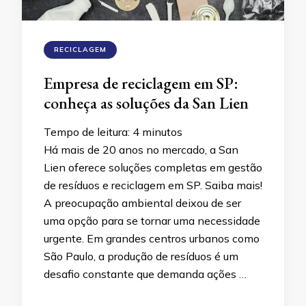
RECICLAGEM
Empresa de reciclagem em SP:
conheça as soluções da San Lien
Tempo de leitura:
4
minutos
Há mais de 20 anos no mercado, a San
Lien oferece soluções completas em gestão
de resíduos e reciclagem em SP. Saiba mais!
A preocupação ambiental deixou de ser
uma opção para se tornar uma necessidade
urgente. Em grandes centros urbanos como
São Paulo, a produção de resíduos é um
desafio constante que demanda ações …