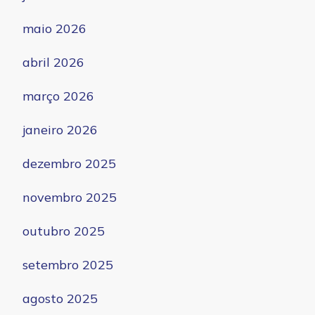
maio 2026
abril 2026
março 2026
janeiro 2026
dezembro 2025
novembro 2025
outubro 2025
setembro 2025
agosto 2025