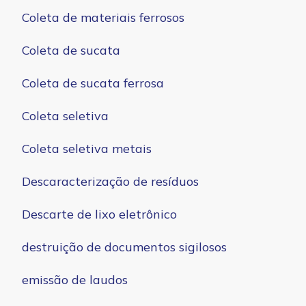
Coleta de materiais ferrosos
Coleta de sucata
Coleta de sucata ferrosa
Coleta seletiva
Coleta seletiva metais
Descaracterização de resíduos
Descarte de lixo eletrônico
destruição de documentos sigilosos
emissão de laudos