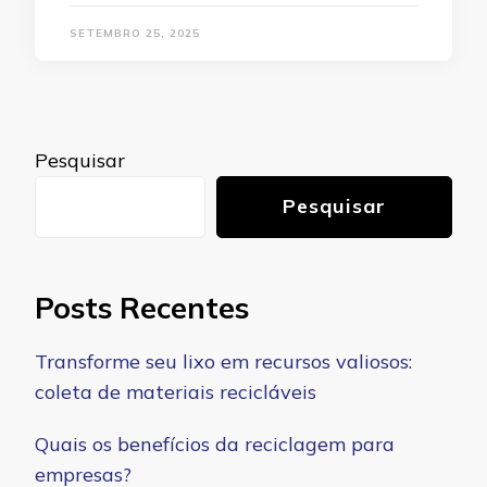
SETEMBRO 25, 2025
Pesquisar
Pesquisar
Posts Recentes
Transforme seu lixo em recursos valiosos:
coleta de materiais recicláveis
Quais os benefícios da reciclagem para
empresas?