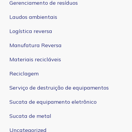
Gerenciamento de resíduos
Laudos ambientais
Logística reversa
Manufatura Reversa
Materiais recicláveis
Reciclagem
Serviço de destruição de equipamentos
Sucata de equipamento eletrônico
Sucata de metal
Uncategorized