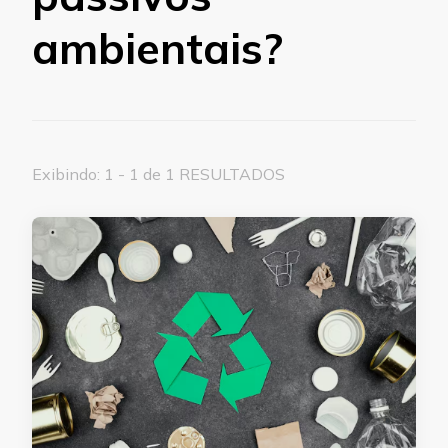
ambientais?
Exibindo: 1 - 1 de 1 RESULTADOS