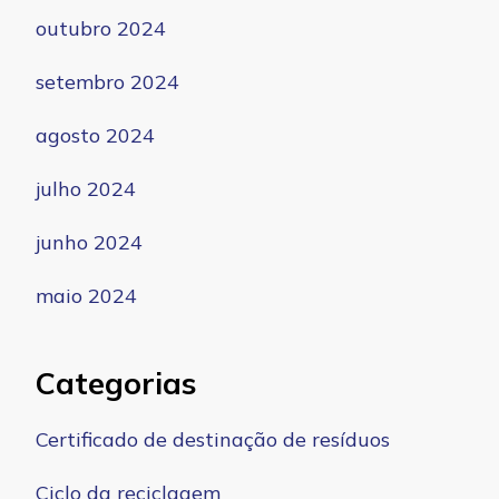
outubro 2024
setembro 2024
agosto 2024
julho 2024
junho 2024
maio 2024
Categorias
Certificado de destinação de resíduos
Ciclo da reciclagem