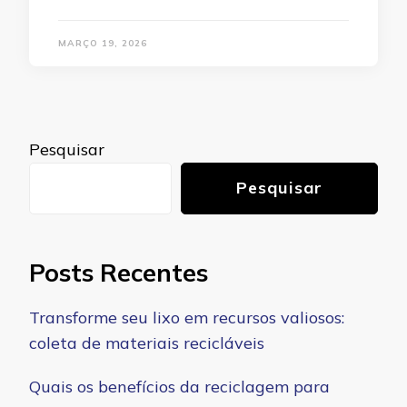
MARÇO 19, 2026
Pesquisar
Pesquisar
Posts Recentes
Transforme seu lixo em recursos valiosos:
coleta de materiais recicláveis
Quais os benefícios da reciclagem para