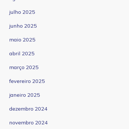
julho 2025
junho 2025
maio 2025
abril 2025
março 2025
fevereiro 2025
janeiro 2025
dezembro 2024
novembro 2024