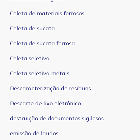
Coleta de materiais ferrosos
Coleta de sucata
Coleta de sucata ferrosa
Coleta seletiva
Coleta seletiva metais
Descaracterização de resíduos
Descarte de lixo eletrônico
destruição de documentos sigilosos
emissão de laudos