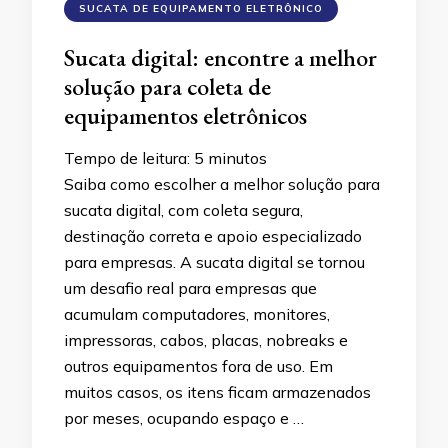
SUCATA DE EQUIPAMENTO ELETRÔNICO
Sucata digital: encontre a melhor
solução para coleta de
equipamentos eletrônicos
Tempo de leitura:
5
minutos
Saiba como escolher a melhor solução para
sucata digital, com coleta segura,
destinação correta e apoio especializado
para empresas. A sucata digital se tornou
um desafio real para empresas que
acumulam computadores, monitores,
impressoras, cabos, placas, nobreaks e
outros equipamentos fora de uso. Em
muitos casos, os itens ficam armazenados
por meses, ocupando espaço e …