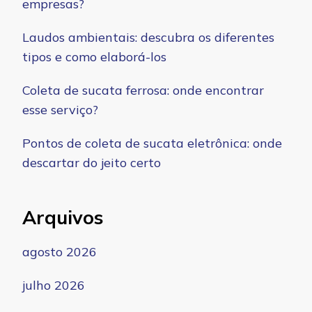
empresas?
Laudos ambientais: descubra os diferentes
tipos e como elaborá-los
Coleta de sucata ferrosa: onde encontrar
esse serviço?
Pontos de coleta de sucata eletrônica: onde
descartar do jeito certo
Arquivos
agosto 2026
julho 2026