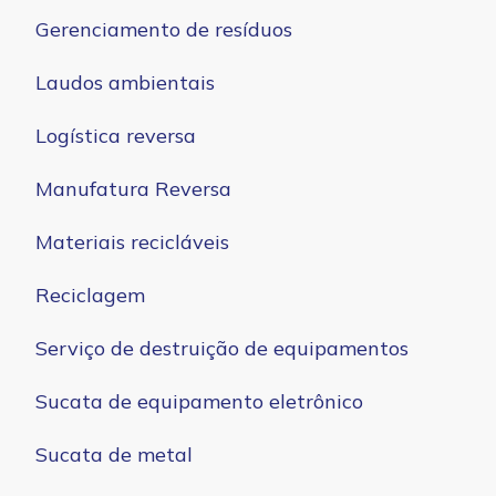
Gerenciamento de resíduos
Laudos ambientais
Logística reversa
Manufatura Reversa
Materiais recicláveis
Reciclagem
Serviço de destruição de equipamentos
Sucata de equipamento eletrônico
Sucata de metal