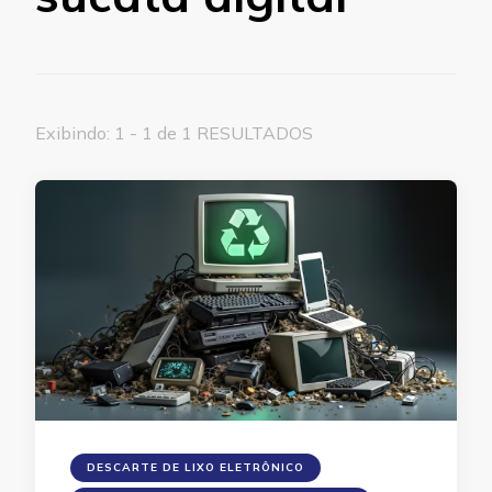
Exibindo: 1 - 1 de 1 RESULTADOS
DESCARTE DE LIXO ELETRÔNICO