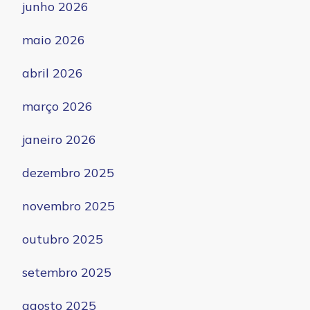
junho 2026
maio 2026
abril 2026
março 2026
janeiro 2026
dezembro 2025
novembro 2025
outubro 2025
setembro 2025
agosto 2025