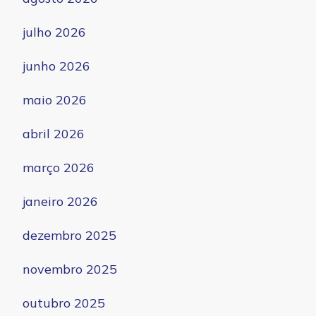
julho 2026
junho 2026
maio 2026
abril 2026
março 2026
janeiro 2026
dezembro 2025
novembro 2025
outubro 2025