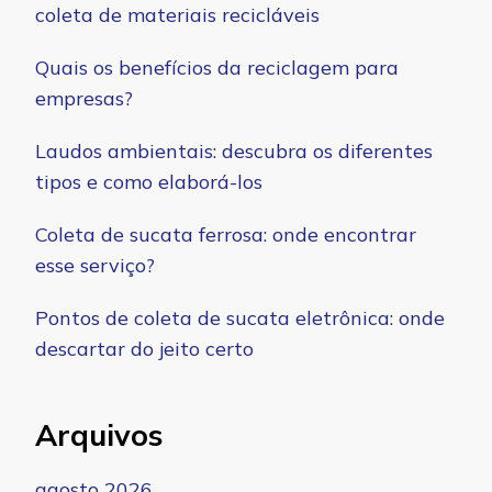
coleta de materiais recicláveis
Quais os benefícios da reciclagem para
empresas?
Laudos ambientais: descubra os diferentes
tipos e como elaborá-los
Coleta de sucata ferrosa: onde encontrar
esse serviço?
Pontos de coleta de sucata eletrônica: onde
descartar do jeito certo
Arquivos
agosto 2026