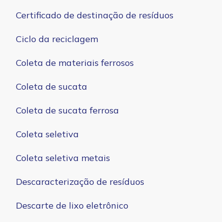
Certificado de destinação de resíduos
Ciclo da reciclagem
Coleta de materiais ferrosos
Coleta de sucata
Coleta de sucata ferrosa
Coleta seletiva
Coleta seletiva metais
Descaracterização de resíduos
Descarte de lixo eletrônico