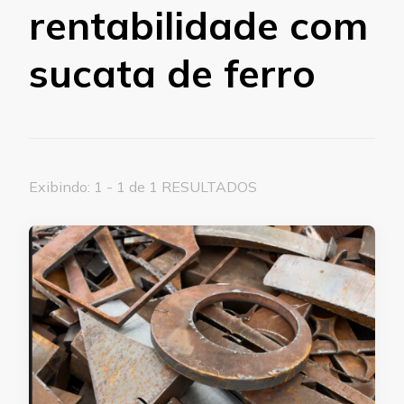
rentabilidade com
sucata de ferro
Exibindo: 1 - 1 de 1 RESULTADOS