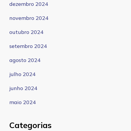
dezembro 2024
novembro 2024
outubro 2024
setembro 2024
agosto 2024
julho 2024
junho 2024
maio 2024
Categorias