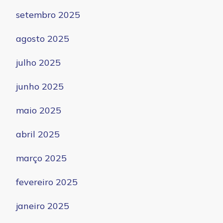
setembro 2025
agosto 2025
julho 2025
junho 2025
maio 2025
abril 2025
março 2025
fevereiro 2025
janeiro 2025