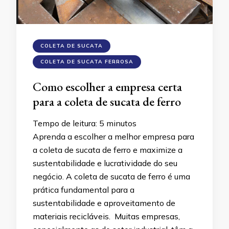
COLETA DE SUCATA
COLETA DE SUCATA FERROSA
Como escolher a empresa certa
para a coleta de sucata de ferro
Tempo de leitura:
5
minutos
Aprenda a escolher a melhor empresa para
a coleta de sucata de ferro e maximize a
sustentabilidade e lucratividade do seu
negócio. A coleta de sucata de ferro é uma
prática fundamental para a
sustentabilidade e aproveitamento de
materiais recicláveis. Muitas empresas,