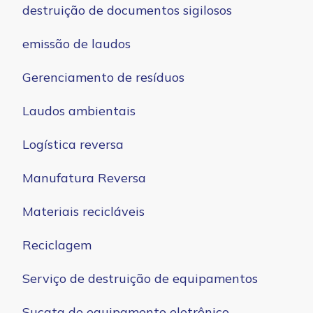
destruição de documentos sigilosos
emissão de laudos
Gerenciamento de resíduos
Laudos ambientais
Logística reversa
Manufatura Reversa
Materiais recicláveis
Reciclagem
Serviço de destruição de equipamentos
Sucata de equipamento eletrônico