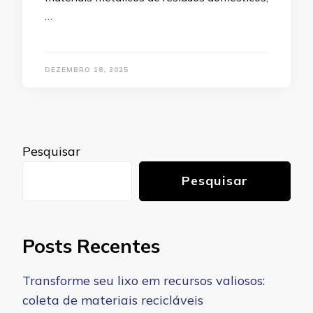
…
DEZEMBRO 18, 2025
Pesquisar
Pesquisar
Posts Recentes
Transforme seu lixo em recursos valiosos:
coleta de materiais recicláveis