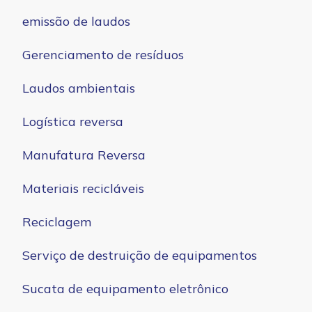
emissão de laudos
Gerenciamento de resíduos
Laudos ambientais
Logística reversa
Manufatura Reversa
Materiais recicláveis
Reciclagem
Serviço de destruição de equipamentos
Sucata de equipamento eletrônico