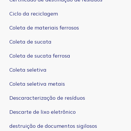
Ciclo da reciclagem
Coleta de materiais ferrosos
Coleta de sucata
Coleta de sucata ferrosa
Coleta seletiva
Coleta seletiva metais
Descaracterização de resíduos
Descarte de lixo eletrônico
destruição de documentos sigilosos