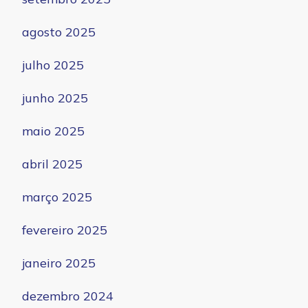
agosto 2025
julho 2025
junho 2025
maio 2025
abril 2025
março 2025
fevereiro 2025
janeiro 2025
dezembro 2024