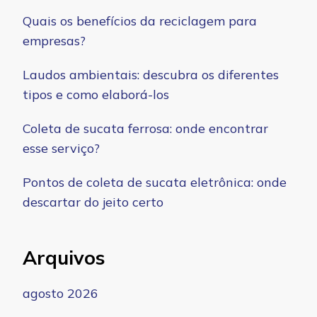
Quais os benefícios da reciclagem para
empresas?
Laudos ambientais: descubra os diferentes
tipos e como elaborá-los
Coleta de sucata ferrosa: onde encontrar
esse serviço?
Pontos de coleta de sucata eletrônica: onde
descartar do jeito certo
Arquivos
agosto 2026