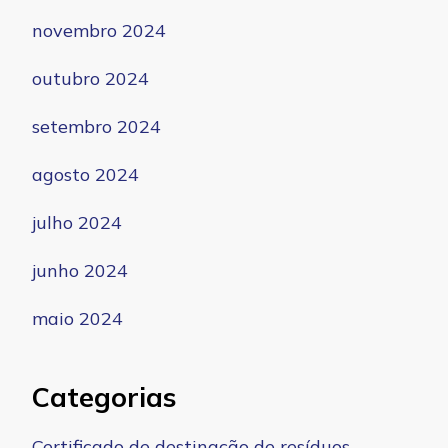
novembro 2024
outubro 2024
setembro 2024
agosto 2024
julho 2024
junho 2024
maio 2024
Categorias
Certificado de destinação de resíduos