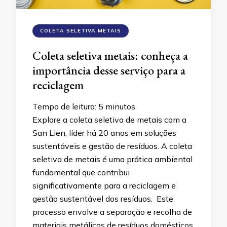
COLETA SELETIVA METAIS
Coleta seletiva metais: conheça a
importância desse serviço para a
reciclagem
Tempo de leitura:
5
minutos
Explore a coleta seletiva de metais com a
San Lien, líder há 20 anos em soluções
sustentáveis e gestão de resíduos. A coleta
seletiva de metais é uma prática ambiental
fundamental que contribui
significativamente para a reciclagem e
gestão sustentável dos resíduos. Este
processo envolve a separação e recolha de
materiais metálicos de resíduos domésticos,