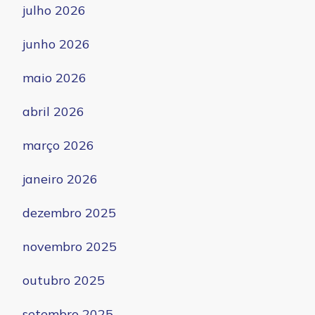
julho 2026
junho 2026
maio 2026
abril 2026
março 2026
janeiro 2026
dezembro 2025
novembro 2025
outubro 2025
setembro 2025