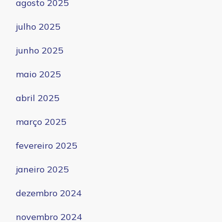
agosto 2025
julho 2025
junho 2025
maio 2025
abril 2025
março 2025
fevereiro 2025
janeiro 2025
dezembro 2024
novembro 2024