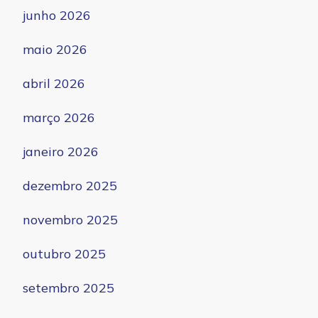
junho 2026
maio 2026
abril 2026
março 2026
janeiro 2026
dezembro 2025
novembro 2025
outubro 2025
setembro 2025