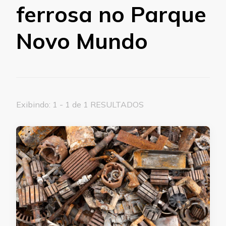
ferrosa no Parque
Novo Mundo
Exibindo: 1 - 1 de 1 RESULTADOS