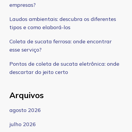
empresas?
Laudos ambientais: descubra os diferentes
tipos e como elaborá-los
Coleta de sucata ferrosa: onde encontrar
esse serviço?
Pontos de coleta de sucata eletrônica: onde
descartar do jeito certo
Arquivos
agosto 2026
julho 2026