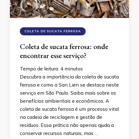
COLETA DE SUCATA FERROSA
Coleta de sucata ferrosa: onde
encontrar esse serviço?
Tempo de leitura:
4
minutos
Descubra a importância da coleta de sucata
ferrosa e como a San Lien se destaca neste
serviço em São Paulo. Saiba mais sobre os
benefícios ambientais e econômicos. A
coleta de sucata ferrosa é um processo vital
na cadeia de reciclagem e gestão de
resíduos. Essa prática não apenas ajuda a
conservar recursos naturais, mas …