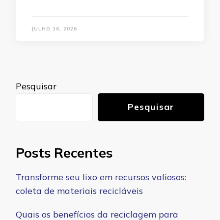
JULHO 16, 2026
Pesquisar
Pesquisar
Posts Recentes
Transforme seu lixo em recursos valiosos:
coleta de materiais recicláveis
Quais os benefícios da reciclagem para