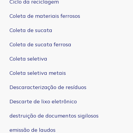
Ciclo da reciclagem
Coleta de materiais ferrosos
Coleta de sucata
Coleta de sucata ferrosa
Coleta seletiva
Coleta seletiva metais
Descaracterização de resíduos
Descarte de lixo eletrônico
destruição de documentos sigilosos
emissão de laudos