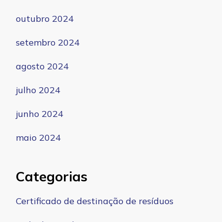
outubro 2024
setembro 2024
agosto 2024
julho 2024
junho 2024
maio 2024
Categorias
Certificado de destinação de resíduos