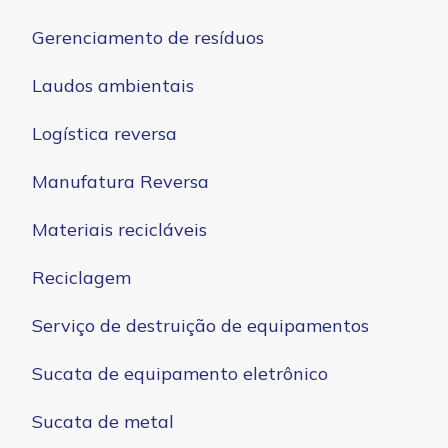
Gerenciamento de resíduos
Laudos ambientais
Logística reversa
Manufatura Reversa
Materiais recicláveis
Reciclagem
Serviço de destruição de equipamentos
Sucata de equipamento eletrônico
Sucata de metal