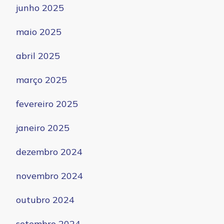
junho 2025
maio 2025
abril 2025
março 2025
fevereiro 2025
janeiro 2025
dezembro 2024
novembro 2024
outubro 2024
setembro 2024