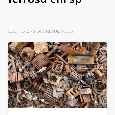
Exibindo: 1 - 1 de 1 RESULTADOS