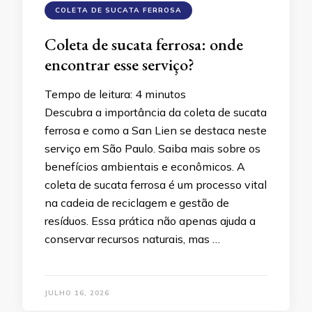
COLETA DE SUCATA FERROSA
Coleta de sucata ferrosa: onde
encontrar esse serviço?
Tempo de leitura:
4
minutos
Descubra a importância da coleta de sucata
ferrosa e como a San Lien se destaca neste
serviço em São Paulo. Saiba mais sobre os
benefícios ambientais e econômicos. A
coleta de sucata ferrosa é um processo vital
na cadeia de reciclagem e gestão de
resíduos. Essa prática não apenas ajuda a
conservar recursos naturais, mas …
JULHO 16, 2026