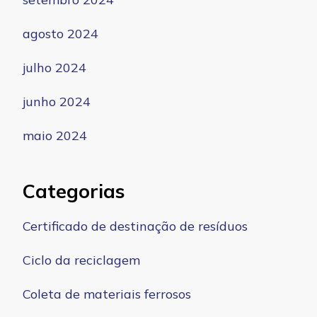
agosto 2024
julho 2024
junho 2024
maio 2024
Categorias
Certificado de destinação de resíduos
Ciclo da reciclagem
Coleta de materiais ferrosos