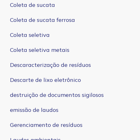
Coleta de sucata
Coleta de sucata ferrosa
Coleta seletiva
Coleta seletiva metais
Descaracterização de resíduos
Descarte de lixo eletrônico
destruição de documentos sigilosos
emissão de laudos
Gerenciamento de resíduos
Laudos ambientais