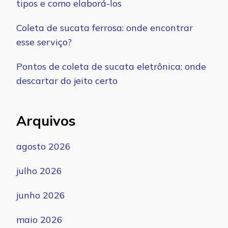
tipos e como elaborá-los
Coleta de sucata ferrosa: onde encontrar
esse serviço?
Pontos de coleta de sucata eletrônica: onde
descartar do jeito certo
Arquivos
agosto 2026
julho 2026
junho 2026
maio 2026