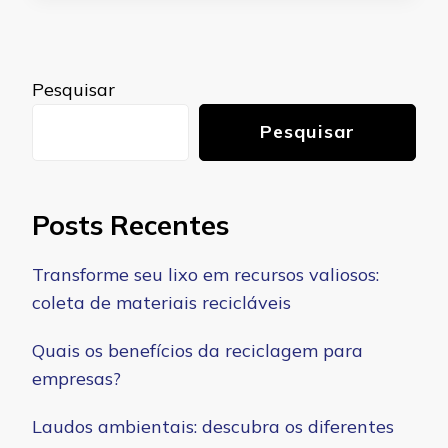
Pesquisar
Pesquisar
Posts Recentes
Transforme seu lixo em recursos valiosos:
coleta de materiais recicláveis
Quais os benefícios da reciclagem para
empresas?
Laudos ambientais: descubra os diferentes