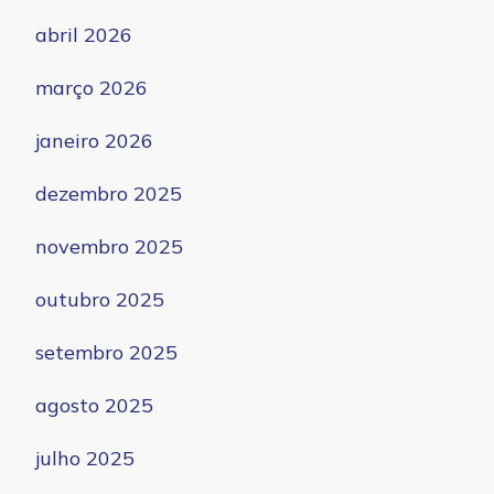
abril 2026
março 2026
janeiro 2026
dezembro 2025
novembro 2025
outubro 2025
setembro 2025
agosto 2025
julho 2025