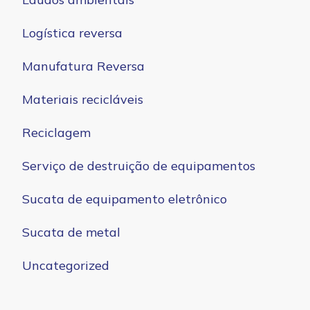
Logística reversa
Manufatura Reversa
Materiais recicláveis
Reciclagem
Serviço de destruição de equipamentos
Sucata de equipamento eletrônico
Sucata de metal
Uncategorized