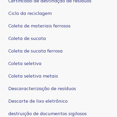
Certificado de destinação de resíduos
Ciclo da reciclagem
Coleta de materiais ferrosos
Coleta de sucata
Coleta de sucata ferrosa
Coleta seletiva
Coleta seletiva metais
Descaracterização de resíduos
Descarte de lixo eletrônico
destruição de documentos sigilosos