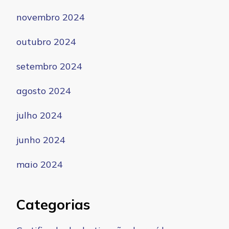
novembro 2024
outubro 2024
setembro 2024
agosto 2024
julho 2024
junho 2024
maio 2024
Categorias