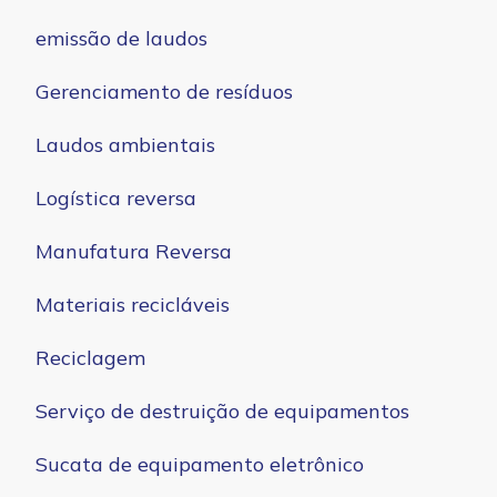
emissão de laudos
Gerenciamento de resíduos
Laudos ambientais
Logística reversa
Manufatura Reversa
Materiais recicláveis
Reciclagem
Serviço de destruição de equipamentos
Sucata de equipamento eletrônico