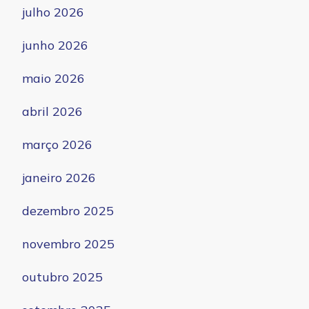
julho 2026
junho 2026
maio 2026
abril 2026
março 2026
janeiro 2026
dezembro 2025
novembro 2025
outubro 2025