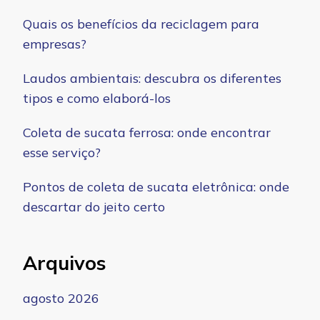
Quais os benefícios da reciclagem para
empresas?
Laudos ambientais: descubra os diferentes
tipos e como elaborá-los
Coleta de sucata ferrosa: onde encontrar
esse serviço?
Pontos de coleta de sucata eletrônica: onde
descartar do jeito certo
Arquivos
agosto 2026