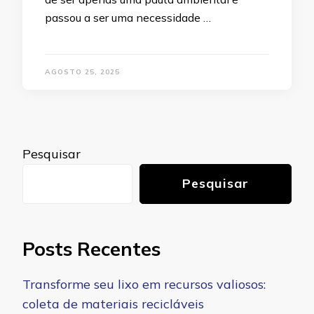
passou a ser uma necessidade …
AGOSTO 25, 2025
Pesquisar
Pesquisar
Posts Recentes
Transforme seu lixo em recursos valiosos:
coleta de materiais recicláveis