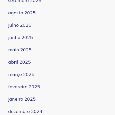
setembro 2025
agosto 2025
julho 2025
junho 2025
maio 2025
abril 2025
março 2025
fevereiro 2025
janeiro 2025
dezembro 2024