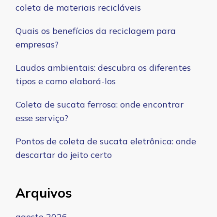
coleta de materiais recicláveis
Quais os benefícios da reciclagem para
empresas?
Laudos ambientais: descubra os diferentes
tipos e como elaborá-los
Coleta de sucata ferrosa: onde encontrar
esse serviço?
Pontos de coleta de sucata eletrônica: onde
descartar do jeito certo
Arquivos
agosto 2026