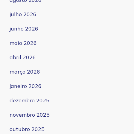
julho 2026
junho 2026
maio 2026
abril 2026
março 2026
janeiro 2026
dezembro 2025
novembro 2025
outubro 2025