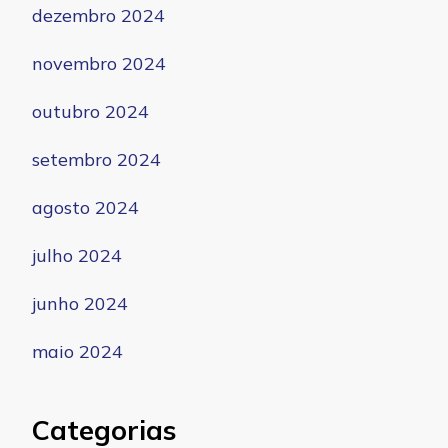
dezembro 2024
novembro 2024
outubro 2024
setembro 2024
agosto 2024
julho 2024
junho 2024
maio 2024
Categorias