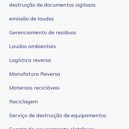
destruição de documentos sigilosos
emissão de laudos
Gerenciamento de resíduos
Laudos ambientais
Logística reversa
Manufatura Reversa
Materiais recicláveis
Reciclagem
Serviço de destruição de equipamentos