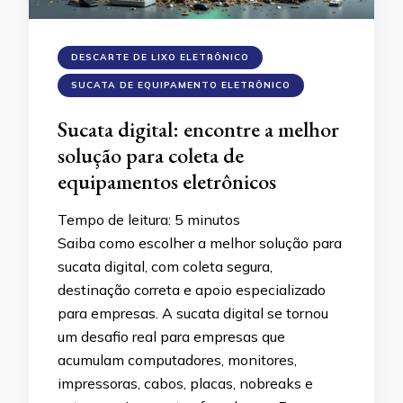
DESCARTE DE LIXO ELETRÔNICO
SUCATA DE EQUIPAMENTO ELETRÔNICO
Sucata digital: encontre a melhor
solução para coleta de
equipamentos eletrônicos
Tempo de leitura:
5
minutos
Saiba como escolher a melhor solução para
sucata digital, com coleta segura,
destinação correta e apoio especializado
para empresas. A sucata digital se tornou
um desafio real para empresas que
acumulam computadores, monitores,
impressoras, cabos, placas, nobreaks e