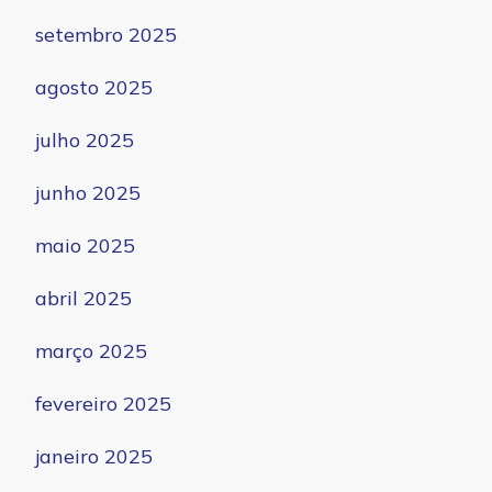
setembro 2025
agosto 2025
julho 2025
junho 2025
maio 2025
abril 2025
março 2025
fevereiro 2025
janeiro 2025