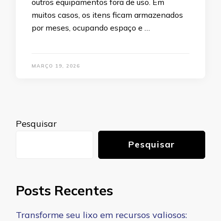
outros equipamentos fora de uso. Em
muitos casos, os itens ficam armazenados
por meses, ocupando espaço e …
MARÇO 19, 2026
Pesquisar
Pesquisar
Posts Recentes
Transforme seu lixo em recursos valiosos: