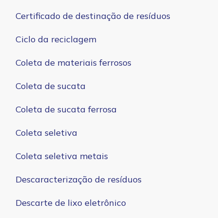
Certificado de destinação de resíduos
Ciclo da reciclagem
Coleta de materiais ferrosos
Coleta de sucata
Coleta de sucata ferrosa
Coleta seletiva
Coleta seletiva metais
Descaracterização de resíduos
Descarte de lixo eletrônico