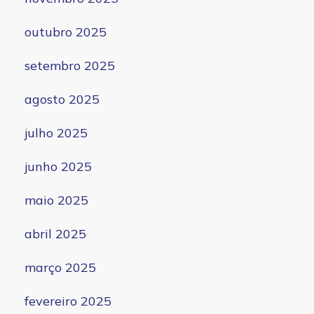
outubro 2025
setembro 2025
agosto 2025
julho 2025
junho 2025
maio 2025
abril 2025
março 2025
fevereiro 2025