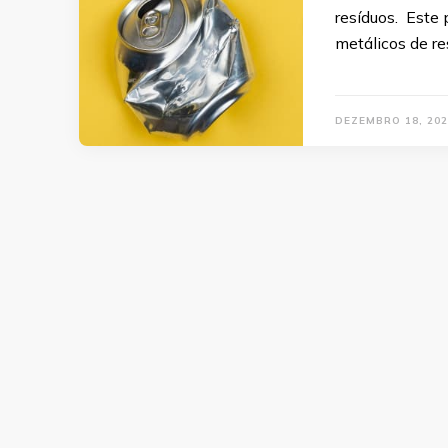
resíduos. Este 
metálicos de re
DEZEMBRO 18, 202