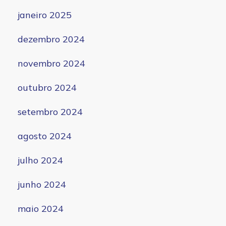
janeiro 2025
dezembro 2024
novembro 2024
outubro 2024
setembro 2024
agosto 2024
julho 2024
junho 2024
maio 2024