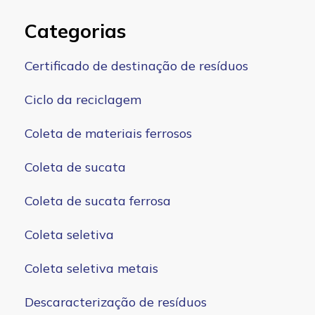
Categorias
Certificado de destinação de resíduos
Ciclo da reciclagem
Coleta de materiais ferrosos
Coleta de sucata
Coleta de sucata ferrosa
Coleta seletiva
Coleta seletiva metais
Descaracterização de resíduos