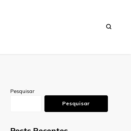
Pesquisar
Pesquisar
Posts Recentes