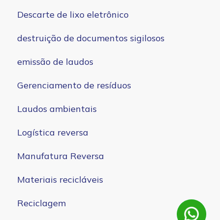
Descarte de lixo eletrônico
destruição de documentos sigilosos
emissão de laudos
Gerenciamento de resíduos
Laudos ambientais
Logística reversa
Manufatura Reversa
Materiais recicláveis
Reciclagem