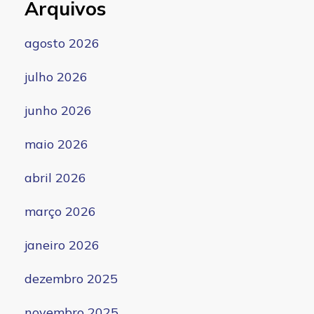
Arquivos
agosto 2026
julho 2026
junho 2026
maio 2026
abril 2026
março 2026
janeiro 2026
dezembro 2025
novembro 2025