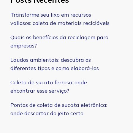
Transforme seu lixo em recursos
valiosos: coleta de materiais recicláveis
Quais os benefícios da reciclagem para
empresas?
Laudos ambientais: descubra os
diferentes tipos e como elaborá-los
Coleta de sucata ferrosa: onde
encontrar esse serviço?
Pontos de coleta de sucata eletrônica:
onde descartar do jeito certo