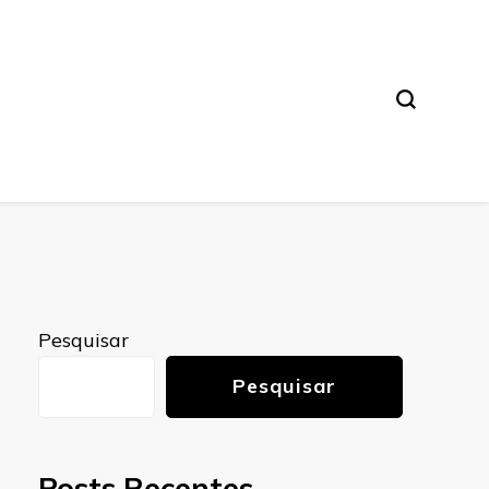
Pesquisar
Pesquisar
Posts Recentes