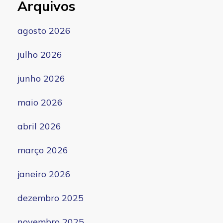
Arquivos
agosto 2026
julho 2026
junho 2026
maio 2026
abril 2026
março 2026
janeiro 2026
dezembro 2025
novembro 2025