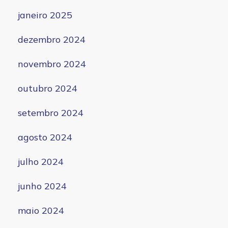
janeiro 2025
dezembro 2024
novembro 2024
outubro 2024
setembro 2024
agosto 2024
julho 2024
junho 2024
maio 2024