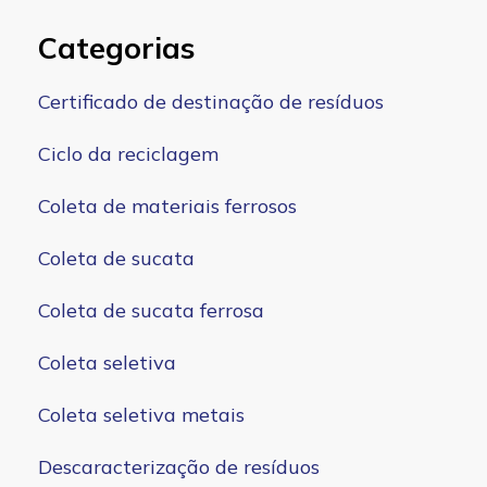
Categorias
Certificado de destinação de resíduos
Ciclo da reciclagem
Coleta de materiais ferrosos
Coleta de sucata
Coleta de sucata ferrosa
Coleta seletiva
Coleta seletiva metais
Descaracterização de resíduos