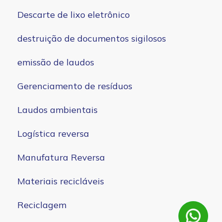
Descarte de lixo eletrônico
destruição de documentos sigilosos
emissão de laudos
Gerenciamento de resíduos
Laudos ambientais
Logística reversa
Manufatura Reversa
Materiais recicláveis
Reciclagem