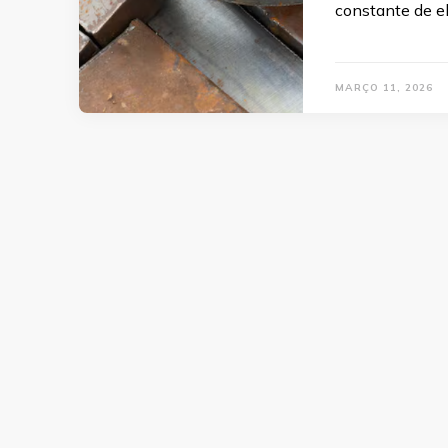
constante de el
MARÇO 11, 2026