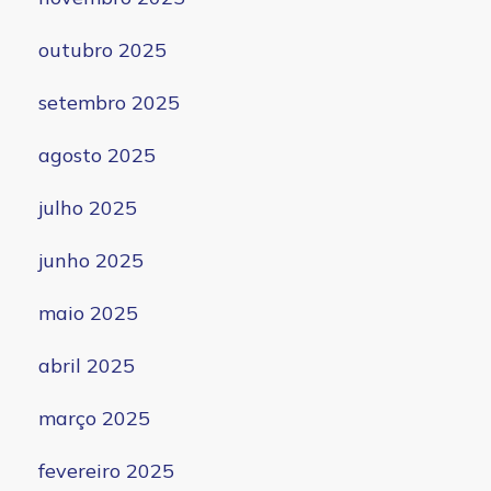
outubro 2025
setembro 2025
agosto 2025
julho 2025
junho 2025
maio 2025
abril 2025
março 2025
fevereiro 2025