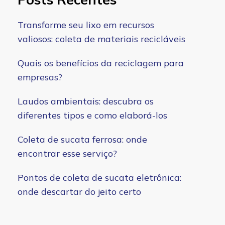
Transforme seu lixo em recursos
valiosos: coleta de materiais recicláveis
Quais os benefícios da reciclagem para
empresas?
Laudos ambientais: descubra os
diferentes tipos e como elaborá-los
Coleta de sucata ferrosa: onde
encontrar esse serviço?
Pontos de coleta de sucata eletrônica:
onde descartar do jeito certo