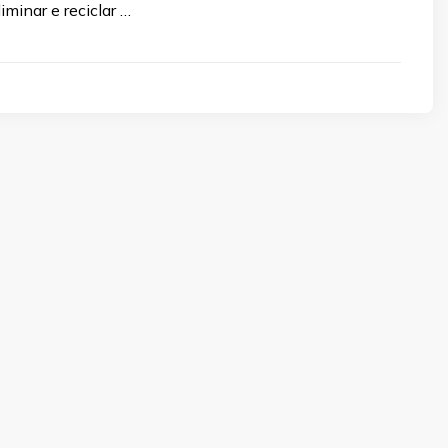
iminar e reciclar …