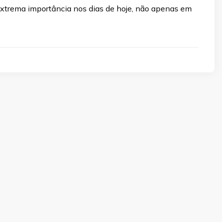
extrema importância nos dias de hoje, não apenas em