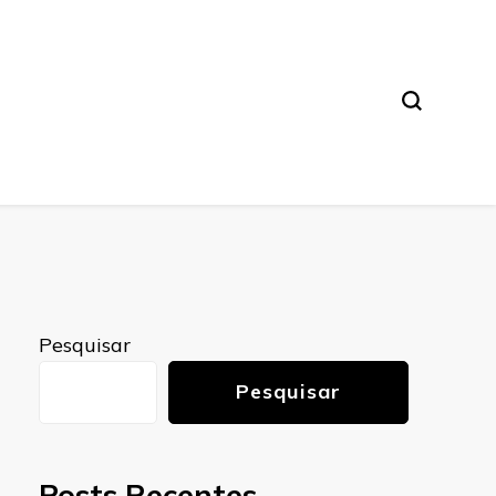
Pesquisar
Pesquisar
Posts Recentes