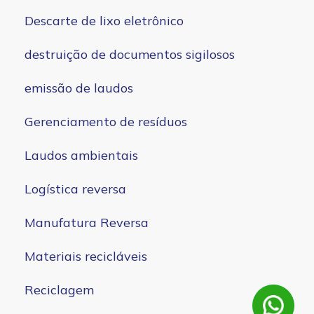
Descarte de lixo eletrônico
destruição de documentos sigilosos
emissão de laudos
Gerenciamento de resíduos
Laudos ambientais
Logística reversa
Manufatura Reversa
Materiais recicláveis
Reciclagem