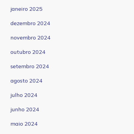
janeiro 2025
dezembro 2024
novembro 2024
outubro 2024
setembro 2024
agosto 2024
julho 2024
junho 2024
maio 2024