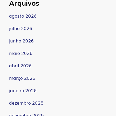
Arquivos
agosto 2026
julho 2026
junho 2026
maio 2026
abril 2026
março 2026
janeiro 2026
dezembro 2025
novembro 2025