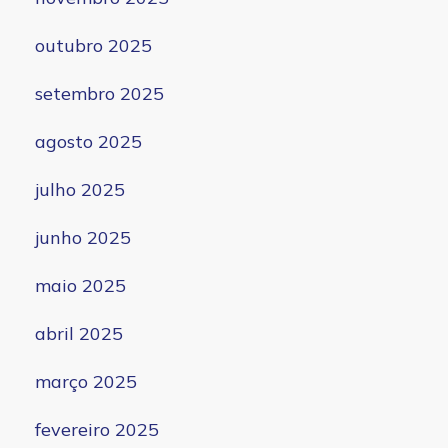
outubro 2025
setembro 2025
agosto 2025
julho 2025
junho 2025
maio 2025
abril 2025
março 2025
fevereiro 2025