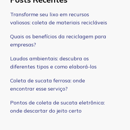
Transforme seu lixo em recursos
valiosos: coleta de materiais recicláveis
Quais os benefícios da reciclagem para
empresas?
Laudos ambientais: descubra os
diferentes tipos e como elaborá-los
Coleta de sucata ferrosa: onde
encontrar esse serviço?
Pontos de coleta de sucata eletrônica:
onde descartar do jeito certo