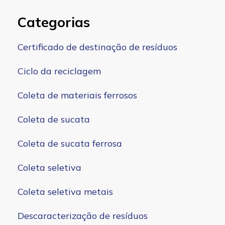
Categorias
Certificado de destinação de resíduos
Ciclo da reciclagem
Coleta de materiais ferrosos
Coleta de sucata
Coleta de sucata ferrosa
Coleta seletiva
Coleta seletiva metais
Descaracterização de resíduos