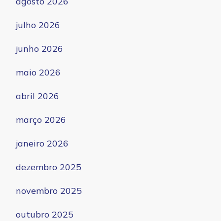
agosto 2026
julho 2026
junho 2026
maio 2026
abril 2026
março 2026
janeiro 2026
dezembro 2025
novembro 2025
outubro 2025