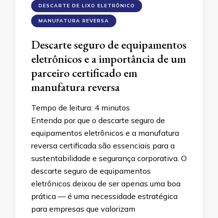
DESCARTE DE LIXO ELETRÔNICO
MANUFATURA REVERSA
Descarte seguro de equipamentos
eletrônicos e a importância de um
parceiro certificado em
manufatura reversa
Tempo de leitura:
4
minutos
Entenda por que o descarte seguro de
equipamentos eletrônicos e a manufatura
reversa certificada são essenciais para a
sustentabilidade e segurança corporativa. O
descarte seguro de equipamentos
eletrônicos deixou de ser apenas uma boa
prática — é uma necessidade estratégica
para empresas que valorizam