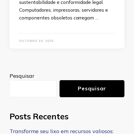
sustentabilidade e conformidade legal.
Computadores, impressoras, servidores e
componentes obsoletos carregam …
OUTUBRO 29, 2025
Pesquisar
Pesquisar
Posts Recentes
Transforme seu lixo em recursos valiosos: