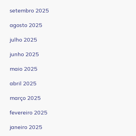
setembro 2025
agosto 2025
julho 2025
junho 2025
maio 2025
abril 2025
março 2025
fevereiro 2025
janeiro 2025