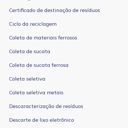
Certificado de destinação de resíduos
Ciclo da reciclagem
Coleta de materiais ferrosos
Coleta de sucata
Coleta de sucata ferrosa
Coleta seletiva
Coleta seletiva metais
Descaracterização de resíduos
Descarte de lixo eletrônico