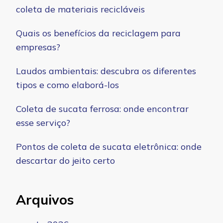
coleta de materiais recicláveis
Quais os benefícios da reciclagem para
empresas?
Laudos ambientais: descubra os diferentes
tipos e como elaborá-los
Coleta de sucata ferrosa: onde encontrar
esse serviço?
Pontos de coleta de sucata eletrônica: onde
descartar do jeito certo
Arquivos