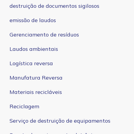
destruição de documentos sigilosos
emissão de laudos
Gerenciamento de resíduos
Laudos ambientais
Logística reversa
Manufatura Reversa
Materiais recicláveis
Reciclagem
Serviço de destruição de equipamentos