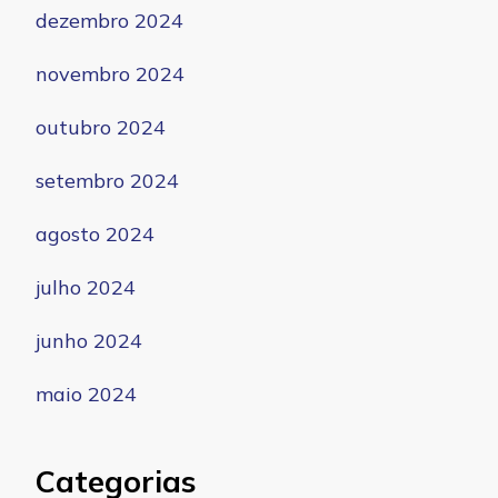
dezembro 2024
novembro 2024
outubro 2024
setembro 2024
agosto 2024
julho 2024
junho 2024
maio 2024
Categorias