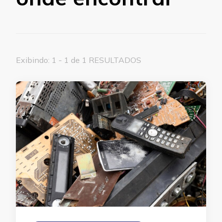
Exibindo: 1 - 1 de 1 RESULTADOS