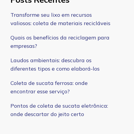
Transforme seu lixo em recursos
valiosos: coleta de materiais recicláveis
Quais os benefícios da reciclagem para
empresas?
Laudos ambientais: descubra os
diferentes tipos e como elaborá-los
Coleta de sucata ferrosa: onde
encontrar esse serviço?
Pontos de coleta de sucata eletrônica:
onde descartar do jeito certo