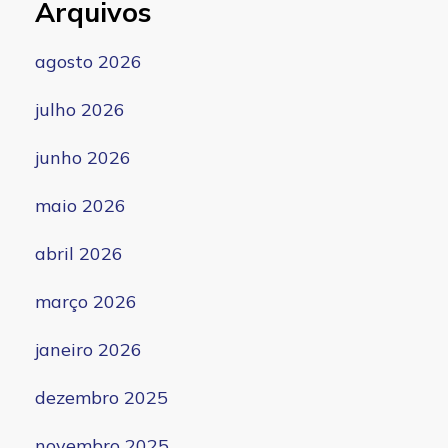
Arquivos
agosto 2026
julho 2026
junho 2026
maio 2026
abril 2026
março 2026
janeiro 2026
dezembro 2025
novembro 2025