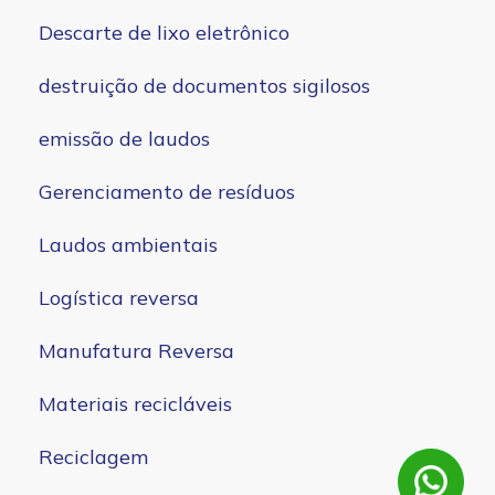
Descarte de lixo eletrônico
destruição de documentos sigilosos
emissão de laudos
Gerenciamento de resíduos
Laudos ambientais
Logística reversa
Manufatura Reversa
Materiais recicláveis
Reciclagem