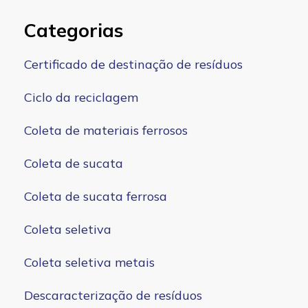
Categorias
Certificado de destinação de resíduos
Ciclo da reciclagem
Coleta de materiais ferrosos
Coleta de sucata
Coleta de sucata ferrosa
Coleta seletiva
Coleta seletiva metais
Descaracterização de resíduos