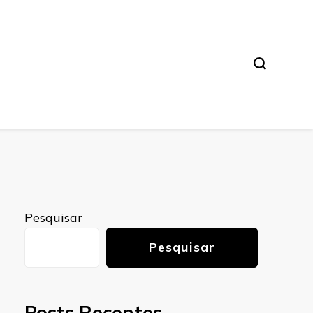
Pesquisar
Pesquisar
Posts Recentes