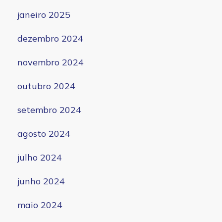
janeiro 2025
dezembro 2024
novembro 2024
outubro 2024
setembro 2024
agosto 2024
julho 2024
junho 2024
maio 2024