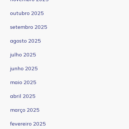
outubro 2025
setembro 2025
agosto 2025
julho 2025
junho 2025
maio 2025
abril 2025
março 2025
fevereiro 2025