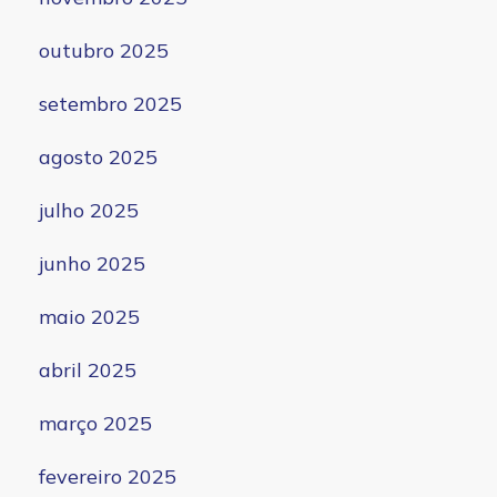
outubro 2025
setembro 2025
agosto 2025
julho 2025
junho 2025
maio 2025
abril 2025
março 2025
fevereiro 2025