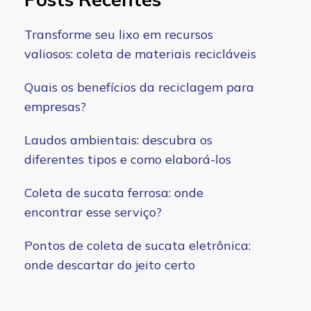
Transforme seu lixo em recursos
valiosos: coleta de materiais recicláveis
Quais os benefícios da reciclagem para
empresas?
Laudos ambientais: descubra os
diferentes tipos e como elaborá-los
Coleta de sucata ferrosa: onde
encontrar esse serviço?
Pontos de coleta de sucata eletrônica:
onde descartar do jeito certo