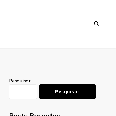
Pesquisar
Pesquisar
Posts Recentes