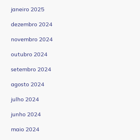
janeiro 2025
dezembro 2024
novembro 2024
outubro 2024
setembro 2024
agosto 2024
julho 2024
junho 2024
maio 2024