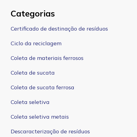
Categorias
Certificado de destinação de resíduos
Ciclo da reciclagem
Coleta de materiais ferrosos
Coleta de sucata
Coleta de sucata ferrosa
Coleta seletiva
Coleta seletiva metais
Descaracterização de resíduos