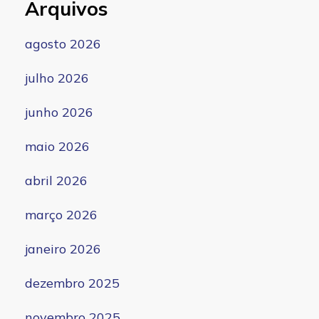
Arquivos
agosto 2026
julho 2026
junho 2026
maio 2026
abril 2026
março 2026
janeiro 2026
dezembro 2025
novembro 2025