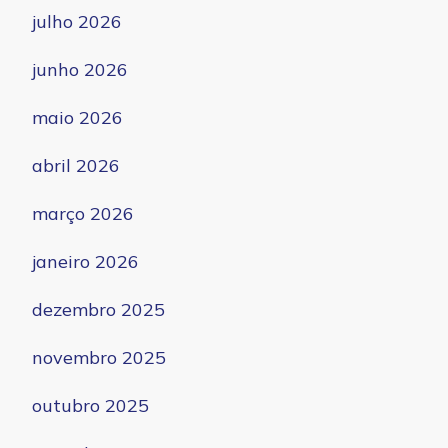
julho 2026
junho 2026
maio 2026
abril 2026
março 2026
janeiro 2026
dezembro 2025
novembro 2025
outubro 2025