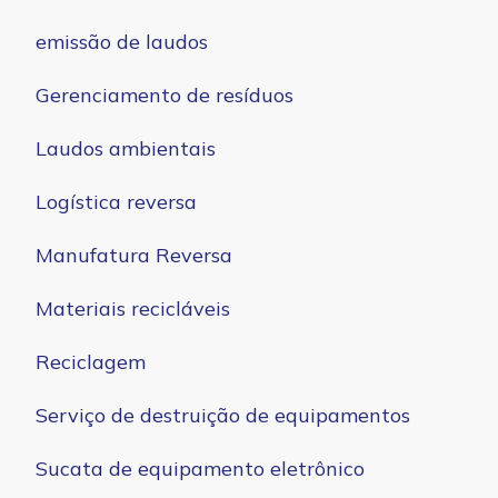
emissão de laudos
Gerenciamento de resíduos
Laudos ambientais
Logística reversa
Manufatura Reversa
Materiais recicláveis
Reciclagem
Serviço de destruição de equipamentos
Sucata de equipamento eletrônico