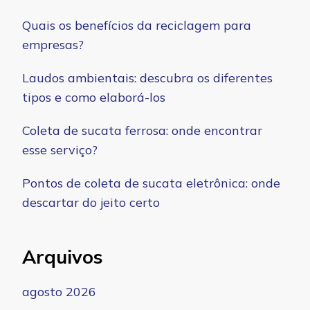
Quais os benefícios da reciclagem para
empresas?
Laudos ambientais: descubra os diferentes
tipos e como elaborá-los
Coleta de sucata ferrosa: onde encontrar
esse serviço?
Pontos de coleta de sucata eletrônica: onde
descartar do jeito certo
Arquivos
agosto 2026