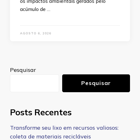
os impactos ambientais gerados pelo
acúmulo de …
AGOSTO 6, 2026
Pesquisar
Pesquisar
Posts Recentes
Transforme seu lixo em recursos valiosos:
coleta de materiais recicláveis