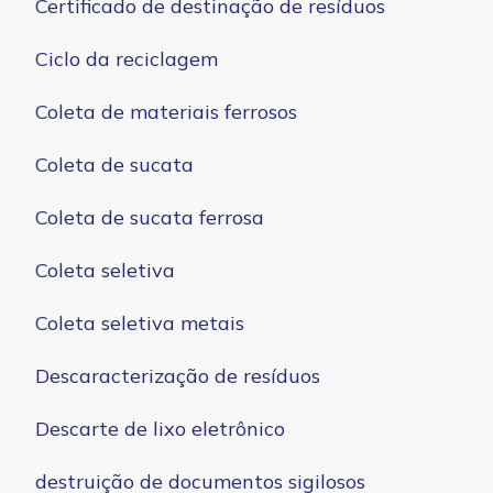
Certificado de destinação de resíduos
Ciclo da reciclagem
Coleta de materiais ferrosos
Coleta de sucata
Coleta de sucata ferrosa
Coleta seletiva
Coleta seletiva metais
Descaracterização de resíduos
Descarte de lixo eletrônico
destruição de documentos sigilosos