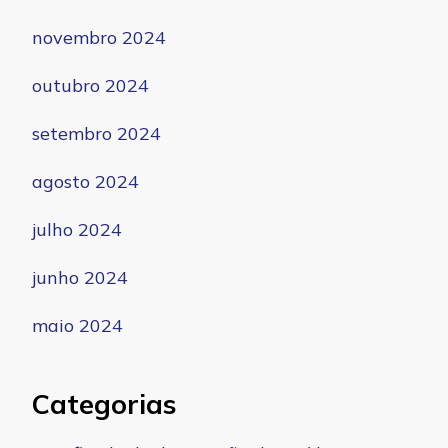
novembro 2024
outubro 2024
setembro 2024
agosto 2024
julho 2024
junho 2024
maio 2024
Categorias