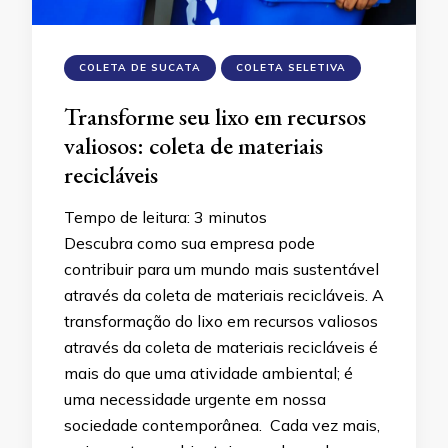
COLETA DE SUCATA
COLETA SELETIVA
Transforme seu lixo em recursos
valiosos: coleta de materiais
recicláveis
Tempo de leitura:
3
minutos
Descubra como sua empresa pode
contribuir para um mundo mais sustentável
através da coleta de materiais recicláveis. A
transformação do lixo em recursos valiosos
através da coleta de materiais recicláveis é
mais do que uma atividade ambiental; é
uma necessidade urgente em nossa
sociedade contemporânea. Cada vez mais,