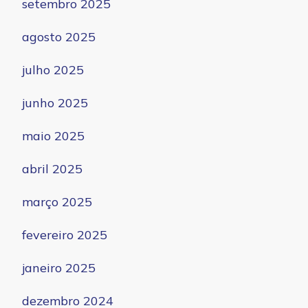
setembro 2025
agosto 2025
julho 2025
junho 2025
maio 2025
abril 2025
março 2025
fevereiro 2025
janeiro 2025
dezembro 2024