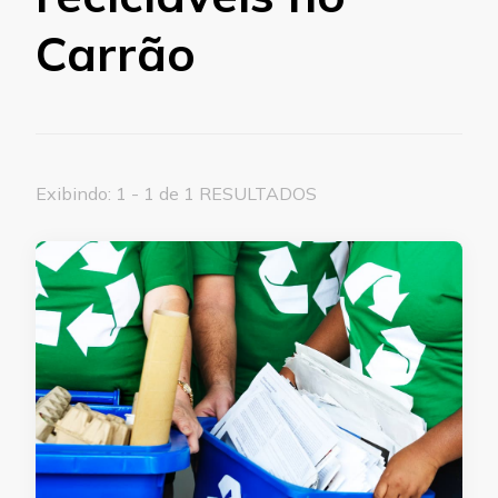
Carrão
Exibindo: 1 - 1 de 1 RESULTADOS