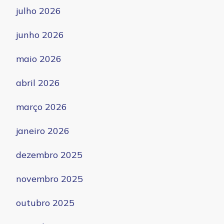
julho 2026
junho 2026
maio 2026
abril 2026
março 2026
janeiro 2026
dezembro 2025
novembro 2025
outubro 2025