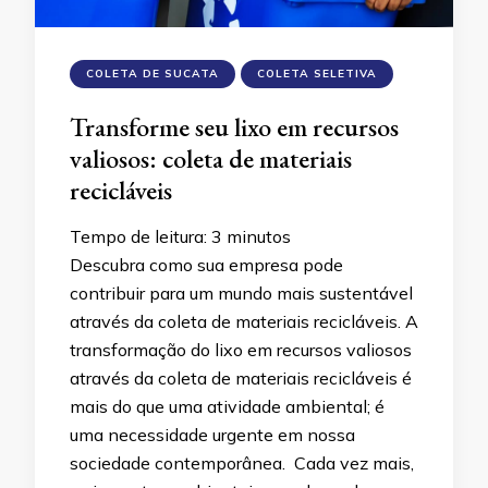
COLETA DE SUCATA
COLETA SELETIVA
Transforme seu lixo em recursos
valiosos: coleta de materiais
recicláveis
Tempo de leitura:
3
minutos
Descubra como sua empresa pode
contribuir para um mundo mais sustentável
através da coleta de materiais recicláveis. A
transformação do lixo em recursos valiosos
através da coleta de materiais recicláveis é
mais do que uma atividade ambiental; é
uma necessidade urgente em nossa
sociedade contemporânea. Cada vez mais,