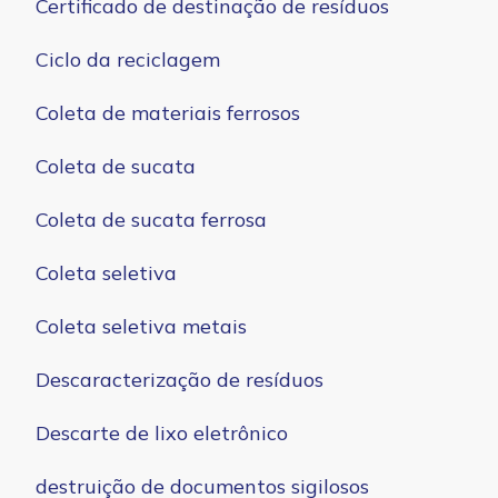
Certificado de destinação de resíduos
Ciclo da reciclagem
Coleta de materiais ferrosos
Coleta de sucata
Coleta de sucata ferrosa
Coleta seletiva
Coleta seletiva metais
Descaracterização de resíduos
Descarte de lixo eletrônico
destruição de documentos sigilosos