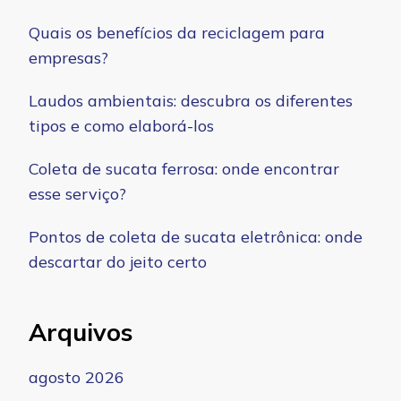
Quais os benefícios da reciclagem para
empresas?
Laudos ambientais: descubra os diferentes
tipos e como elaborá-los
Coleta de sucata ferrosa: onde encontrar
esse serviço?
Pontos de coleta de sucata eletrônica: onde
descartar do jeito certo
Arquivos
agosto 2026