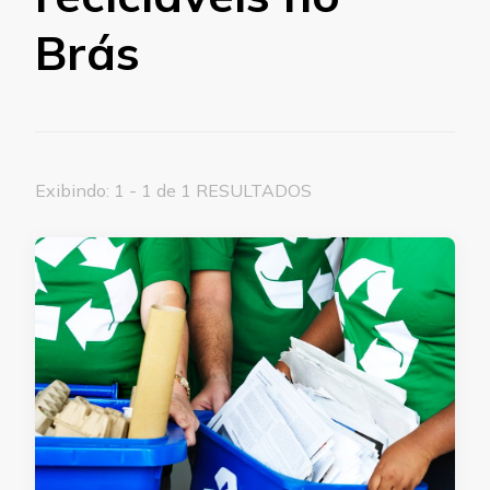
Brás
Exibindo: 1 - 1 de 1 RESULTADOS