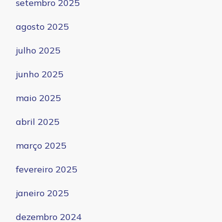
setembro 2025
agosto 2025
julho 2025
junho 2025
maio 2025
abril 2025
março 2025
fevereiro 2025
janeiro 2025
dezembro 2024