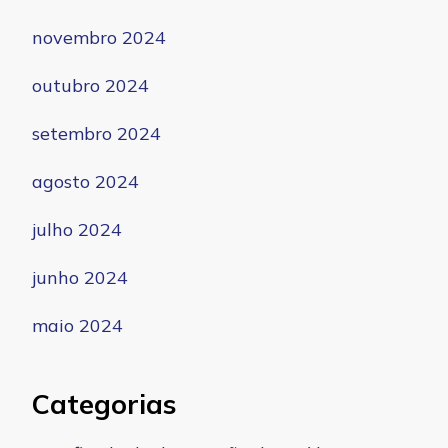
novembro 2024
outubro 2024
setembro 2024
agosto 2024
julho 2024
junho 2024
maio 2024
Categorias