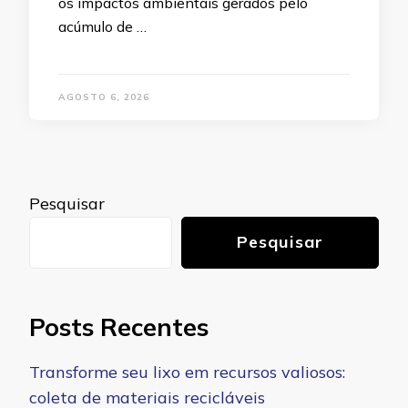
os impactos ambientais gerados pelo
acúmulo de …
AGOSTO 6, 2026
Pesquisar
Pesquisar
Posts Recentes
Transforme seu lixo em recursos valiosos:
coleta de materiais recicláveis