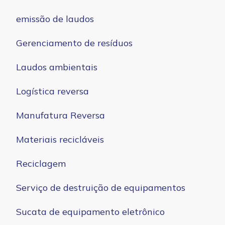
emissão de laudos
Gerenciamento de resíduos
Laudos ambientais
Logística reversa
Manufatura Reversa
Materiais recicláveis
Reciclagem
Serviço de destruição de equipamentos
Sucata de equipamento eletrônico