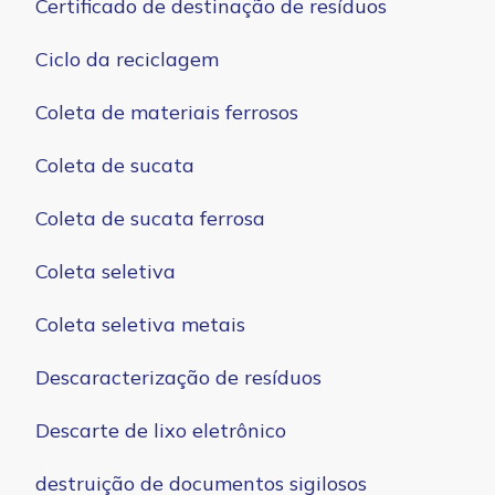
Certificado de destinação de resíduos
Ciclo da reciclagem
Coleta de materiais ferrosos
Coleta de sucata
Coleta de sucata ferrosa
Coleta seletiva
Coleta seletiva metais
Descaracterização de resíduos
Descarte de lixo eletrônico
destruição de documentos sigilosos