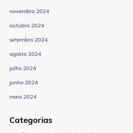
novembro 2024
outubro 2024
setembro 2024
agosto 2024
julho 2024
junho 2024
maio 2024
Categorias