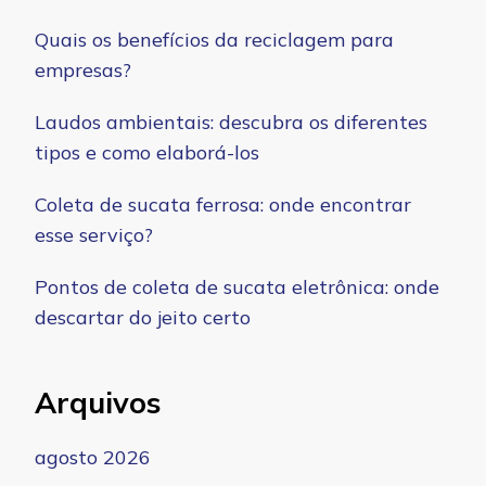
Quais os benefícios da reciclagem para
empresas?
Laudos ambientais: descubra os diferentes
tipos e como elaborá-los
Coleta de sucata ferrosa: onde encontrar
esse serviço?
Pontos de coleta de sucata eletrônica: onde
descartar do jeito certo
Arquivos
agosto 2026