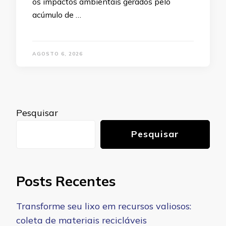
os impactos ambientais gerados pelo
acúmulo de …
AGOSTO 6, 2026
Pesquisar
Pesquisar
Posts Recentes
Transforme seu lixo em recursos valiosos:
coleta de materiais recicláveis