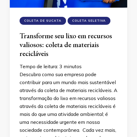
COLETA DE SUCATA
COLETA SELETIVA
Transforme seu lixo em recursos
valiosos: coleta de materiais
recicláveis
Tempo de leitura:
3
minutos
Descubra como sua empresa pode
contribuir para um mundo mais sustentável
através da coleta de materiais recicláveis. A
transformação do lixo em recursos valiosos
através da coleta de materiais recicláveis é
mais do que uma atividade ambiental; é
uma necessidade urgente em nossa
sociedade contemporânea. Cada vez mais,