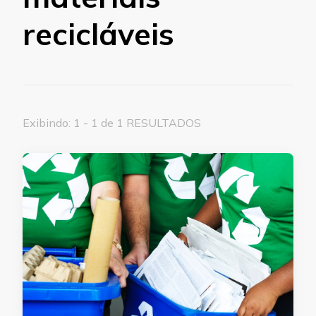
recicláveis
Exibindo: 1 - 1 de 1 RESULTADOS