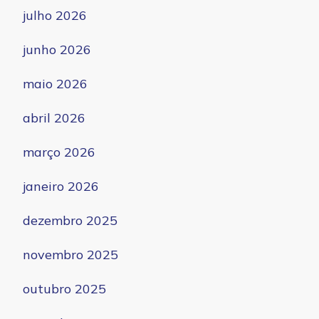
julho 2026
junho 2026
maio 2026
abril 2026
março 2026
janeiro 2026
dezembro 2025
novembro 2025
outubro 2025