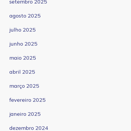
setembro 2025
agosto 2025
julho 2025
junho 2025
maio 2025
abril 2025
março 2025
fevereiro 2025
janeiro 2025
dezembro 2024