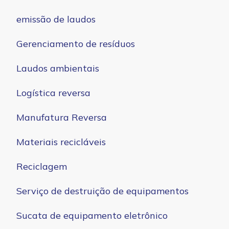
emissão de laudos
Gerenciamento de resíduos
Laudos ambientais
Logística reversa
Manufatura Reversa
Materiais recicláveis
Reciclagem
Serviço de destruição de equipamentos
Sucata de equipamento eletrônico