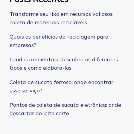
Transforme seu lixo em recursos valiosos:
coleta de materiais recicláveis
Quais os benefícios da reciclagem para
empresas?
Laudos ambientais: descubra os diferentes
tipos e como elaborá-los
Coleta de sucata ferrosa: onde encontrar
esse serviço?
Pontos de coleta de sucata eletrônica: onde
descartar do jeito certo