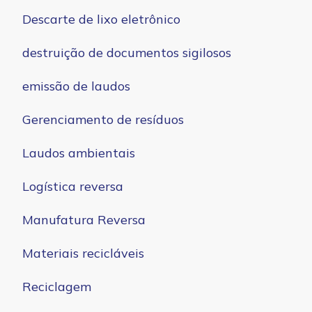
Descarte de lixo eletrônico
destruição de documentos sigilosos
emissão de laudos
Gerenciamento de resíduos
Laudos ambientais
Logística reversa
Manufatura Reversa
Materiais recicláveis
Reciclagem