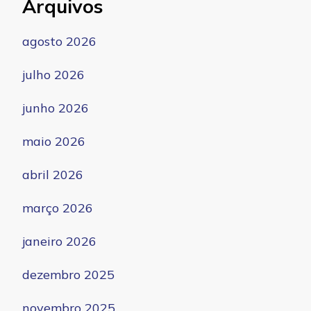
Arquivos
agosto 2026
julho 2026
junho 2026
maio 2026
abril 2026
março 2026
janeiro 2026
dezembro 2025
novembro 2025