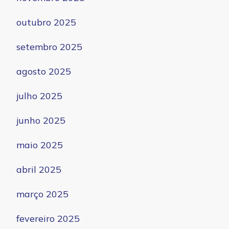
outubro 2025
setembro 2025
agosto 2025
julho 2025
junho 2025
maio 2025
abril 2025
março 2025
fevereiro 2025