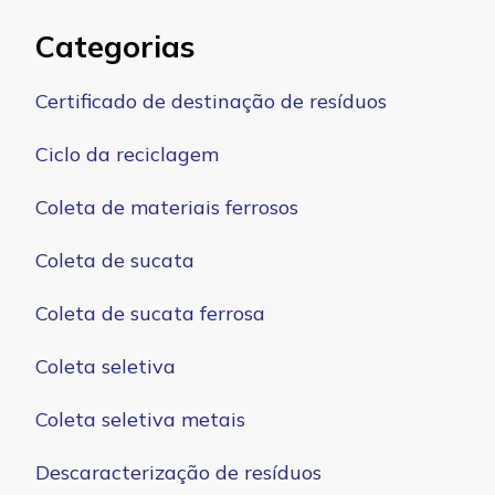
Categorias
Certificado de destinação de resíduos
Ciclo da reciclagem
Coleta de materiais ferrosos
Coleta de sucata
Coleta de sucata ferrosa
Coleta seletiva
Coleta seletiva metais
Descaracterização de resíduos