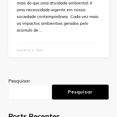
mais do que uma atividade ambiental; é
uma necessidade urgente em nossa
sociedade contemporânea. Cada vez mais,
os impactos ambientais gerados pelo
acúmulo de …
AGOSTO 6, 2026
Pesquisar
Pesquisar
Posts Recentes