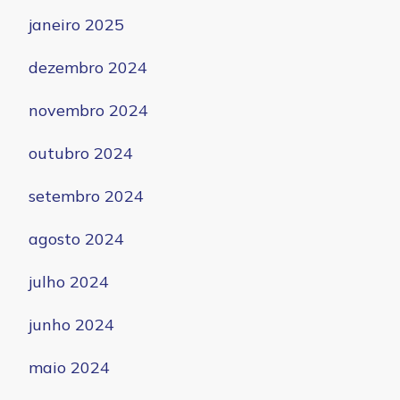
janeiro 2025
dezembro 2024
novembro 2024
outubro 2024
setembro 2024
agosto 2024
julho 2024
junho 2024
maio 2024