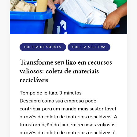
COLETA DE SUCATA
COLETA SELETIVA
Transforme seu lixo em recursos
valiosos: coleta de materiais
recicláveis
Tempo de leitura:
3
minutos
Descubra como sua empresa pode
contribuir para um mundo mais sustentável
através da coleta de materiais recicláveis. A
transformação do lixo em recursos valiosos
através da coleta de materiais recicláveis é