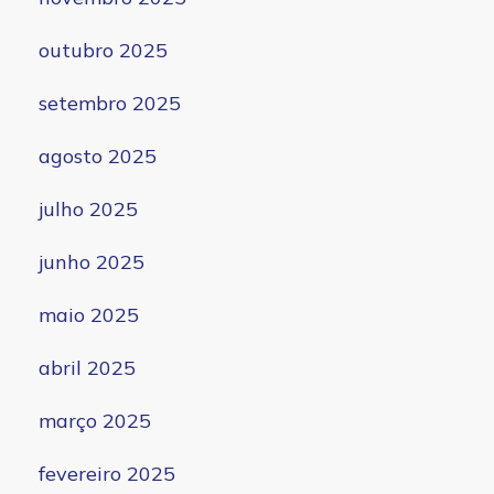
outubro 2025
setembro 2025
agosto 2025
julho 2025
junho 2025
maio 2025
abril 2025
março 2025
fevereiro 2025