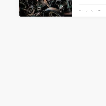
MARÇO 4, 2026