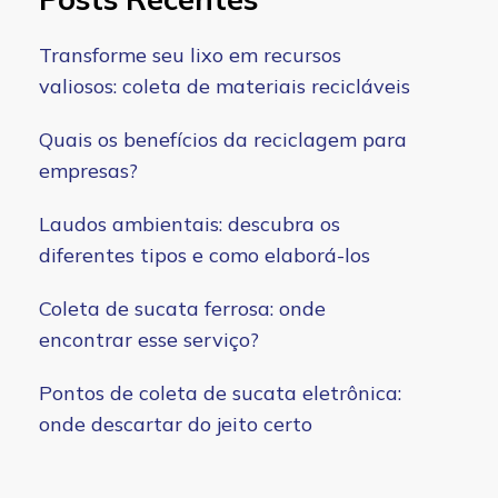
Transforme seu lixo em recursos
valiosos: coleta de materiais recicláveis
Quais os benefícios da reciclagem para
empresas?
Laudos ambientais: descubra os
diferentes tipos e como elaborá-los
Coleta de sucata ferrosa: onde
encontrar esse serviço?
Pontos de coleta de sucata eletrônica:
onde descartar do jeito certo