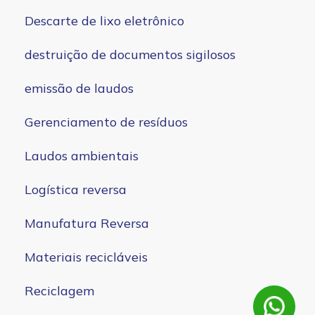
Descarte de lixo eletrônico
destruição de documentos sigilosos
emissão de laudos
Gerenciamento de resíduos
Laudos ambientais
Logística reversa
Manufatura Reversa
Materiais recicláveis
Reciclagem