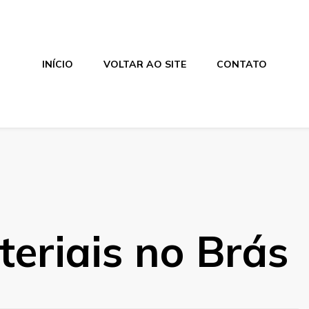
INÍCIO
VOLTAR AO SITE
CONTATO
teriais no Brás