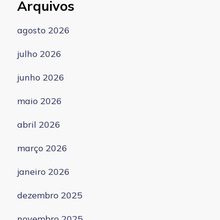
Arquivos
agosto 2026
julho 2026
junho 2026
maio 2026
abril 2026
março 2026
janeiro 2026
dezembro 2025
novembro 2025