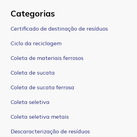
Categorias
Certificado de destinação de resíduos
Ciclo da reciclagem
Coleta de materiais ferrosos
Coleta de sucata
Coleta de sucata ferrosa
Coleta seletiva
Coleta seletiva metais
Descaracterização de resíduos