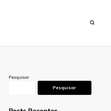
Pesquisar
Pesquisar
Posts Recentes