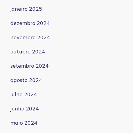
janeiro 2025
dezembro 2024
novembro 2024
outubro 2024
setembro 2024
agosto 2024
julho 2024
junho 2024
maio 2024