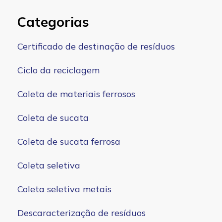
Categorias
Certificado de destinação de resíduos
Ciclo da reciclagem
Coleta de materiais ferrosos
Coleta de sucata
Coleta de sucata ferrosa
Coleta seletiva
Coleta seletiva metais
Descaracterização de resíduos