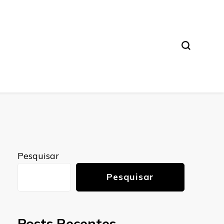
Pesquisar
Pesquisar
Posts Recentes