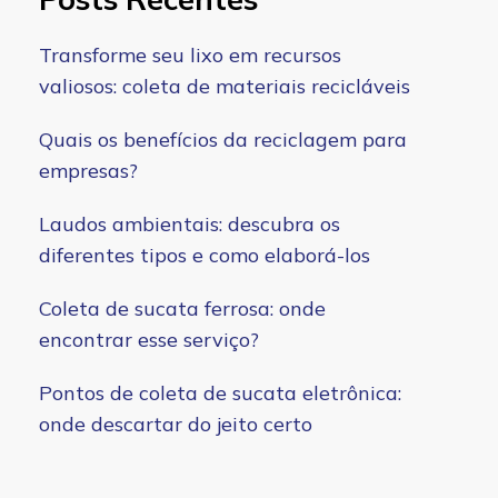
Transforme seu lixo em recursos
valiosos: coleta de materiais recicláveis
Quais os benefícios da reciclagem para
empresas?
Laudos ambientais: descubra os
diferentes tipos e como elaborá-los
Coleta de sucata ferrosa: onde
encontrar esse serviço?
Pontos de coleta de sucata eletrônica:
onde descartar do jeito certo