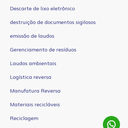
Descarte de lixo eletrônico
destruição de documentos sigilosos
emissão de laudos
Gerenciamento de resíduos
Laudos ambientais
Logística reversa
Manufatura Reversa
Materiais recicláveis
Reciclagem