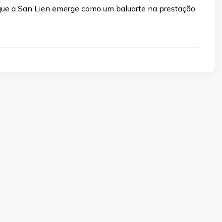
que a San Lien emerge como um baluarte na prestação