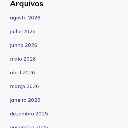
Arquivos
agosto 2026
julho 2026
junho 2026
maio 2026
abril 2026
março 2026
janeiro 2026
dezembro 2025
novembro 2025