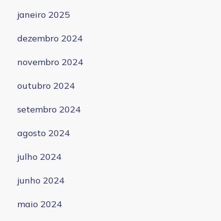
janeiro 2025
dezembro 2024
novembro 2024
outubro 2024
setembro 2024
agosto 2024
julho 2024
junho 2024
maio 2024