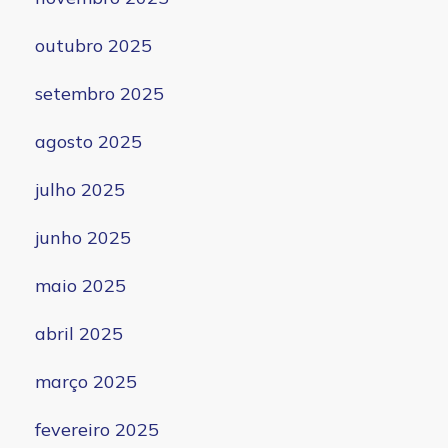
outubro 2025
setembro 2025
agosto 2025
julho 2025
junho 2025
maio 2025
abril 2025
março 2025
fevereiro 2025