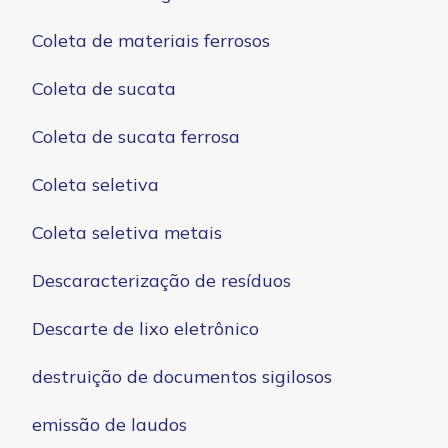
Coleta de materiais ferrosos
Coleta de sucata
Coleta de sucata ferrosa
Coleta seletiva
Coleta seletiva metais
Descaracterização de resíduos
Descarte de lixo eletrônico
destruição de documentos sigilosos
emissão de laudos