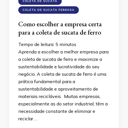
COLETA DE SUCATA
COLETA DE SUCATA FERROSA
Como escolher a empresa certa
para a coleta de sucata de ferro
Tempo de leitura:
5
minutos
Aprenda a escolher a melhor empresa para
a coleta de sucata de ferro e maximize a
sustentabilidade e lucratividade do seu
negócio. A coleta de sucata de ferro é uma
prática fundamental para a
sustentabilidade e aproveitamento de
materiais recicláveis. Muitas empresas,
especialmente as do setor industrial, têm a
necessidade constante de eliminar e
reciclar …