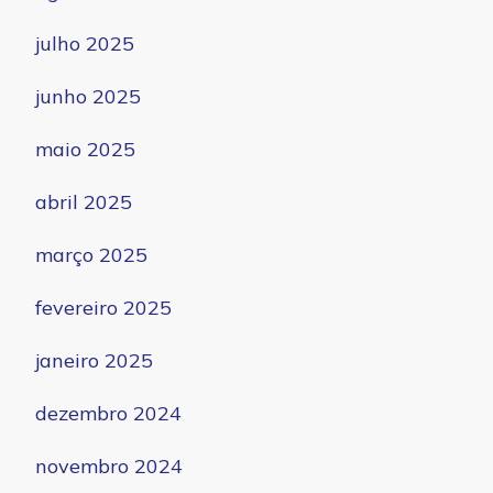
julho 2025
junho 2025
maio 2025
abril 2025
março 2025
fevereiro 2025
janeiro 2025
dezembro 2024
novembro 2024