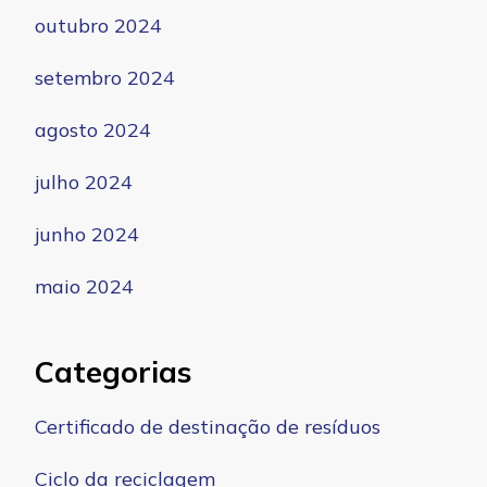
outubro 2024
setembro 2024
agosto 2024
julho 2024
junho 2024
maio 2024
Categorias
Certificado de destinação de resíduos
Ciclo da reciclagem