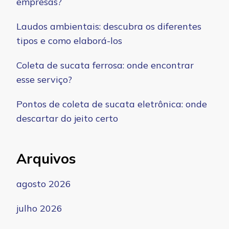
empresas?
Laudos ambientais: descubra os diferentes
tipos e como elaborá-los
Coleta de sucata ferrosa: onde encontrar
esse serviço?
Pontos de coleta de sucata eletrônica: onde
descartar do jeito certo
Arquivos
agosto 2026
julho 2026