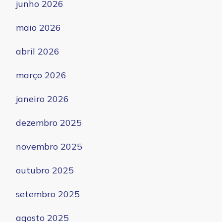
junho 2026
maio 2026
abril 2026
março 2026
janeiro 2026
dezembro 2025
novembro 2025
outubro 2025
setembro 2025
agosto 2025