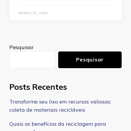
MARÇO 11, 2026
Pesquisar
Pesquisar
Posts Recentes
Transforme seu lixo em recursos valiosos:
coleta de materiais recicláveis
Quais os benefícios da reciclagem para