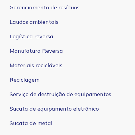
Gerenciamento de resíduos
Laudos ambientais
Logística reversa
Manufatura Reversa
Materiais recicláveis
Reciclagem
Serviço de destruição de equipamentos
Sucata de equipamento eletrônico
Sucata de metal