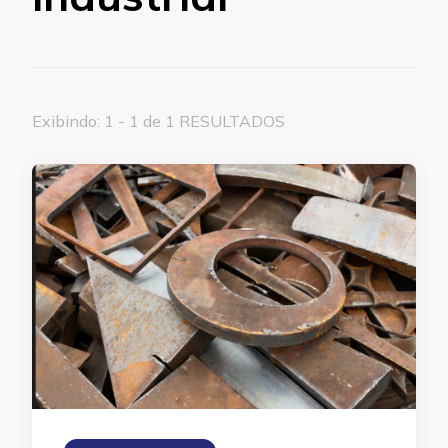
Exibindo: 1 - 1 de 1 RESULTADOS