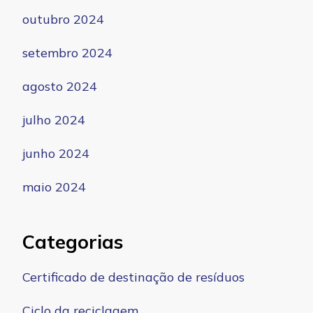
outubro 2024
setembro 2024
agosto 2024
julho 2024
junho 2024
maio 2024
Categorias
Certificado de destinação de resíduos
Ciclo da reciclagem