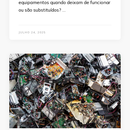
equipamentos quando deixam de funcionar
ou são substituídos? …
JULHO 24, 2025