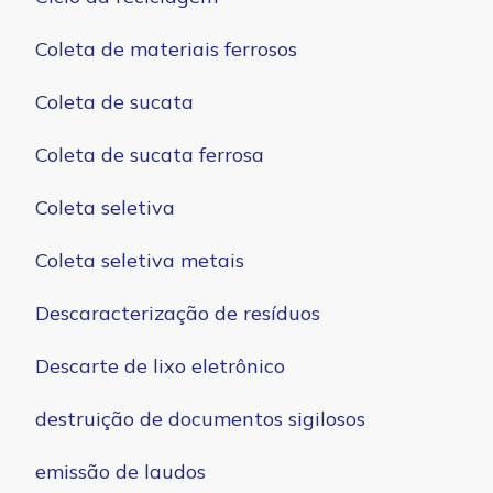
Coleta de materiais ferrosos
Coleta de sucata
Coleta de sucata ferrosa
Coleta seletiva
Coleta seletiva metais
Descaracterização de resíduos
Descarte de lixo eletrônico
destruição de documentos sigilosos
emissão de laudos