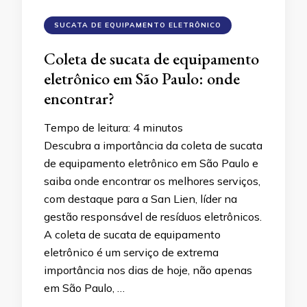
SUCATA DE EQUIPAMENTO ELETRÔNICO
Coleta de sucata de equipamento
eletrônico em São Paulo: onde
encontrar?
Tempo de leitura:
4
minutos
Descubra a importância da coleta de sucata
de equipamento eletrônico em São Paulo e
saiba onde encontrar os melhores serviços,
com destaque para a San Lien, líder na
gestão responsável de resíduos eletrônicos.
A coleta de sucata de equipamento
eletrônico é um serviço de extrema
importância nos dias de hoje, não apenas
em São Paulo, …