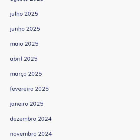
julho 2025
junho 2025
maio 2025
abril 2025
março 2025
fevereiro 2025
janeiro 2025
dezembro 2024
novembro 2024