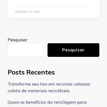
JANEIRO 17, 2025
Pesquisar
Pesquisar
Posts Recentes
Transforme seu lixo em recursos valiosos:
coleta de materiais recicláveis
Quais os benefícios da reciclagem para