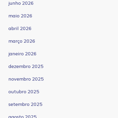
junho 2026
maio 2026
abril 2026
março 2026
janeiro 2026
dezembro 2025
novembro 2025
outubro 2025
setembro 2025
agosto 2025