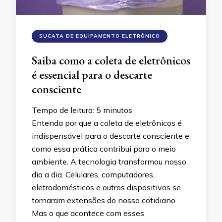
SUCATA DE EQUIPAMENTO ELETRÔNICO
Saiba como a coleta de eletrônicos
é essencial para o descarte
consciente
Tempo de leitura:
5
minutos
Entenda por que a coleta de eletrônicos é
indispensável para o descarte consciente e
como essa prática contribui para o meio
ambiente. A tecnologia transformou nosso
dia a dia. Celulares, computadores,
eletrodomésticos e outros dispositivos se
tornaram extensões do nosso cotidiano.
Mas o que acontece com esses