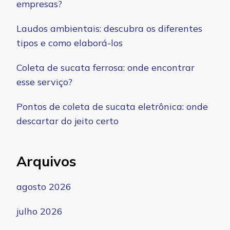
empresas?
Laudos ambientais: descubra os diferentes
tipos e como elaborá-los
Coleta de sucata ferrosa: onde encontrar
esse serviço?
Pontos de coleta de sucata eletrônica: onde
descartar do jeito certo
Arquivos
agosto 2026
julho 2026