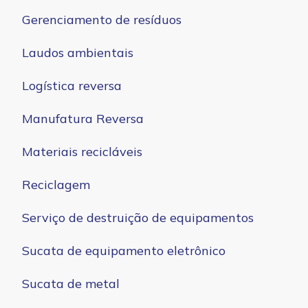
Gerenciamento de resíduos
Laudos ambientais
Logística reversa
Manufatura Reversa
Materiais recicláveis
Reciclagem
Serviço de destruição de equipamentos
Sucata de equipamento eletrônico
Sucata de metal